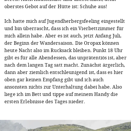
oberstes Gebot auf der Hütte ist: Schuhe aus!
Ich hatte mich auf Jugendherbergsfeeling eingestellt
und bin überrascht, dass ich ein Vierbettzimmer für
mich allein habe. Aber es ist auch, jetzt Anfang Juli,
der Beginn der Wandersaison. Die Oropax können
heute Nacht also im Rucksack bleiben. Punkt 18 Uhr
gibt es für alle Abendessen, das unprätentiös ist, aber
nach dem langen Tag satt macht. Zunächst ärgerlich,
dann aber ziemlich entschleunigend ist, dass es hier
oben gar keinen Empfang gibt und ich auch
ansonsten nichts zur Unterhaltung dabei habe. Also
liege ich im Bett und tippe auf meinem Handy die
ersten Erlebnisse des Tages nieder.