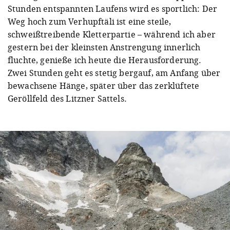
Stunden entspannten Laufens wird es sportlich: Der
Weg hoch zum Verhupftäli ist eine steile,
schweißtreibende Kletterpartie – während ich aber
gestern bei der kleinsten Anstrengung innerlich
fluchte, genieße ich heute die Herausforderung.
Zwei Stunden geht es stetig bergauf, am Anfang über
bewachsene Hänge, später über das zerklüftete
Geröllfeld des Litzner Sattels.