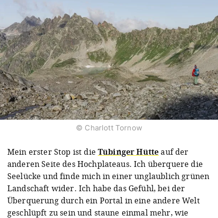
© Charlott Tornow
Mein erster Stop ist die
Tübinger Hütte
auf der
anderen Seite des Hochplateaus. Ich überquere die
Seelücke und finde mich in einer unglaublich grünen
Landschaft wider. Ich habe das Gefühl, bei der
Überquerung durch ein Portal in eine andere Welt
geschlüpft zu sein und staune einmal mehr, wie