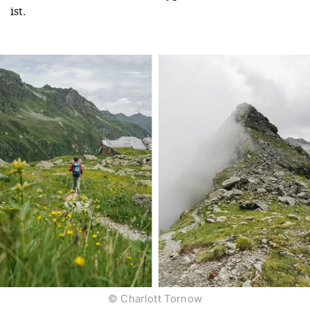
ist.
© Charlott Tornow