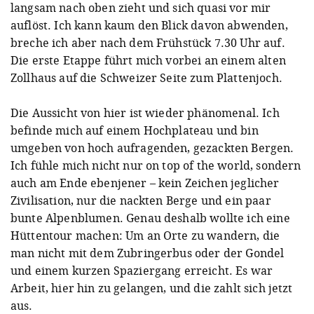
langsam nach oben zieht und sich quasi vor mir
auflöst. Ich kann kaum den Blick davon abwenden,
breche ich aber nach dem Frühstück 7.30 Uhr auf.
Die erste Etappe führt mich vorbei an einem alten
Zollhaus auf die Schweizer Seite zum Plattenjoch.
Die Aussicht von hier ist wieder phänomenal. Ich
befinde mich auf einem Hochplateau und bin
umgeben von hoch aufragenden, gezackten Bergen.
Ich fühle mich nicht nur on top of the world, sondern
auch am Ende ebenjener – kein Zeichen jeglicher
Zivilisation, nur die nackten Berge und ein paar
bunte Alpenblumen. Genau deshalb wollte ich eine
Hüttentour machen: Um an Orte zu wandern, die
man nicht mit dem Zubringerbus oder der Gondel
und einem kurzen Spaziergang erreicht. Es war
Arbeit, hier hin zu gelangen, und die zahlt sich jetzt
aus.