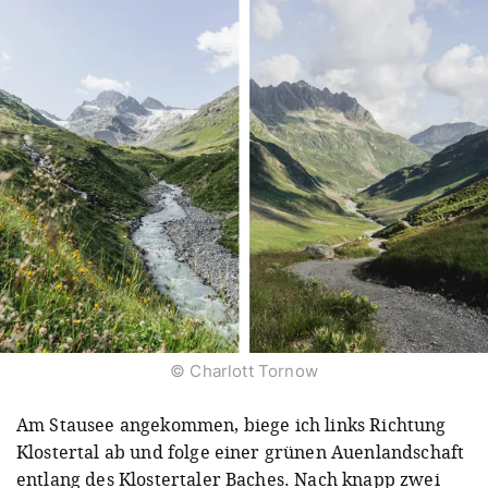
© Charlott Tornow
Am Stausee angekommen, biege ich links Richtung
Klostertal ab und folge einer grünen Auenlandschaft
entlang des Klostertaler Baches. Nach knapp zwei