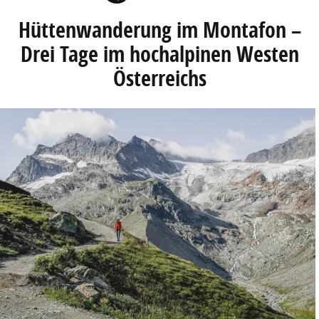
Hüttenwanderung im Montafon –
Drei Tage im hochalpinen Westen
Österreichs