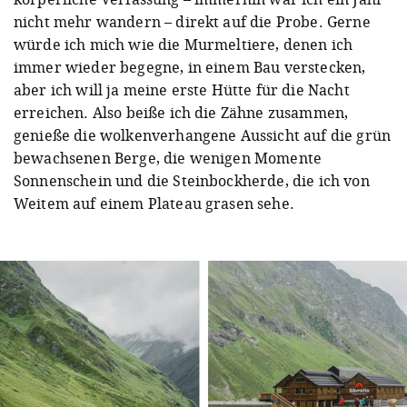
nicht mehr wandern – direkt auf die Probe. Gerne
würde ich mich wie die Murmeltiere, denen ich
immer wieder begegne, in einem Bau verstecken,
aber ich will ja meine erste Hütte für die Nacht
erreichen. Also beiße ich die Zähne zusammen,
genieße die wolkenverhangene Aussicht auf die grün
bewachsenen Berge, die wenigen Momente
Sonnenschein und die Steinbockherde, die ich von
Weitem auf einem Plateau grasen sehe.