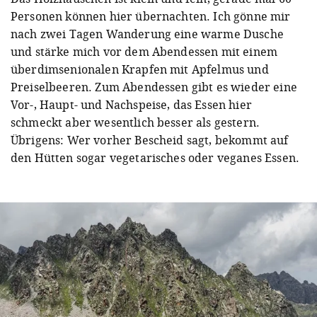
Personen können hier übernachten. Ich gönne mir
nach zwei Tagen Wanderung eine warme Dusche
und stärke mich vor dem Abendessen mit einem
überdimsenionalen Krapfen mit Apfelmus und
Preiselbeeren. Zum Abendessen gibt es wieder eine
Vor-, Haupt- und Nachspeise, das Essen hier
schmeckt aber wesentlich besser als gestern.
Übrigens: Wer vorher Bescheid sagt, bekommt auf
den Hütten sogar vegetarisches oder veganes Essen.