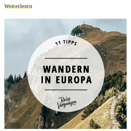
Weiterlesen