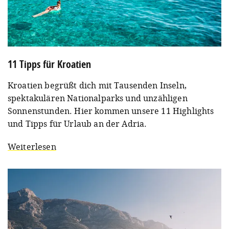
11 Tipps für Kroatien
Kroatien begrüßt dich mit Tausenden Inseln,
spektakulären Nationalparks und unzähligen
Sonnenstunden. Hier kommen unsere 11 Highlights
und Tipps für Urlaub an der Adria.
Weiterlesen