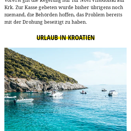
Krk. Zur Kasse gebeten wurde bisher übrigens noch
niemand, die Behörden hoffen, das Problem bereits
mit der Drohung beseitigt zu haben.
URLAUB IN KROATIEN