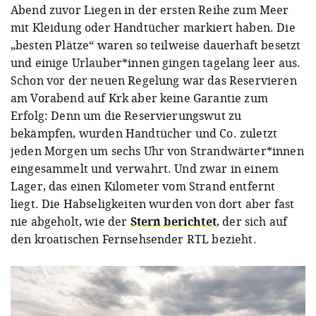
Abend zuvor Liegen in der ersten Reihe zum Meer
mit Kleidung oder Handtücher markiert haben. Die
„besten Plätze“ waren so teilweise dauerhaft besetzt
und einige Urlauber*innen gingen tagelang leer aus.
Schon vor der neuen Regelung war das Reservieren
am Vorabend auf Krk aber keine Garantie zum
Erfolg: Denn um die Reservierungswut zu
bekämpfen, wurden Handtücher und Co. zuletzt
jeden Morgen um sechs Uhr von Strandwärter*innen
eingesammelt und verwahrt. Und zwar in einem
Lager, das einen Kilometer vom Strand entfernt
liegt. Die Habseligkeiten wurden von dort aber fast
nie abgeholt, wie der
Stern berichtet
, der sich auf
den kroatischen Fernsehsender RTL bezieht.