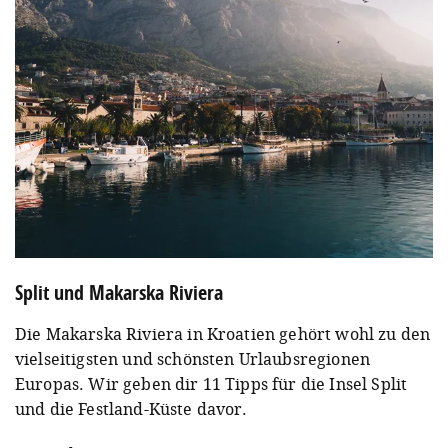
Split und Makarska Riviera
Die Makarska Riviera in Kroatien gehört wohl zu den
vielseitigsten und schönsten Urlaubsregionen
Europas. Wir geben dir 11 Tipps für die Insel Split
und die Festland-Küste davor.