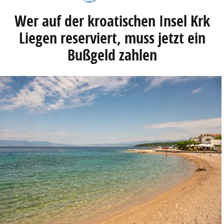
Wer auf der kroatischen Insel Krk
Liegen reserviert, muss jetzt ein
Bußgeld zahlen