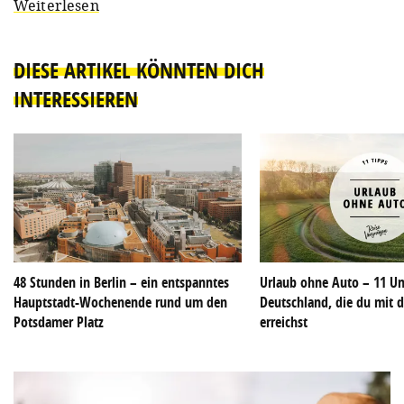
Weiterlesen
DIESE ARTIKEL KÖNNTEN DICH
INTERESSIEREN
48 Stunden in Berlin – ein entspanntes
Urlaub ohne Auto – 11 Un
Hauptstadt-Wochenende rund um den
Deutschland, die du mit d
Potsdamer Platz
erreichst