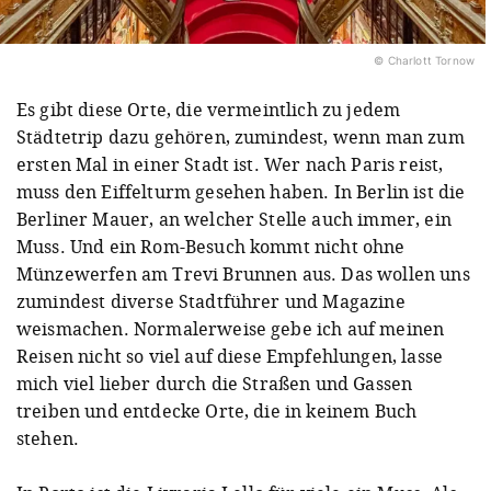
© Charlott Tornow
Es gibt diese Orte, die vermeintlich zu jedem
Städtetrip dazu gehören, zumindest, wenn man zum
ersten Mal in einer Stadt ist. Wer nach Paris reist,
muss den Eiffelturm gesehen haben. In Berlin ist die
Berliner Mauer, an welcher Stelle auch immer, ein
Muss. Und ein Rom-Besuch kommt nicht ohne
Münzewerfen am Trevi Brunnen aus. Das wollen uns
zumindest diverse Stadtführer und Magazine
weismachen. Normalerweise gebe ich auf meinen
Reisen nicht so viel auf diese Empfehlungen, lasse
mich viel lieber durch die Straßen und Gassen
treiben und entdecke Orte, die in keinem Buch
stehen.