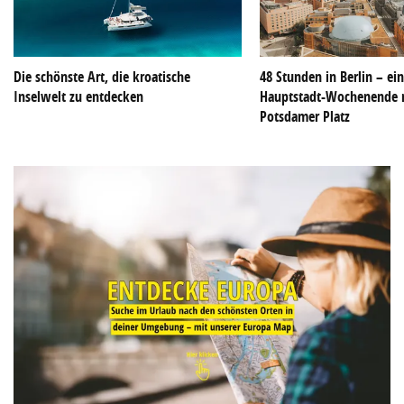
Die schönste Art, die kroatische
48 Stunden in Berlin – ei
Inselwelt zu entdecken
Hauptstadt-Wochenende 
Potsdamer Platz