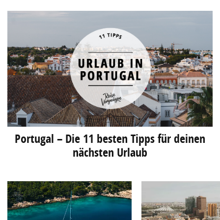
Portugal – Die 11 besten Tipps für deinen
nächsten Urlaub