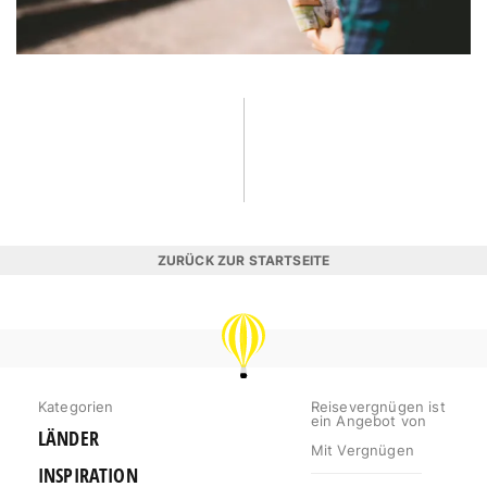
ZURÜCK ZUR STARTSEITE
REISEVERGNÜGEN
Kategorien
Reisevergnügen ist
ein Angebot von
LÄNDER
Mit Vergnügen
INSPIRATION