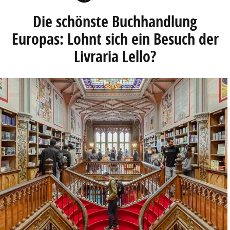
Die schönste Buchhandlung
Europas: Lohnt sich ein Besuch der
Livraria Lello?