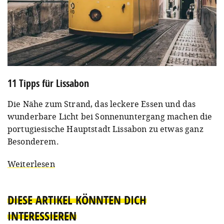
11 Tipps für Lissabon
Die Nähe zum Strand, das leckere Essen und das
wunderbare Licht bei Sonnenuntergang machen die
portugiesische Hauptstadt Lissabon zu etwas ganz
Besonderem.
Weiterlesen
DIESE ARTIKEL KÖNNTEN DICH
INTERESSIEREN