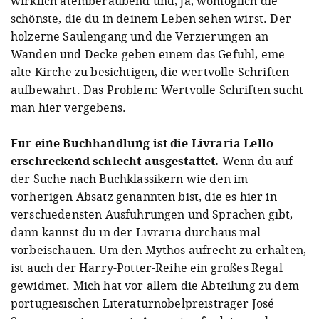
wirklich atemberaubend und, ja, womöglich die
schönste, die du in deinem Leben sehen wirst. Der
hölzerne Säulengang und die Verzierungen an
Wänden und Decke geben einem das Gefühl, eine
alte Kirche zu besichtigen, die wertvolle Schriften
aufbewahrt. Das Problem: Wertvolle Schriften sucht
man hier vergebens.
Für eine Buchhandlung ist die Livraria Lello
erschreckend schlecht ausgestattet.
Wenn du auf
der Suche nach Buchklassikern wie den im
vorherigen Absatz genannten bist, die es hier in
verschiedensten Ausführungen und Sprachen gibt,
dann kannst du in der Livraria durchaus mal
vorbeischauen. Um den Mythos aufrecht zu erhalten,
ist auch der Harry-Potter-Reihe ein großes Regal
gewidmet. Mich hat vor allem die Abteilung zu dem
portugiesischen Literaturnobelpreisträger José