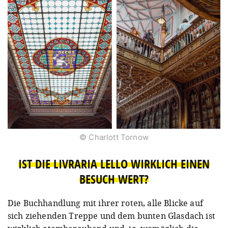
© Charlott Tornow
IST DIE LIVRARIA LELLO WIRKLICH EINEN
BESUCH WERT?
Die Buchhandlung mit ihrer roten, alle Blicke auf
sich ziehenden Treppe und dem bunten Glasdach ist