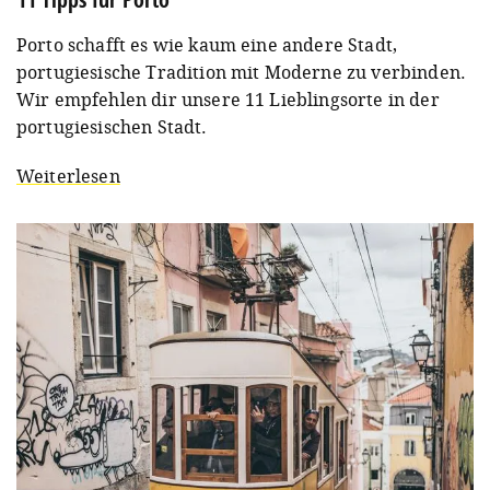
Porto schafft es wie kaum eine andere Stadt,
portugiesische Tradition mit Moderne zu verbinden.
Wir empfehlen dir unsere 11 Lieblingsorte in der
portugiesischen Stadt.
Weiterlesen