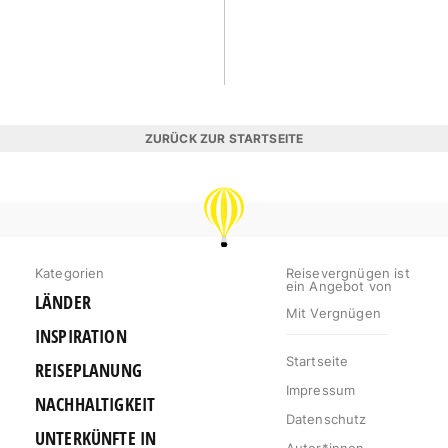
ZURÜCK ZUR STARTSEITE
REISEVERGNÜGEN
Kategorien
Reisevergnügen ist
ein Angebot von
LÄNDER
Mit Vergnügen
INSPIRATION
Startseite
REISEPLANUNG
Impressum
NACHHALTIGKEIT
Datenschutz
UNTERKÜNFTE IN