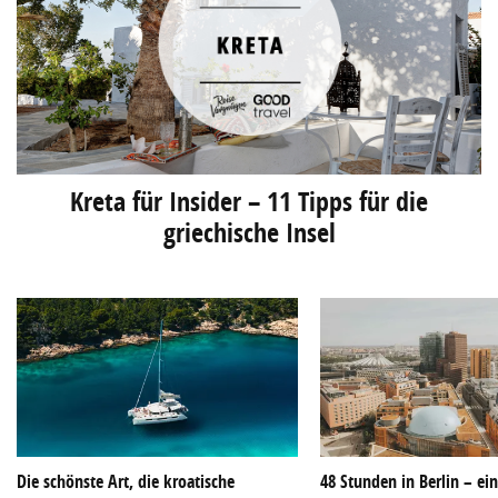
Kreta für Insider – 11 Tipps für die
griechische Insel
Die schönste Art, die kroatische
48 Stunden in Berlin – ei