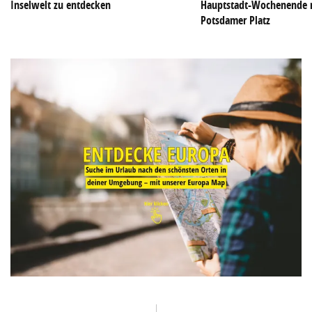
Inselwelt zu entdecken
Hauptstadt-Wochenende 
Potsdamer Platz