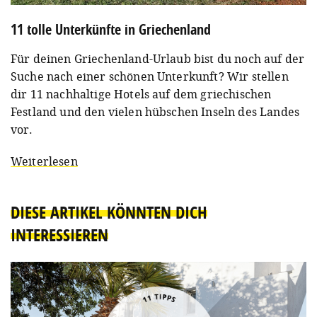
11 tolle Unterkünfte in Griechenland
Für deinen Griechenland-Urlaub bist du noch auf der
Suche nach einer schönen Unterkunft? Wir stellen
dir 11 nachhaltige Hotels auf dem griechischen
Festland und den vielen hübschen Inseln des Landes
vor.
Weiterlesen
DIESE ARTIKEL KÖNNTEN DICH
INTERESSIEREN