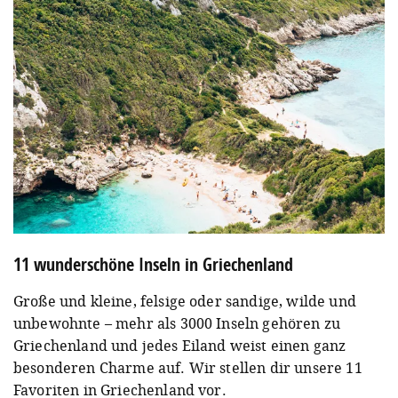
11 wunderschöne Inseln in Griechenland
Große und kleine, felsige oder sandige, wilde und
unbewohnte – mehr als 3000 Inseln gehören zu
Griechenland und jedes Eiland weist einen ganz
besonderen Charme auf. Wir stellen dir unsere 11
Favoriten in Griechenland vor.