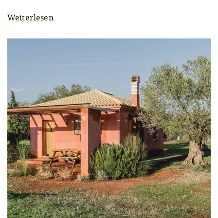
Weiterlesen