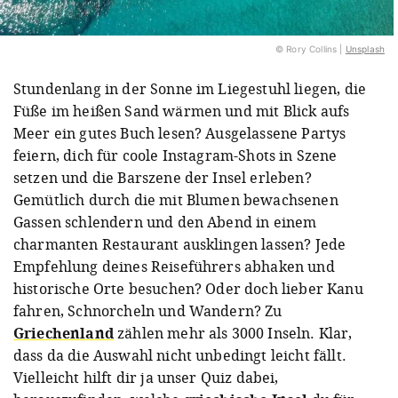
© Rory Collins |
Unsplash
Stundenlang in der Sonne im Liegestuhl liegen, die
Füße im heißen Sand wärmen und mit Blick aufs
Meer ein gutes Buch lesen? Ausgelassene Partys
feiern, dich für coole Instagram-Shots in Szene
setzen und die Barszene der Insel erleben?
Gemütlich durch die mit Blumen bewachsenen
Gassen schlendern und den Abend in einem
charmanten Restaurant ausklingen lassen? Jede
Empfehlung deines Reiseführers abhaken und
historische Orte besuchen? Oder doch lieber Kanu
fahren, Schnorcheln und Wandern? Zu
Griechenland
zählen mehr als 3000 Inseln. Klar,
dass da die Auswahl nicht unbedingt leicht fällt.
Vielleicht hilft dir ja unser Quiz dabei,