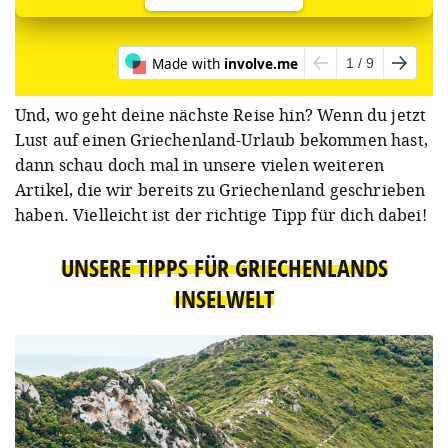
Und, wo geht deine nächste Reise hin? Wenn du jetzt
Lust auf einen Griechenland-Urlaub bekommen hast,
dann schau doch mal in unsere vielen weiteren
Artikel, die wir bereits zu Griechenland geschrieben
haben. Vielleicht ist der richtige Tipp für dich dabei!
UNSERE TIPPS FÜR GRIECHENLANDS
INSELWELT