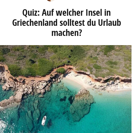
Quiz: Auf welcher Insel in
Griechenland solltest du Urlaub
machen?