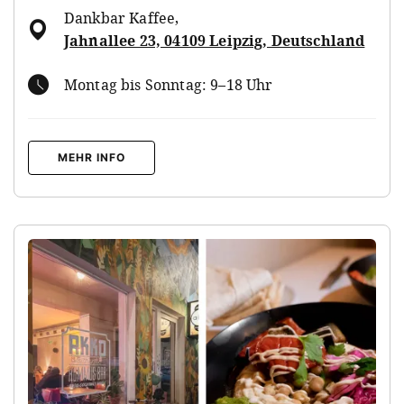
Dankbar Kaffee
,
Jahnallee 23, 04109 Leipzig, Deutschland
Montag bis Sonntag: 9–18 Uhr
MEHR INFO