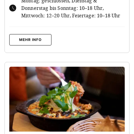
Montag: geschlossen, Dienstag &
Donnerstag bis Sonntag: 10–18 Uhr,
Mittwoch: 12–20 Uhr, Feiertage: 10–18 Uhr
MEHR INFO