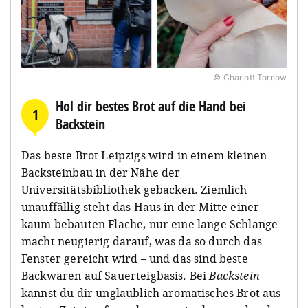
© Charlott Tornow
Hol dir bestes Brot auf die Hand bei
1
Backstein
Das beste Brot Leipzigs wird in einem kleinen
Backsteinbau in der Nähe der
Universitätsbibliothek gebacken. Ziemlich
unauffällig steht das Haus in der Mitte einer
kaum bebauten Fläche, nur eine lange Schlange
macht neugierig darauf, was da so durch das
Fenster gereicht wird – und das sind beste
Backwaren auf Sauerteigbasis. Bei
Backstein
kannst du dir unglaublich aromatisches Brot aus