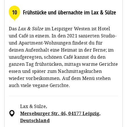
10
Frühstücke und übernachte im Lax & Sülze
Das
Lax & Sülze
im Leipziger Westen ist Hotel
und Café in einem. In den 2021 sanierten Studio-
und Apartment-Wohnungen findest du für
deinen Aufenthalt eine Heimat in der Ferne; im
unaufgeregten, schönen Café kannst du den
ganzen Tag frühstücken, mittags warme Gerichte
essen und später zum Nachmittagskuchen
wieder vorbeikommen. Auf dem Menü stehen
auch viele vegane Gerichte.
Lax & Sülze
,
Merseburger Str. 46, 04177 Leipzig,
Deutschland