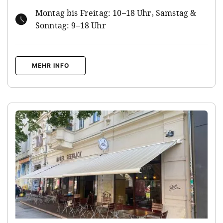
Montag bis Freitag: 10–18 Uhr, Samstag &
Sonntag: 9–18 Uhr
MEHR INFO