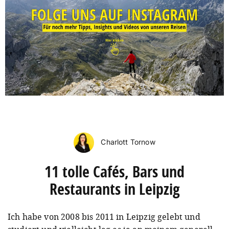
Charlott Tornow
11 tolle Cafés, Bars und
Restaurants in Leipzig
Ich habe von 2008 bis 2011 in Leipzig gelebt und