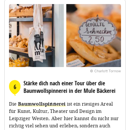
© Charlott Tornow
Stärke dich nach einer Tour über die
6
Baumwollspinnerei in der Mule Bäckerei
Die
Baumwollspinnerei
ist ein riesiges Areal
für Kunst, Kultur, Theater und Design im
Leipziger Westen. Aber hier kannst du nicht nur
richtig viel sehen und erleben, sondern auch