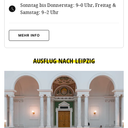
Sonntag bis Donnerstag: 9–0 Uhr, Freitag &
Samstag: 9–2 Uhr
MEHR INFO
AUSFLUG NACH LEIPZIG