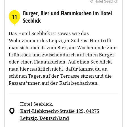
© Hotel Seeblick
Burger, Bier und Flammkuchen im Hotel
11
Seeblick
Das Hotel Seeblick ist sowas wie das
Wohnzimmer des Leipziger Südens. Hier trifft
man sich abends zum Bier, am Wochenende zum
Frühstück und zwischendurch auf einen Burger
oder einen Flammkuchen. Auf einen See blickt
man hier natürlich nicht, dafür kannst du an
schönen Tagen auf der Terrasse sitzen und die
Passant*innen auf der Karli beobachten.
Hotel Seeblick
,
Karl-Liebknecht-Straße 125, 04275
Leipzig, Deutschland