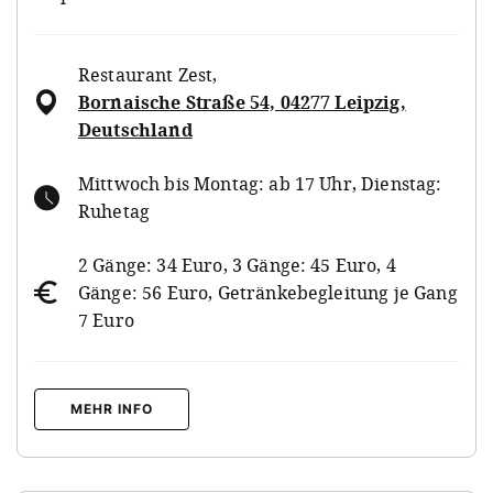
Restaurant Zest
,
Bornaische Straße 54, 04277 Leipzig,
Deutschland
Mittwoch bis Montag: ab 17 Uhr, Dienstag:
Ruhetag
2 Gänge: 34 Euro, 3 Gänge: 45 Euro, 4
Gänge: 56 Euro, Getränkebegleitung je Gang
7 Euro
MEHR INFO