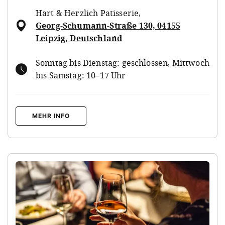
Hart & Herzlich Patisserie
,
Georg-Schumann-Straße 130, 04155
Leipzig, Deutschland
Sonntag bis Dienstag: geschlossen, Mittwoch
bis Samstag: 10–17 Uhr
MEHR INFO