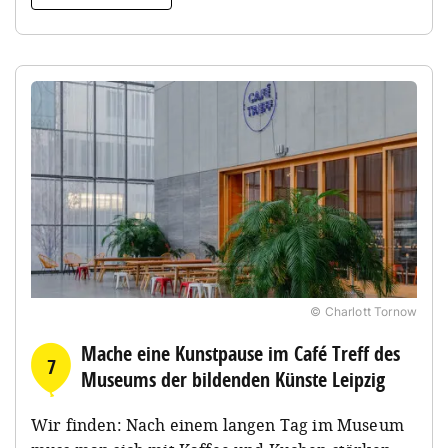
© Charlott Tornow
Mache eine Kunstpause im Café Treff des
7
Museums der bildenden Künste Leipzig
Wir finden: Nach einem langen Tag im Museum