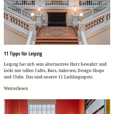
11 Tipps für Leipzig
Leipzig hat sich sein alternatives Herz bewahrt und
lockt mit tollen Cafés, Bars, Galerien, Design-Shops
und Clubs. Das sind unsere 11 Lieblingsspots.
Weiterlesen