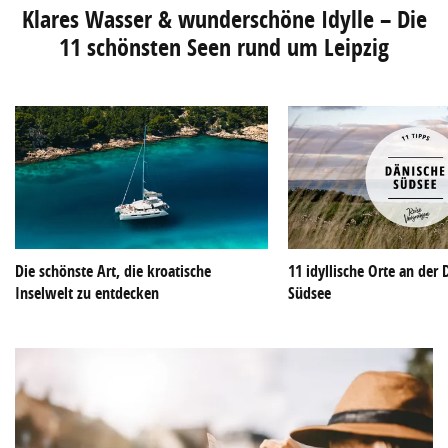
Klares Wasser & wunderschöne Idylle – Die
11 schönsten Seen rund um Leipzig
Die schönste Art, die kroatische
11 idyllische Orte an der
Inselwelt zu entdecken
Südsee