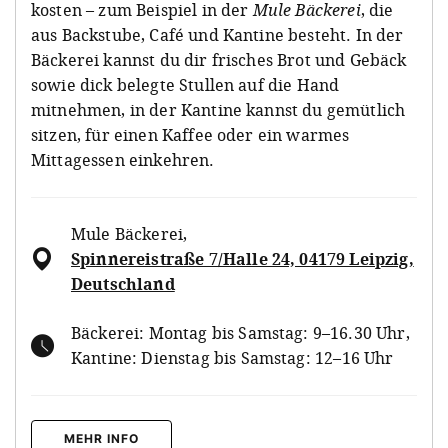
kosten – zum Beispiel in der
Mule Bäckerei
, die
aus Backstube, Café und Kantine besteht. In der
Bäckerei kannst du dir frisches Brot und Gebäck
sowie dick belegte Stullen auf die Hand
mitnehmen, in der Kantine kannst du gemütlich
sitzen, für einen Kaffee oder ein warmes
Mittagessen einkehren.
Mule Bäckerei
,
Spinnereistraße 7/Halle 24, 04179 Leipzig,
Deutschland
Bäckerei: Montag bis Samstag: 9–16.30 Uhr,
Kantine: Dienstag bis Samstag: 12–16 Uhr
MEHR INFO