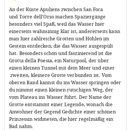
An der Küste Apuliens zwischen San Foca
und Torre dell’Orso machen Spaziergänge
besonders viel Spaß, weil das Wasser hier
einerseits wahnsinnig klar ist, andererseits kann
man hier zahlreiche Grotten und Höhlen im
Gestein entdecken, die das Wasser ausgespült
hat. Besonders schön und faszinierend ist die
Grotta della Poesia, ein Naturpool, der über
einen kleinen Tunnel mit dem Meer und einer
zweiten, kleinere Grotte verbunden ist. Vom
oberen Rand kannst du ins Wasser springen oder
du nimmst einen kleinen rutschigen Weg, der
vom Plateau ins Wasser führt. Der Name der
Grotte entstammt einer Legende, wonach die
Anwohner der Gegend Gedichte einer schönen
Prinzessin widmeten, die hier regelmäßig ein
Bad nahm.