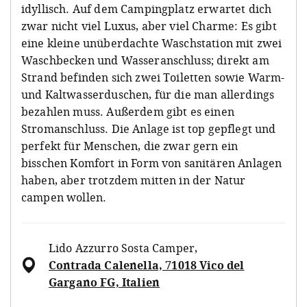
idyllisch. Auf dem Campingplatz erwartet dich
zwar nicht viel Luxus, aber viel Charme: Es gibt
eine kleine unüberdachte Waschstation mit zwei
Waschbecken und Wasseranschluss; direkt am
Strand befinden sich zwei Toiletten sowie Warm-
und Kaltwasserduschen, für die man allerdings
bezahlen muss. Außerdem gibt es einen
Stromanschluss. Die Anlage ist top gepflegt und
perfekt für Menschen, die zwar gern ein
bisschen Komfort in Form von sanitären Anlagen
haben, aber trotzdem mitten in der Natur
campen wollen.
Lido Azzurro Sosta Camper
,
Contrada Calenella, 71018 Vico del
Gargano FG, Italien