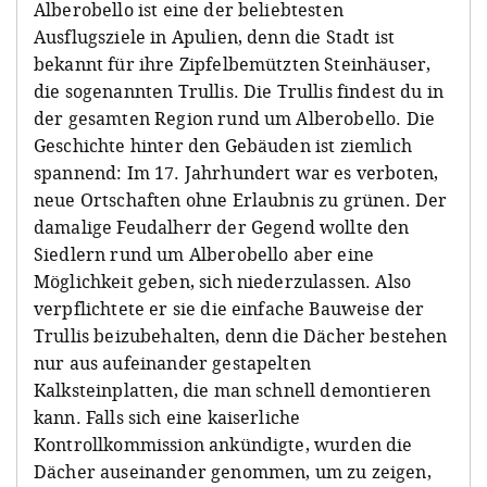
Alberobello ist eine der beliebtesten
Ausflugsziele in Apulien, denn die Stadt ist
bekannt für ihre Zipfelbemützten Steinhäuser,
die sogenannten Trullis. Die Trullis findest du in
der gesamten Region rund um Alberobello. Die
Geschichte hinter den Gebäuden ist ziemlich
spannend: Im 17. Jahrhundert war es verboten,
neue Ortschaften ohne Erlaubnis zu grünen. Der
damalige Feudalherr der Gegend wollte den
Siedlern rund um Alberobello aber eine
Möglichkeit geben, sich niederzulassen. Also
verpflichtete er sie die einfache Bauweise der
Trullis beizubehalten, denn die Dächer bestehen
nur aus aufeinander gestapelten
Kalksteinplatten, die man schnell demontieren
kann. Falls sich eine kaiserliche
Kontrollkommission ankündigte, wurden die
Dächer auseinander genommen, um zu zeigen,