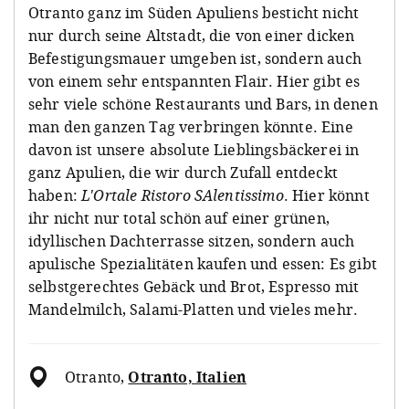
Otranto ganz im Süden Apuliens besticht nicht
nur durch seine Altstadt, die von einer dicken
Befestigungsmauer umgeben ist, sondern auch
von einem sehr entspannten Flair. Hier gibt es
sehr viele schöne Restaurants und Bars, in denen
man den ganzen Tag verbringen könnte. Eine
davon ist unsere absolute Lieblingsbäckerei in
ganz Apulien, die wir durch Zufall entdeckt
haben:
L'Ortale Ristoro SAlentissimo
. Hier könnt
ihr nicht nur total schön auf einer grünen,
idyllischen Dachterrasse sitzen, sondern auch
apulische Spezialitäten kaufen und essen: Es gibt
selbstgerechtes Gebäck und Brot, Espresso mit
Mandelmilch, Salami-Platten und vieles mehr.
Otranto
,
Otranto, Italien