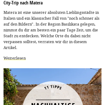
City-Trip nach Matera
Matera ist eine unserer absoluten Lieblingsstädte in
Italien und ein klassischer Fall von "noch schöner als
auf den Bildern". In der Region Basilikata gelegen,
nimmst du dir am besten ein paar Tage Zeit, um die
Stadt zu entdecken. Welche Orte du dabei nicht
verpassen solltest, verraten wir dir in diesem
Artikel.
Weiterlesen