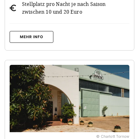
Stellplatz pro Nacht je nach Saison
zwischen 10 und 20 Euro
MEHR INFO
© Charlott Tornow