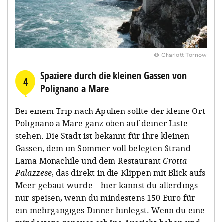
© Charlott Tornow
Spaziere durch die kleinen Gassen von
4
Polignano a Mare
Bei einem Trip nach Apulien sollte der kleine Ort
Polignano a Mare ganz oben auf deiner Liste
stehen. Die Stadt ist bekannt für ihre kleinen
Gassen, dem im Sommer voll belegten Strand
Lama Monachile und dem Restaurant
Grotta
Palazzese
, das direkt in die Klippen mit Blick aufs
Meer gebaut wurde – hier kannst du allerdings
nur speisen, wenn du mindestens 150 Euro für
ein mehrgängiges Dinner hinlegst. Wenn du eine