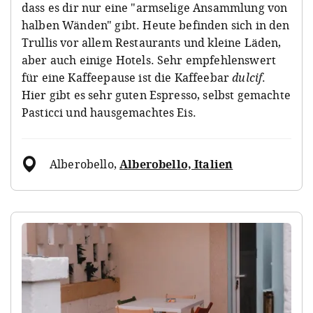
dass es dir nur eine "armselige Ansammlung von
halben Wänden" gibt. Heute befinden sich in den
Trullis vor allem Restaurants und kleine Läden,
aber auch einige Hotels. Sehr empfehlenswert
für eine Kaffeepause ist die Kaffeebar
dulcif
.
Hier gibt es sehr guten Espresso, selbst gemachte
Pasticci und hausgemachtes Eis.
Alberobello
,
Alberobello, Italien