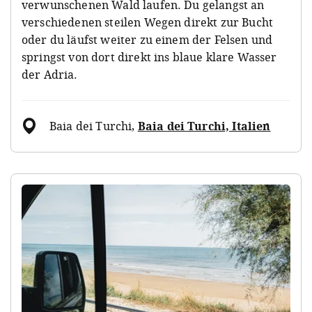
verwunschenen Wald laufen. Du gelangst an
verschiedenen steilen Wegen direkt zur Bucht
oder du läufst weiter zu einem der Felsen und
springst von dort direkt ins blaue klare Wasser
der Adria.
Baia dei Turchi
,
Baia dei Turchi, Italien