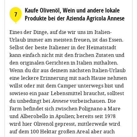
Kaufe Olivenöl, Wein und andere lokale
7
Produkte bei der Azienda Agricola Annese
Eines der Dinge, auf die wir uns im Italien-
Urlaub immer am meisten freuen, ist das Essen.
Selbst der beste Italiener in der Heimatstadt
kann einfach nicht mit den frischen Zutaten und
den originalen Gerichten in Italien mithalten.
Wenn du dir aus deinem nächsten Italien-Urlaub
eine leckere Erinnerung mit nach Hause nehmen
willst oder mit dem Camper unterwegs bist und
sowieso ein paar Lebensmittel brauchst, solltest
du unbedingt bei
Annese
vorbeischauen. Die
Farm befindet sich zwischen Polignano a Mare
und Alberobello in Apulien; bereits seit 1978
wird hier Olivenöl gepresst, mittlerweile wird
auf dem 100 Hektar großen Areal aber auch