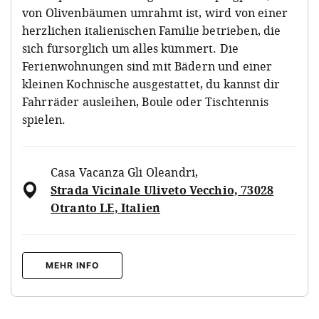
von Olivenbäumen umrahmt ist, wird von einer
herzlichen italienischen Familie betrieben, die
sich fürsorglich um alles kümmert. Die
Ferienwohnungen sind mit Bädern und einer
kleinen Kochnische ausgestattet, du kannst dir
Fahrräder ausleihen, Boule oder Tischtennis
spielen.
Casa Vacanza Gli Oleandri
,
Strada Vicinale Uliveto Vecchio, 73028
Otranto LE, Italien
MEHR INFO