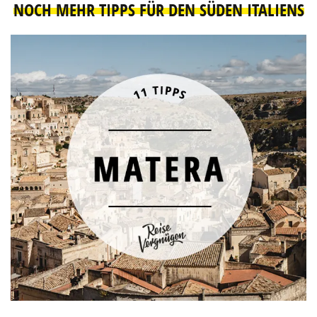
NOCH MEHR TIPPS FÜR DEN SÜDEN ITALIENS