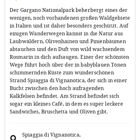
Der Gargano Nationalpark beherbergt eines der
wenigen, noch vorhandenen großen Waldgebiete
in Italien und ist daher besonders geschützt. Auf
einigen Wanderwegen kannst in die Natur aus
Laubwäldern, Olivenhainen und Pinienbäumen
abtauchen und den Duft von wild wachsendem
Rosmarin in dich aufsaugen. Einer der schönsten
Wege führt hoch über der in babyblauen Tönen
schimmernden Küste zum wunderschönen
Strand Spiaggia di Vignanotica, der sich in einer
Bucht zwischen den hoch aufragenden
Kalkfelsen befindet. Am Strand befindet sich
sogar ein kleines Café, in dem es super leckere
Sandwiches, Bruschetta und Oliven gibt.
Spiaggia di Vignanotica
,