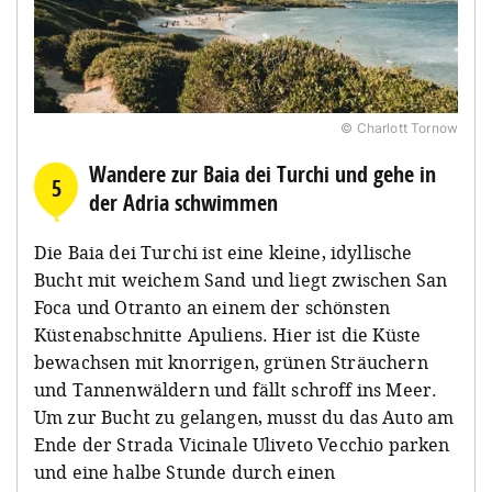
© Charlott Tornow
Wandere zur Baia dei Turchi und gehe in
5
der Adria schwimmen
Die Baia dei Turchi ist eine kleine, idyllische
Bucht mit weichem Sand und liegt zwischen San
Foca und Otranto an einem der schönsten
Küstenabschnitte Apuliens. Hier ist die Küste
bewachsen mit knorrigen, grünen Sträuchern
und Tannenwäldern und fällt schroff ins Meer.
Um zur Bucht zu gelangen, musst du das Auto am
Ende der Strada Vicinale Uliveto Vecchio parken
und eine halbe Stunde durch einen