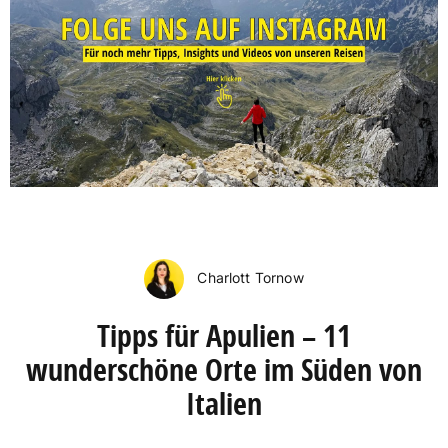
Charlott Tornow
Tipps für Apulien – 11
wunderschöne Orte im Süden von
Italien