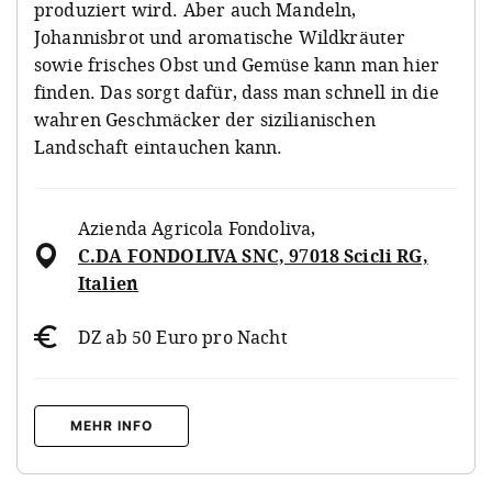
produziert wird. Aber auch Mandeln,
Johannisbrot und aromatische Wildkräuter
sowie frisches Obst und Gemüse kann man hier
finden. Das sorgt dafür, dass man schnell in die
wahren Geschmäcker der sizilianischen
Landschaft eintauchen kann.
Azienda Agricola Fondoliva
,
C.DA FONDOLIVA SNC, 97018 Scicli RG,
Italien
DZ ab 50 Euro pro Nacht
MEHR INFO