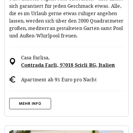
sich garantiert für jeden Geschmack etwas. Alle,
die es im Urlaub gerne etwas ruhiger angehen
lassen, werden sich über den 2000 Quadratmeter
großen, mediterran gestalteten Garten samt Pool
und Außen-Whirlpool freuen.
Casa Farlisa
,
Contrada Farlì, 97018 Scicli RG, Italien
Apartment ab 95 Euro pro Nacht
MEHR INFO