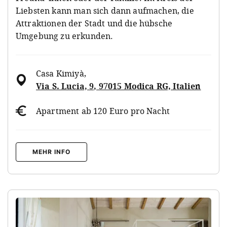
Liebsten kann man sich dann aufmachen, die
Attraktionen der Stadt und die hübsche
Umgebung zu erkunden.
Casa Kimiyà
,
Via S. Lucia, 9, 97015 Modica RG, Italien
Apartment ab 120 Euro pro Nacht
MEHR INFO