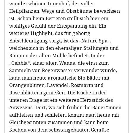
wunderschönen Innenhof, der voller
Heilpflanzen, Wege und Obstbäume bewachsen
ist. Schon beim Betreten stellt sich hier ein
wohliges Gefühl der Entspannung ein. Ein
weiteres Highlight, das für gehörig
Entschleunigung sorgt, ist das „Nature Spa“,
welches sich in den ehemaligen Stallungen und
Räumen der alten Mühle befindet. In der
„Gebbia“, einer alten Wanne, die einst zum
Sammeln von Regenwasser verwendet wurde,
kann man heute aromatische Bio-Bäder mit
Orangenblüten, Lavendel, Rosmarin und
Rosenblättern genießen. Die Küche in der
unteren Etage ist ein weiteres Herzstück des
Anwesens. Dort, wo sich früher die Bäuer*innen
aufhielten und schliefen, kommt man heute mit
Gleichgesinnten zusammen und kann beim
Kochen von dem selbstangebauten Gemüse