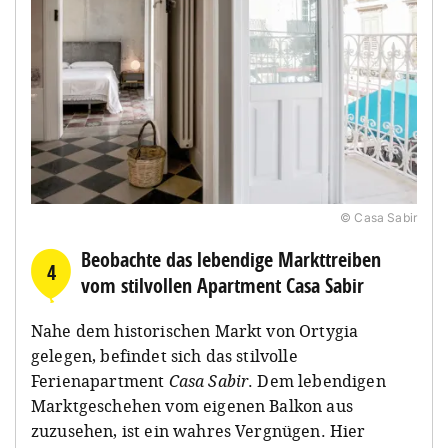
© Casa Sabir
Beobachte das lebendige Markttreiben
4
vom stilvollen Apartment Casa Sabir
Nahe dem historischen Markt von Ortygia
gelegen, befindet sich das stilvolle
Ferienapartment
Casa Sabir
. Dem lebendigen
Marktgeschehen vom eigenen Balkon aus
zuzusehen, ist ein wahres Vergnügen. Hier