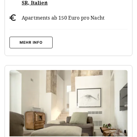
SR, Italien
Apartments ab 150 Euro pro Nacht
MEHR INFO