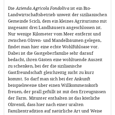
Die
Azienda Agricola Fondoliva
ist ein Bio-
Landwirtschaftsbetrieb unweit der sizilianischen
Gemeinde Scicli, dem ein kleines Agriturismo mit
insgesamt drei Landhäusern angeschlossen ist.
Nur wenige Kilometer vom Meer entfernt und
zwischen Oliven- und Mandelbäumen gelegen,
findet man hier eine echte Wohlfühloase vor.
Dabei ist die Gastgeberfamilie sehr darauf
bedacht, ihren Gästen eine wohltuende Auszeit
zu schenken, bei der die sizilianische
Gastfreundschaft gleichzeitig nicht zu kurz
kommt. So darf man sich bei der Ankunft
beispielsweise über einen Willkommenskorb
freuen, der prall gefüllt ist mit den Erzeugnissen
der Farm. Mitunter enthalten ist das köstliche
Olivenöl, dass hier nach einer uralten
Familientradition auf natürliche Art und Weise