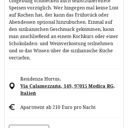
Umgebung schmecken auch selbstzubereitete
Speisen vorzüglich. Wer hingegen mal keine Lust
auf Kochen hat, der kann das Frühstück oder
Abendessen optional hinzubuchen. Einmal auf
den sizilianischen Geschmack gekommen, kann
man anschließend an einem Kochkurs oder einer
Schokoladen- und Weinverkostung teilnehmen
und so das Wissen über die sizilianische Küche
vertiefen.
Residenza Hortus
,
Via Calamezzana, 149, 97015 Modica RG,
Italien
Apartment ab 210 Euro pro Nacht