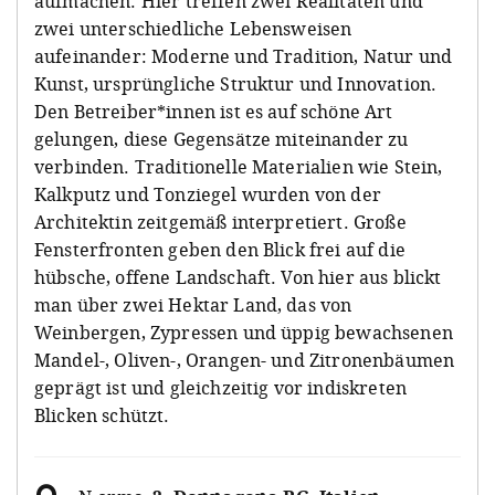
aufmachen. Hier treffen zwei Realitäten und
zwei unterschiedliche Lebensweisen
aufeinander: Moderne und Tradition, Natur und
Kunst, ursprüngliche Struktur und Innovation.
Den Betreiber*innen ist es auf schöne Art
gelungen, diese Gegensätze miteinander zu
verbinden. Traditionelle Materialien wie Stein,
Kalkputz und Tonziegel wurden von der
Architektin zeitgemäß interpretiert. Große
Fensterfronten geben den Blick frei auf die
hübsche, offene Landschaft. Von hier aus blickt
man über zwei Hektar Land, das von
Weinbergen, Zypressen und üppig bewachsenen
Mandel-, Oliven-, Orangen- und Zitronenbäumen
geprägt ist und gleichzeitig vor indiskreten
Blicken schützt.