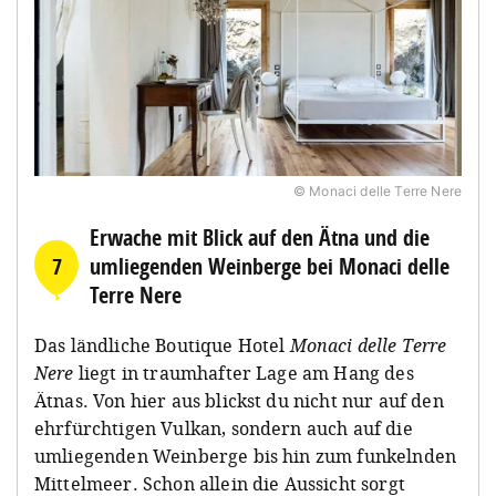
© Monaci delle Terre Nere
Erwache mit Blick auf den Ätna und die
7
umliegenden Weinberge bei Monaci delle
Terre Nere
Das ländliche Boutique Hotel
Monaci delle Terre
Nere
liegt in traumhafter Lage am Hang des
Ätnas. Von hier aus blickst du nicht nur auf den
ehrfürchtigen Vulkan, sondern auch auf die
umliegenden Weinberge bis hin zum funkelnden
Mittelmeer. Schon allein die Aussicht sorgt