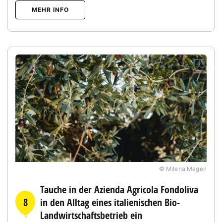
MEHR INFO
© Milena Magerl
Tauche in der Azienda Agricola Fondoliva
8
in den Alltag eines italienischen Bio-
Landwirtschaftsbetrieb ein