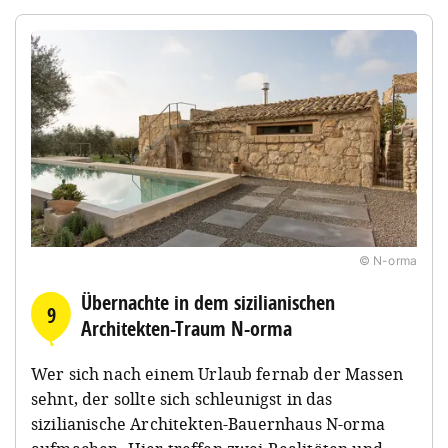
© N-orma
Übernachte in dem sizilianischen
9
Architekten-Traum N-orma
Wer sich nach einem Urlaub fernab der Massen
sehnt, der sollte sich schleunigst in das
sizilianische Architekten-Bauernhaus N-orma