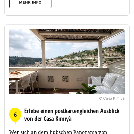
MEHR INFO
© Casa Kimiyà
Erlebe einen postkartengleichen Ausblick
6
von der Casa Kimiyà
Wer sich an dem hübschen Panorama von