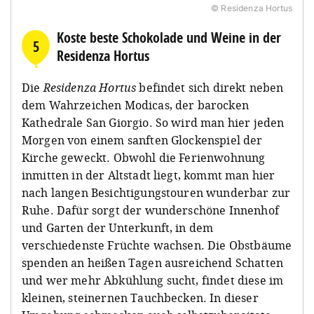
© Residenza Hortus
Koste beste Schokolade und Weine in der
5
Residenza Hortus
Die
Residenza Hortus
befindet sich direkt neben
dem Wahrzeichen Modicas, der barocken
Kathedrale San Giorgio. So wird man hier jeden
Morgen von einem sanften Glockenspiel der
Kirche geweckt. Obwohl die Ferienwohnung
inmitten in der Altstadt liegt, kommt man hier
nach langen Besichtigungstouren wunderbar zur
Ruhe. Dafür sorgt der wunderschöne Innenhof
und Garten der Unterkunft, in dem
verschiedenste Früchte wachsen. Die Obstbäume
spenden an heißen Tagen ausreichend Schatten
und wer mehr Abkühlung sucht, findet diese im
kleinen, steinernen Tauchbecken. In dieser