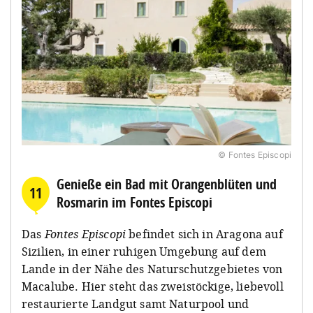
© Fontes Episcopi
Genieße ein Bad mit Orangenblüten und
11
Rosmarin im Fontes Episcopi
Das
Fontes Episcopi
befindet sich in Aragona auf
Sizilien, in einer ruhigen Umgebung auf dem
Lande in der Nähe des Naturschutzgebietes von
Macalube. Hier steht das zweistöckige, liebevoll
restaurierte Landgut samt Naturpool und