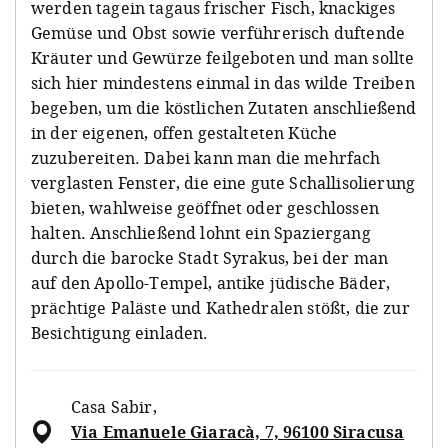
werden tagein tagaus frischer Fisch, knackiges
Gemüse und Obst sowie verführerisch duftende
Kräuter und Gewürze feilgeboten und man sollte
sich hier mindestens einmal in das wilde Treiben
begeben, um die köstlichen Zutaten anschließend
in der eigenen, offen gestalteten Küche
zuzubereiten. Dabei kann man die mehrfach
verglasten Fenster, die eine gute Schallisolierung
bieten, wahlweise geöffnet oder geschlossen
halten. Anschließend lohnt ein Spaziergang
durch die barocke Stadt Syrakus, bei der man
auf den Apollo-Tempel, antike jüdische Bäder,
prächtige Paläste und Kathedralen stößt, die zur
Besichtigung einladen.
Casa Sabir
,
Via Emanuele Giaracà, 7, 96100 Siracusa