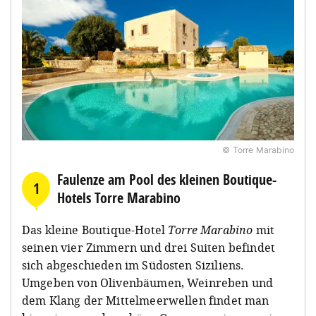
© Torre Marabino
Faulenze am Pool des kleinen Boutique-
1
Hotels Torre Marabino
Das kleine Boutique-Hotel
Torre Marabino
mit
seinen vier Zimmern und drei Suiten befindet
sich abgeschieden im Südosten Siziliens.
Umgeben von Olivenbäumen, Weinreben und
dem Klang der Mittelmeerwellen findet man