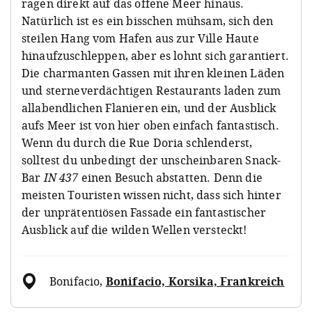
ragen direkt auf das offene Meer hinaus.
Natürlich ist es ein bisschen mühsam, sich den
steilen Hang vom Hafen aus zur Ville Haute
hinaufzuschleppen, aber es lohnt sich garantiert.
Die charmanten Gassen mit ihren kleinen Läden
und sterneverdächtigen Restaurants laden zum
allabendlichen Flanieren ein, und der Ausblick
aufs Meer ist von hier oben einfach fantastisch.
Wenn du durch die Rue Doria schlenderst,
solltest du unbedingt der unscheinbaren Snack-
Bar
IN 437
einen Besuch abstatten. Denn die
meisten Touristen wissen nicht, dass sich hinter
der unprätentiösen Fassade ein fantastischer
Ausblick auf die wilden Wellen versteckt!
Bonifacio
,
Bonifacio, Korsika, Frankreich