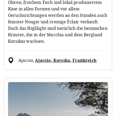
Oliven, frischem Fisch und lokal produziertem
Käse in allen Formen und vor allem
Geruchsrichtungen werden an den Ständen auch
feinster Nougat und cremige Èclair verkauft.
Doch das Highlight sind natürlich die heimischen
Kräuter, die in der Macchia und dem Bergland
Korsikas wachsen.
Ajaccio
,
Ajaccio, Korsika, Frankreich