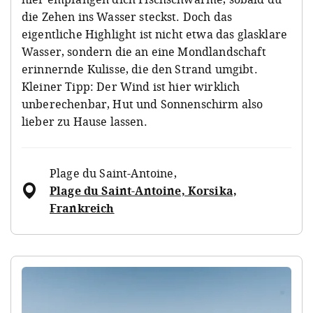
die Zehen ins Wasser steckst. Doch das
eigentliche Highlight ist nicht etwa das glasklare
Wasser, sondern die an eine Mondlandschaft
erinnernde Kulisse, die den Strand umgibt.
Kleiner Tipp: Der Wind ist hier wirklich
unberechenbar, Hut und Sonnenschirm also
lieber zu Hause lassen.
Plage du Saint-Antoine
,
Plage du Saint-Antoine, Korsika,
Frankreich