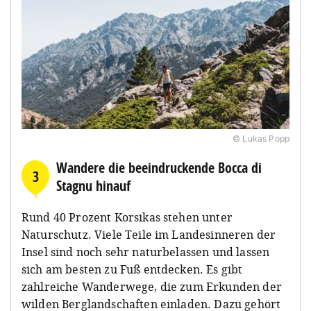
© Lukas Popp
Wandere die beeindruckende Bocca di
3
Stagnu hinauf
Rund 40 Prozent Korsikas stehen unter
Naturschutz. Viele Teile im Landesinneren der
Insel sind noch sehr naturbelassen und lassen
sich am besten zu Fuß entdecken. Es gibt
zahlreiche Wanderwege, die zum Erkunden der
wilden Berglandschaften einladen. Dazu gehört