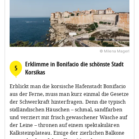
© Milena Magerl
Erklimme in Bonifacio die schönste Stadt
5
Korsikas
Erblickt man die korsische Hafenstadt Bonifacio
aus der Ferne, muss man kurz einmal die Gesetze
der Schwerkraft hinterfragen. Denn die typisch
südländischen Häuschen – schmal, sandfarben
und verziert mit frisch gewaschener Wäsche auf
der Leine – thronen auf einem spektakulären
Kalksteinplateau. Einige der zierlichen Balkone