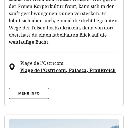
der Freien Körperkultur frönt, kann sich in den
sanft geschwungenen Dünen verstecken. Es
lohnt sich aber auch, einmal die dicht begrünten
Wege der Felsen hochzukraxeln, denn von dort
oben hast du einen fabelhaften Blick auf die
weitläufige Bucht.
Plage de l’Ostriconi
,
Plage de l’Ostriconi, Palasca, Frankreich
MEHR INFO