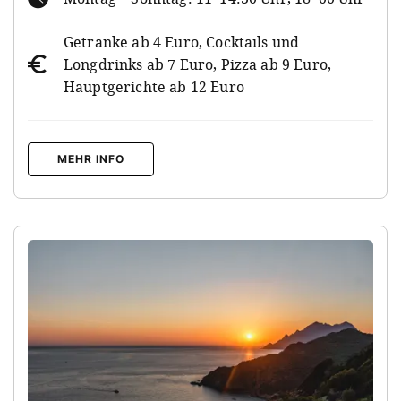
Getränke ab 4 Euro, Cocktails und
Longdrinks ab 7 Euro, Pizza ab 9 Euro,
Hauptgerichte ab 12 Euro
MEHR INFO