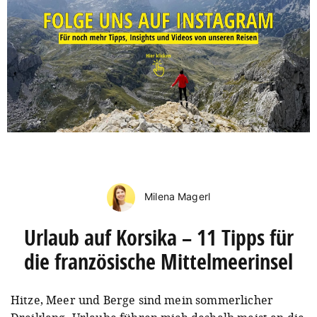
Milena Magerl
Urlaub auf Korsika – 11 Tipps für
die französische Mittelmeerinsel
Hitze, Meer und Berge sind mein sommerlicher