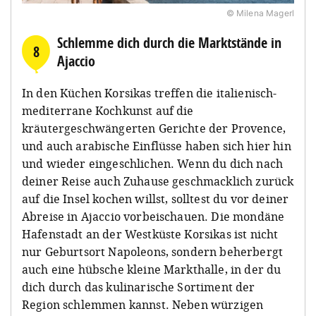
© Milena Magerl
Schlemme dich durch die Marktstände in
8
Ajaccio
In den Küchen Korsikas treffen die italienisch-
mediterrane Kochkunst auf die
kräutergeschwängerten Gerichte der Provence,
und auch arabische Einflüsse haben sich hier hin
und wieder eingeschlichen. Wenn du dich nach
deiner Reise auch Zuhause geschmacklich zurück
auf die Insel kochen willst, solltest du vor deiner
Abreise in Ajaccio vorbeischauen. Die mondäne
Hafenstadt an der Westküste Korsikas ist nicht
nur Geburtsort Napoleons, sondern beherbergt
auch eine hübsche kleine Markthalle, in der du
dich durch das kulinarische Sortiment der
Region schlemmen kannst. Neben würzigen