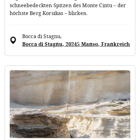
schneebedeckten Spitzen des Monte Cintu – der
höchste Berg Korsikas – blicken.
Bocca di Stagnu
,
Bocca di Stagnu, 20245 Manso, Frankreich