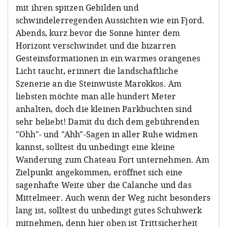
mit ihren spitzen Gebilden und
schwindelerregenden Aussichten wie ein Fjord.
Abends, kurz bevor die Sonne hinter dem
Horizont verschwindet und die bizarren
Gesteinsformationen in ein warmes orangenes
Licht taucht, erinnert die landschaftliche
Szenerie an die Steinwüste Marokkos. Am
liebsten möchte man alle hundert Meter
anhalten, doch die kleinen Parkbuchten sind
sehr beliebt! Damit du dich dem gebührenden
"Ohh"- und "Ahh"-Sagen in aller Ruhe widmen
kannst, solltest du unbedingt eine kleine
Wanderung zum Chateau Fort unternehmen. Am
Zielpunkt angekommen, eröffnet sich eine
sagenhafte Weite über die Calanche und das
Mittelmeer. Auch wenn der Weg nicht besonders
lang ist, solltest du unbedingt gutes Schuhwerk
mitnehmen, denn hier oben ist Trittsicherheit