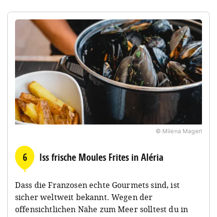
© Milena Magerl
6
Iss frische Moules Frites in Aléria
Dass die Franzosen echte Gourmets sind, ist
sicher weltweit bekannt. Wegen der
offensichtlichen Nähe zum Meer solltest du in