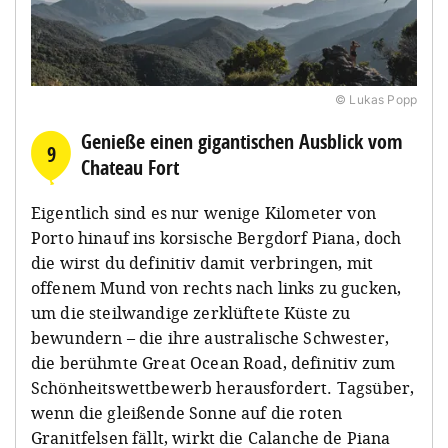
© Lukas Popp
Genieße einen gigantischen Ausblick vom
9
Chateau Fort
Eigentlich sind es nur wenige Kilometer von
Porto hinauf ins korsische Bergdorf Piana, doch
die wirst du definitiv damit verbringen, mit
offenem Mund von rechts nach links zu gucken,
um die steilwandige zerklüftete Küste zu
bewundern – die ihre australische Schwester,
die berühmte Great Ocean Road, definitiv zum
Schönheitswettbewerb herausfordert. Tagsüber,
wenn die gleißende Sonne auf die roten
Granitfelsen fällt, wirkt die Calanche de Piana