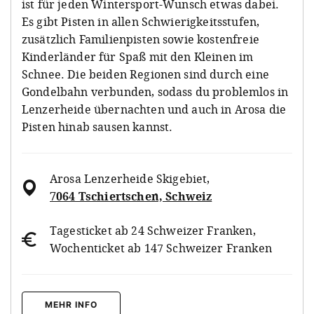
ist für jeden Wintersport-Wunsch etwas dabei.
Es gibt Pisten in allen Schwierigkeitsstufen,
zusätzlich Familienpisten sowie kostenfreie
Kinderländer für Spaß mit den Kleinen im
Schnee. Die beiden Regionen sind durch eine
Gondelbahn verbunden, sodass du problemlos in
Lenzerheide übernachten und auch in Arosa die
Pisten hinab sausen kannst.
Arosa Lenzerheide Skigebiet
,
7064 Tschiertschen, Schweiz
Tagesticket ab 24 Schweizer Franken,
Wochenticket ab 147 Schweizer Franken
MEHR INFO