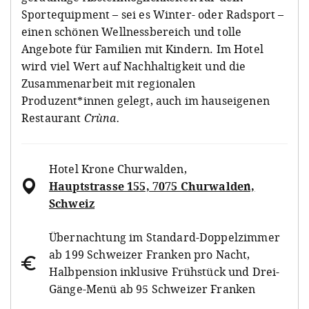
Sportequipment – sei es Winter- oder Radsport –
einen schönen Wellnessbereich und tolle
Angebote für Familien mit Kindern. Im Hotel
wird viel Wert auf Nachhaltigkeit und die
Zusammenarbeit mit regionalen
Produzent*innen gelegt, auch im hauseigenen
Restaurant
Crùna.
Hotel Krone Churwalden
,
Hauptstrasse 155, 7075 Churwalden,
Schweiz
Übernachtung im Standard-Doppelzimmer
ab 199 Schweizer Franken pro Nacht,
Halbpension inklusive Frühstück und Drei-
Gänge-Menü ab 95 Schweizer Franken