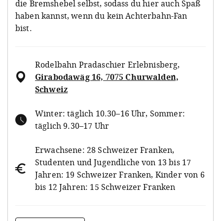
die Bremshebel selbst, sodass du hier auch Spaß
haben kannst, wenn du kein Achterbahn-Fan
bist.
Rodelbahn Pradaschier Erlebnisberg
,
Girabodawäg 16, 7075 Churwalden,
Schweiz
Winter: täglich 10.30–16 Uhr, Sommer:
täglich 9.30–17 Uhr
Erwachsene: 28 Schweizer Franken,
Studenten und Jugendliche von 13 bis 17
Jahren: 19 Schweizer Franken, Kinder von 6
bis 12 Jahren: 15 Schweizer Franken