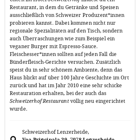
Restaurant, in dem du Getränke und Speisen
ausschließlich von Schweizer Produzent*innen
probieren kannst. Dabei kommen nicht nur
regionale Spezialitäten auf den Tisch, sondern
auch Überraschungen wie zum Beispiel ein
veganer Burger mit Espresso-Sauce.
Fleischesser*innen sollten auf jeden Fall die
Bünderfleisch-Gerichte versuchen. Zusätzlich
speist du in sehr schönem Ambiente, denn das
Haus blickt auf über 100 Jahre Geschichte im Ort
zurück und hat im Jahr 2010 eine sehr schicke
Restauration erhalten, bei der auch das
Schweizerhof Restaurant
völlig neu eingerichtet
wurde.
Schweizerhof Lenzerheide
,
Voa Principala 39, 7078 Lenzerheide,