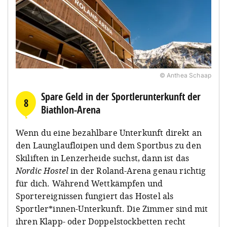
© Anthea Schaap
Spare Geld in der Sportlerunterkunft der
8
Biathlon-Arena
Wenn du eine bezahlbare Unterkunft direkt an
den Launglaufloipen und dem Sportbus zu den
Skiliften in Lenzerheide suchst, dann ist das
Nordic Hostel
in der Roland-Arena genau richtig
für dich. Während Wettkämpfen und
Sportereignissen fungiert das Hostel als
Sportler*innen-Unterkunft. Die Zimmer sind mit
ihren Klapp- oder Doppelstockbetten recht