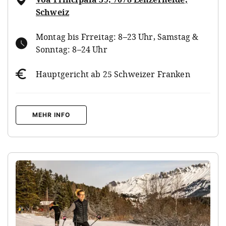
Schweiz
Montag bis Frreitag: 8–23 Uhr, Samstag &
Sonntag: 8–24 Uhr
Hauptgericht ab 25 Schweizer Franken
MEHR INFO