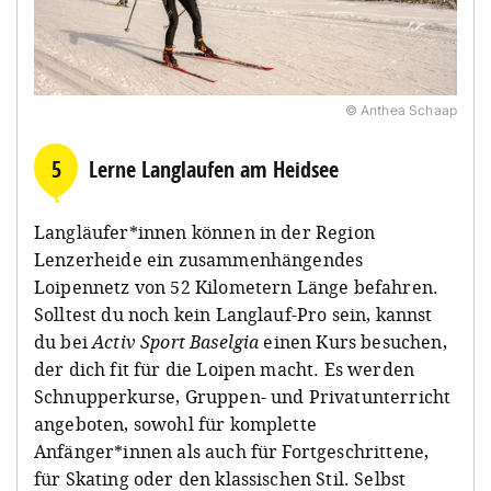
© Anthea Schaap
5
Lerne Langlaufen am Heidsee
Langläufer*innen können in der Region
Lenzerheide ein zusammenhängendes
Loipennetz von 52 Kilometern Länge befahren.
Solltest du noch kein Langlauf-Pro sein, kannst
du bei
Activ Sport Baselgia
einen Kurs besuchen,
der dich fit für die Loipen macht. Es werden
Schnupperkurse, Gruppen- und Privatunterricht
angeboten, sowohl für komplette
Anfänger*innen als auch für Fortgeschrittene,
für Skating oder den klassischen Stil. Selbst