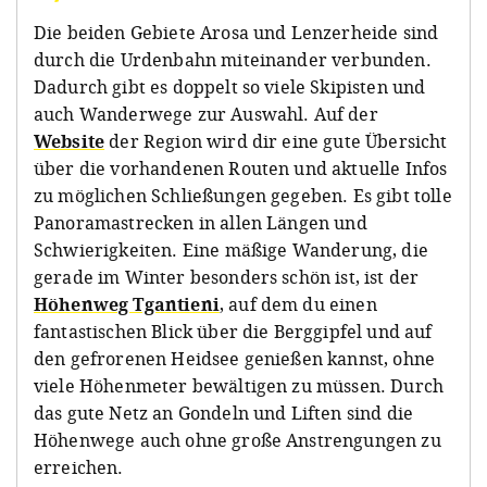
Die beiden Gebiete Arosa und Lenzerheide sind
durch die Urdenbahn miteinander verbunden.
Dadurch gibt es doppelt so viele Skipisten und
auch Wanderwege zur Auswahl. Auf der
Website
der Region wird dir eine gute Übersicht
über die vorhandenen Routen und aktuelle Infos
zu möglichen Schließungen gegeben. Es gibt tolle
Panoramastrecken in allen Längen und
Schwierigkeiten. Eine mäßige Wanderung, die
gerade im Winter besonders schön ist, ist der
Höhenweg Tgantieni
, auf dem du einen
fantastischen Blick über die Berggipfel und auf
den gefrorenen Heidsee genießen kannst, ohne
viele Höhenmeter bewältigen zu müssen. Durch
das gute Netz an Gondeln und Liften sind die
Höhenwege auch ohne große Anstrengungen zu
erreichen.