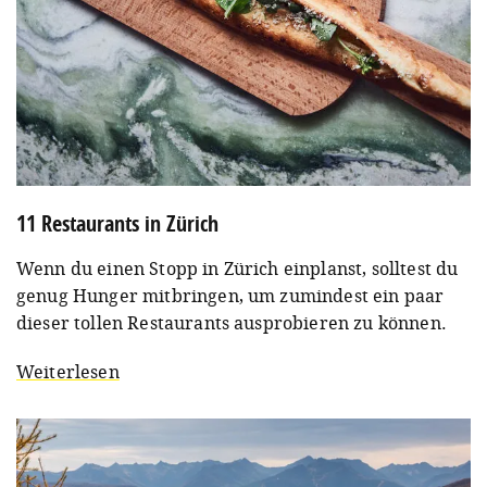
11 Restaurants in Zürich
Wenn du einen Stopp in Zürich einplanst, solltest du
genug Hunger mitbringen, um zumindest ein paar
dieser tollen Restaurants ausprobieren zu können.
Weiterlesen