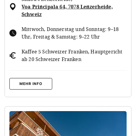
Voa Principala 64, 7078 Lenzerheide,
Schweiz
Mittwoch, Donnerstag und Sonntag: 9–18
Uhr, Freitag & Samstag: 9–22 Uhr
Kaffee 5 Schweizer Franken, Hauptgericht
ab 20 Schweizer Franken
MEHR INFO