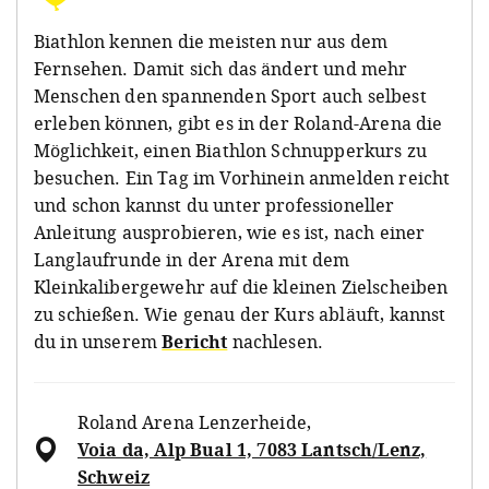
Biathlon kennen die meisten nur aus dem
Fernsehen. Damit sich das ändert und mehr
Menschen den spannenden Sport auch selbest
erleben können, gibt es in der Roland-Arena die
Möglichkeit, einen Biathlon Schnupperkurs zu
besuchen. Ein Tag im Vorhinein anmelden reicht
und schon kannst du unter professioneller
Anleitung ausprobieren, wie es ist, nach einer
Langlaufrunde in der Arena mit dem
Kleinkalibergewehr auf die kleinen Zielscheiben
zu schießen. Wie genau der Kurs abläuft, kannst
du in unserem
Bericht
nachlesen.
Roland Arena Lenzerheide
,
Voia da, Alp Bual 1, 7083 Lantsch/Lenz,
Schweiz