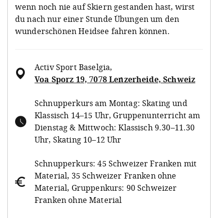
wenn noch nie auf Skiern gestanden hast, wirst
du nach nur einer Stunde Übungen um den
wunderschönen Heidsee fahren können.
Activ Sport Baselgia
,
Voa Sporz 19, 7078 Lenzerheide, Schweiz
Schnupperkurs am Montag: Skating und
Klassisch 14–15 Uhr, Gruppenunterricht am
Dienstag & Mittwoch: Klassisch 9.30–11.30
Uhr, Skating 10–12 Uhr
Schnupperkurs: 45 Schweizer Franken mit
Material, 35 Schweizer Franken ohne
Material, Gruppenkurs: 90 Schweizer
Franken ohne Material