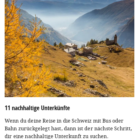
11 nachhaltige Unterkünfte
Wenn du deine Reise in die Schweiz mit Bus oder
Bahn zurückgelegt hast, dann ist der nächste Schritt,
dir eine nachhaltige Unterkunft zu suchen.