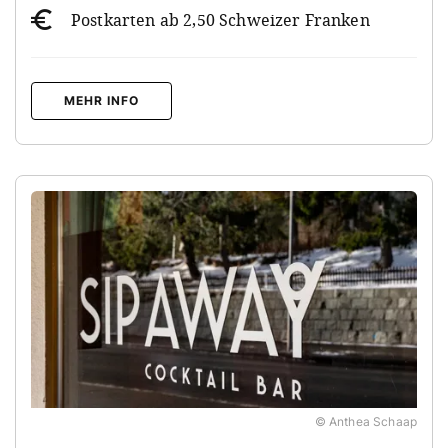
Postkarten ab 2,50 Schweizer Franken
MEHR INFO
© Anthea Schaap