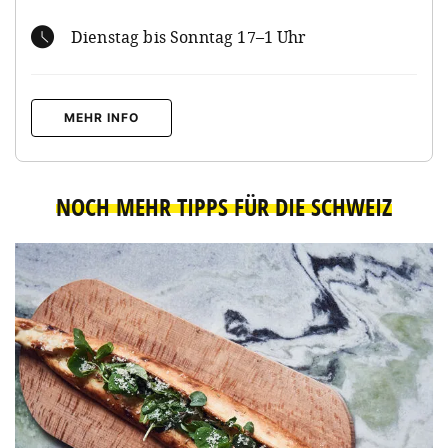
Dienstag bis Sonntag 17–1 Uhr
MEHR INFO
NOCH MEHR TIPPS FÜR DIE SCHWEIZ