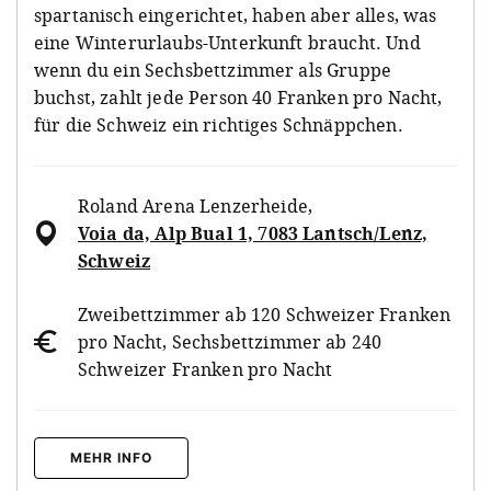
spartanisch eingerichtet, haben aber alles, was
eine Winterurlaubs-Unterkunft braucht. Und
wenn du ein Sechsbettzimmer als Gruppe
buchst, zahlt jede Person 40 Franken pro Nacht,
für die Schweiz ein richtiges Schnäppchen.
Roland Arena Lenzerheide
,
Voia da, Alp Bual 1, 7083 Lantsch/Lenz,
Schweiz
Zweibettzimmer ab 120 Schweizer Franken
pro Nacht, Sechsbettzimmer ab 240
Schweizer Franken pro Nacht
MEHR INFO