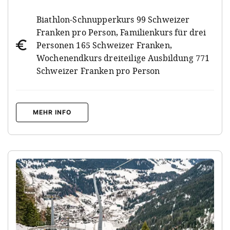
Biathlon-Schnupperkurs 99 Schweizer
Franken pro Person, Familienkurs für drei
Personen 165 Schweizer Franken,
Wochenendkurs dreiteilige Ausbildung 771
Schweizer Franken pro Person
MEHR INFO