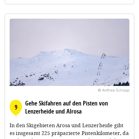
© Anthea Schaap
Gehe Skifahren auf den Pisten von
9
Lenzerheide und Alrosa
In den Skigebieten Arosa und Lenzerheide gibt
es insgesamt 225 präparierte Pistenkilometer, da