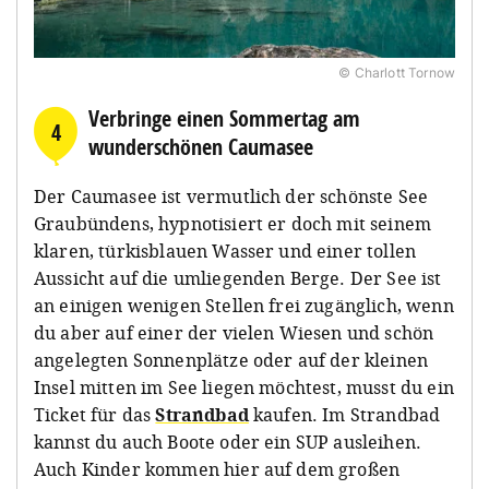
© Charlott Tornow
Verbringe einen Sommertag am
4
wunderschönen Caumasee
Der Caumasee ist vermutlich der schönste See
Graubündens, hypnotisiert er doch mit seinem
klaren, türkisblauen Wasser und einer tollen
Aussicht auf die umliegenden Berge. Der See ist
an einigen wenigen Stellen frei zugänglich, wenn
du aber auf einer der vielen Wiesen und schön
angelegten Sonnenplätze oder auf der kleinen
Insel mitten im See liegen möchtest, musst du ein
Ticket für das
Strandbad
kaufen. Im Strandbad
kannst du auch Boote oder ein SUP ausleihen.
Auch Kinder kommen hier auf dem großen