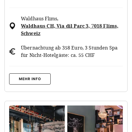
Waldhaus Flims
,
Waldhaus CH, Via dil Parc 3, 7018 Flims,
Schweiz
Übernachtung ab 358 Euro, 3 Stunden Spa
für Nicht-Hotelgäste: ca. 55 CHF
MEHR INFO