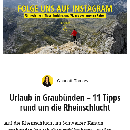
Charlott Tornow
Urlaub in Graubünden – 11 Tipps
rund um die Rheinschlucht
Auf die Rheinschlucht im Schweizer Kanton