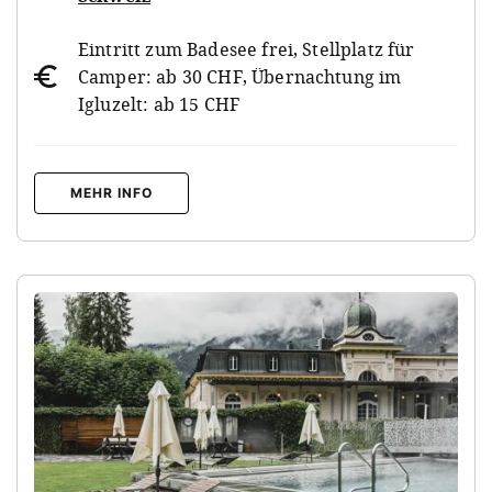
Eintritt zum Badesee frei, Stellplatz für
Camper: ab 30 CHF, Übernachtung im
Igluzelt: ab 15 CHF
MEHR INFO