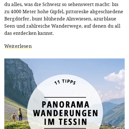
du alles, was die Schweiz so sehenswert macht: bis
zu 4000 Meter hohe Gipfel, pittoreske abgeschiedene
Bergdörfer, bunt blühende Almwiesen, azurblaue
Seen und zahlreiche Wanderwege, auf denen du all
das entdecken kannst.
Weiterlesen