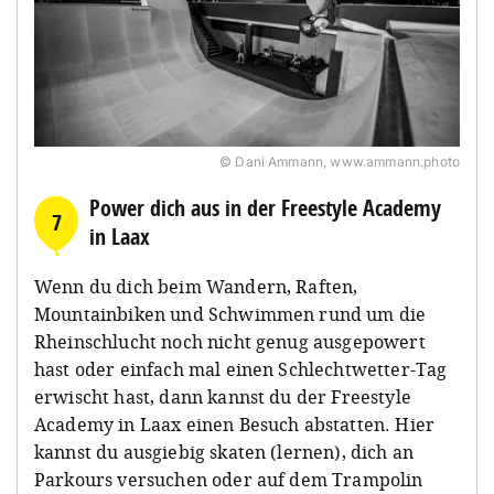
© Dani Ammann, www.ammann.photo
Power dich aus in der Freestyle Academy
7
in Laax
Wenn du dich beim Wandern, Raften,
Mountainbiken und Schwimmen rund um die
Rheinschlucht noch nicht genug ausgepowert
hast oder einfach mal einen Schlechtwetter-Tag
erwischt hast, dann kannst du der Freestyle
Academy in Laax einen Besuch abstatten. Hier
kannst du ausgiebig skaten (lernen), dich an
Parkours versuchen oder auf dem Trampolin