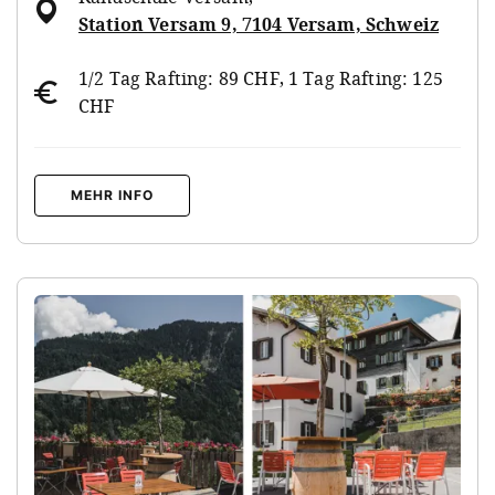
Station Versam 9, 7104 Versam, Schweiz
1/2 Tag Rafting: 89 CHF, 1 Tag Rafting: 125
CHF
MEHR INFO