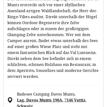
Munts erstreckt sich vor einer idyllischen
Auenland-artigen Waldlandschaft, die Herr-der-
Ringe-Vibes auslöst. Direkt unterhalb der Hügel
können Outdoor-Begeisterte ihre Zelte
aufschlagen oder in einem der großzügigen
Glamping-Zelte unterkommen. Wer mit dem
Camper anreist, findet etwas unterhalb des Sees
auf einer großen Wiese Platz und steht mit
einem fantastischen Blick auf das Val Lumnezia.
Direkt neben dem See befindet sich in einem
schlichten, schönen Holzhaus ein Restaurant, in
dem Aperitivo, Smoothies und moderne Gerichte
serviert werden.
Badesee Camping Davos Munts
,
Lag, Davos Munts 190A, 7146 Vattiz,
Schweiz