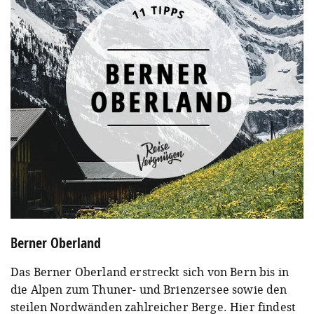
Berner Oberland
Das Berner Oberland erstreckt sich von Bern bis in
die Alpen zum Thuner- und Brienzersee sowie den
steilen Nordwänden zahlreicher Berge. Hier findest