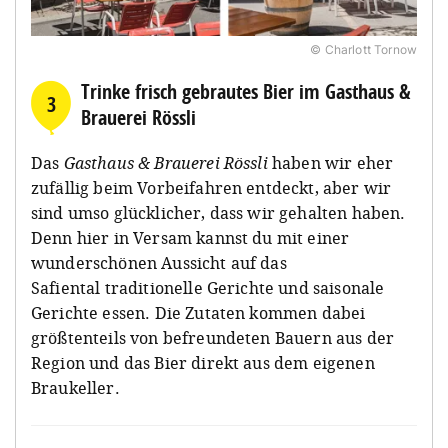
© Charlott Tornow
Trinke frisch gebrautes Bier im Gasthaus &
3
Brauerei Rössli
Das
Gasthaus & Brauerei Rössli
haben wir eher
zufällig beim Vorbeifahren entdeckt, aber wir
sind umso glücklicher, dass wir gehalten haben.
Denn hier in Versam kannst du mit einer
wunderschönen Aussicht auf das
Safiental traditionelle Gerichte und saisonale
Gerichte essen. Die Zutaten kommen dabei
größtenteils von befreundeten Bauern aus der
Region und das Bier direkt aus dem eigenen
Braukeller.