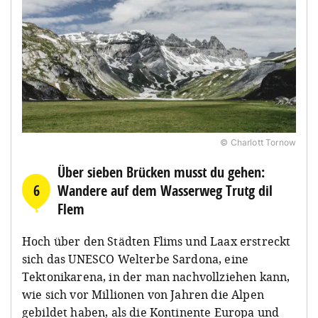
© Charlott Tornow
Über sieben Brücken musst du gehen:
6
Wandere auf dem Wasserweg Trutg dil
Flem
Hoch über den Städten Flims und Laax erstreckt
sich das UNESCO Welterbe Sardona, eine
Tektonikarena, in der man nachvollziehen kann,
wie sich vor Millionen von Jahren die Alpen
gebildet haben, als die Kontinente Europa und