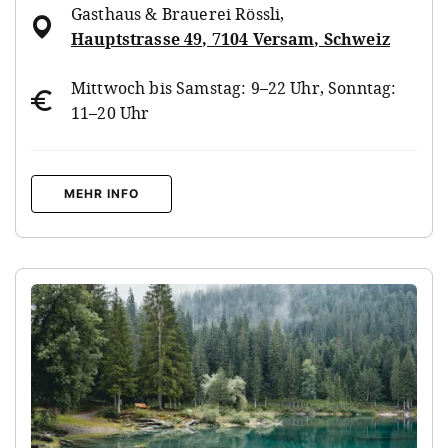
Gasthaus & Brauerei Rössli
,
Hauptstrasse 49, 7104 Versam, Schweiz
Mittwoch bis Samstag: 9–22 Uhr, Sonntag:
11–20 Uhr
MEHR INFO