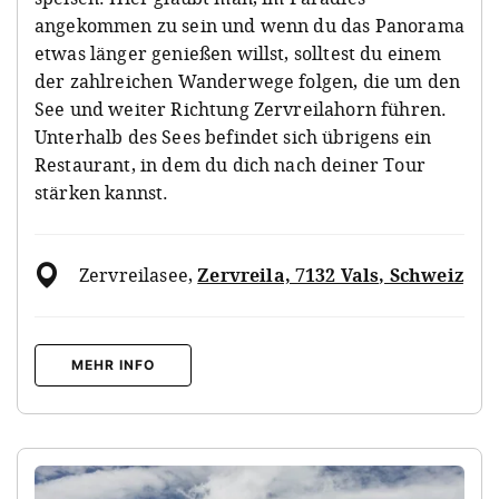
angekommen zu sein und wenn du das Panorama
etwas länger genießen willst, solltest du einem
der zahlreichen Wanderwege folgen, die um den
See und weiter Richtung Zervreilahorn führen.
Unterhalb des Sees befindet sich übrigens ein
Restaurant, in dem du dich nach deiner Tour
stärken kannst.
Zervreilasee
,
Zervreila, 7132 Vals, Schweiz
MEHR INFO