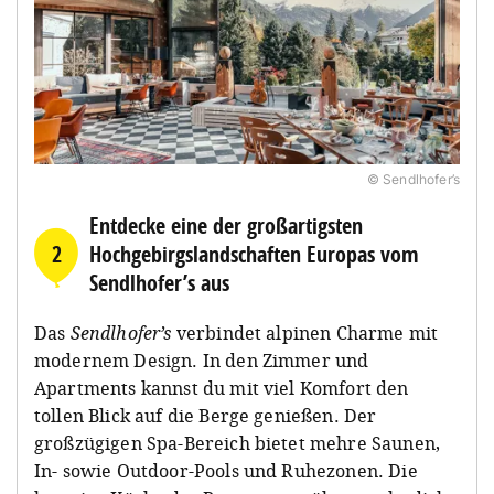
© Sendlhofer’s
Entdecke eine der großartigsten
2
Hochgebirgslandschaften Europas vom
Sendlhofer’s aus
Das
Sendlhofer’s
verbindet alpinen Charme mit
modernem Design. In den Zimmer und
Apartments kannst du mit viel Komfort den
tollen Blick auf die Berge genießen. Der
großzügigen Spa-Bereich bietet mehre Saunen,
In- sowie Outdoor-Pools und Ruhezonen. Die