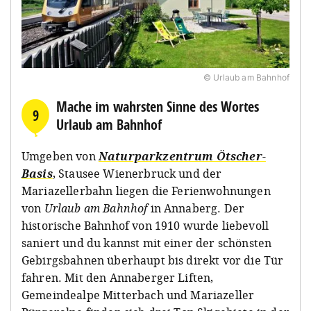
© Urlaub am Bahnhof
Mache im wahrsten Sinne des Wortes
9
Urlaub am Bahnhof
Umgeben von
Naturparkzentrum Ötscher-
Basis
, Stausee Wienerbruck und der
Mariazellerbahn liegen die Ferienwohnungen
von
Urlaub am Bahnhof
in Annaberg. Der
historische Bahnhof von 1910 wurde liebevoll
saniert und du kannst mit einer der schönsten
Gebirgsbahnen überhaupt bis direkt vor die Tür
fahren. Mit den Annaberger Liften,
Gemeindealpe Mitterbach und Mariazeller