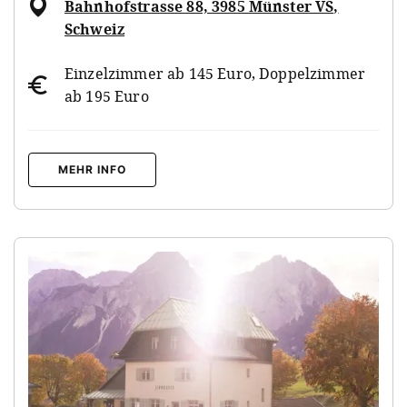
Bahnhofstrasse 88, 3985 Münster VS,
Schweiz
Einzelzimmer ab 145 Euro, Doppelzimmer
ab 195 Euro
MEHR INFO