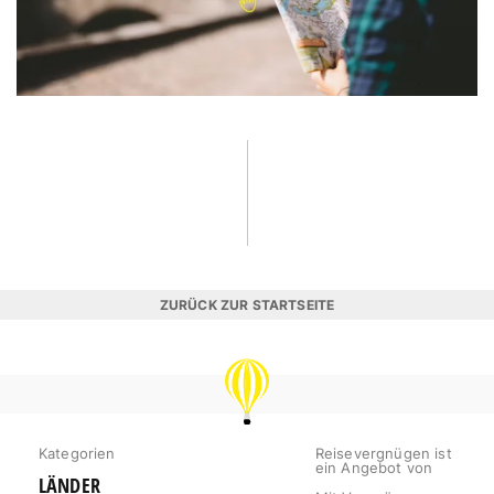
ZURÜCK ZUR STARTSEITE
REISEVERGNÜGEN
Kategorien
Reisevergnügen ist
ein Angebot von
LÄNDER