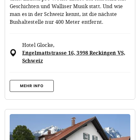
Geschichten und Walliser Musik statt. Und wie
man es in der Schweiz kennt, ist die nächste
Bushaltestelle nur 400 Meter entfernt.
Hotel Glocke
,
Engelmattstrasse 16, 3998 Reckingen VS,
Schweiz
MEHR INFO