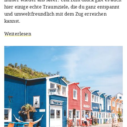
hier einige echte Traumziele, die du ganz entspannt
und umweltfreundlich mit dem Zug erreichen
kannst.
Weiterlesen