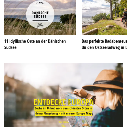
11 idyllische Orte an der Dänischen
Das perfekte Radabenteue
Südsee
du den Ostseeradweg in