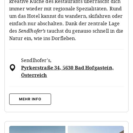
kreative Küche des Restaurants überrascht dich
immer wieder mit regionale Spezialitäten. Rund
um das Hotel kannst du wandern, skifahren oder
einfach nur abschalten. Dank der zentrale Lage
des
Sendlhofer’s
tauchst du genauso schnell in die
Natur ein, wie ins Dorfleben.
Sendlhofer's
,
Pyrkerstraße 34, 5630 Bad Hofgastein,
Österreich
MEHR INFO