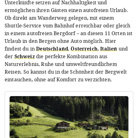
Unterkünfte setzen auf Nachhaltigkeit und
ermöglichen ihren Gästen einen autofreien Urlaub.
Ob direkt am Wanderweg gelegen, mit einem
Shuttle-Service vom Bahnhof erreichbar oder gleich
in einem autofreien Bergdorf – an diesen 11 Orten ist
Urlaub in den Bergen ohne Auto möglich. Hier
findest du in
Deutschland
,
Österreich
,
Italien
und
der
Schweiz
die perfekte Kombination aus
Naturerlebnis, Ruhe und umweltfreundlichem
Reisen. So kannst du in die Schönheit der Bergwelt
eintauchen, ohne auf Komfort zu verzichten.