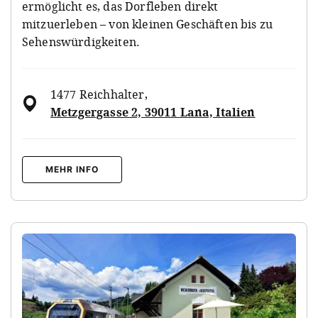
ermöglicht es, das Dorfleben direkt
mitzuerleben – von kleinen Geschäften bis zu
Sehenswürdigkeiten.
1477 Reichhalter
,
Metzgergasse 2, 39011 Lana, Italien
MEHR INFO