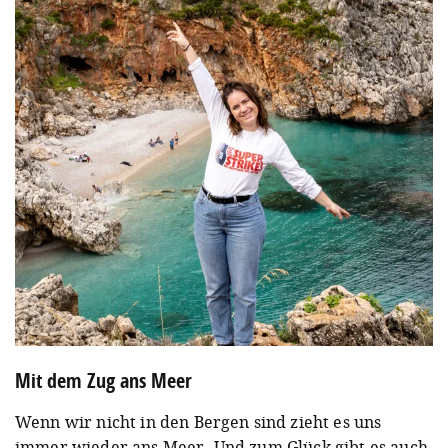
Mit dem Zug ans Meer
Wenn wir nicht in den Bergen sind zieht es uns
immer wieder ans Meer. Und zum Glück gibt es auch