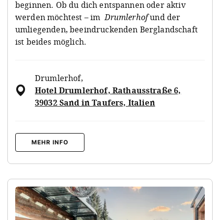
beginnen. Ob du dich entspannen oder aktiv
werden möchtest – im
Drumlerhof
und der
umliegenden, beeindruckenden Berglandschaft
ist beides möglich.
Drumlerhof
,
Hotel Drumlerhof, Rathausstraße 6,
39032 Sand in Taufers, Italien
MEHR INFO