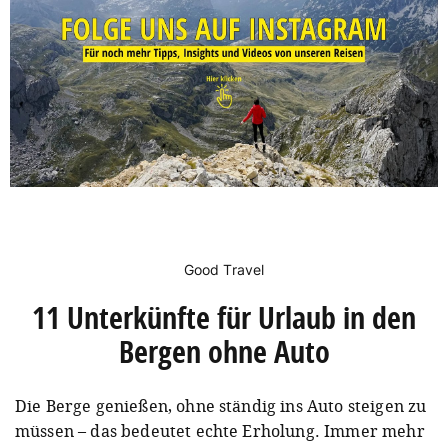
Good Travel
11 Unterkünfte für Urlaub in den
Bergen ohne Auto
Die Berge genießen, ohne ständig ins Auto steigen zu
müssen – das bedeutet echte Erholung. Immer mehr