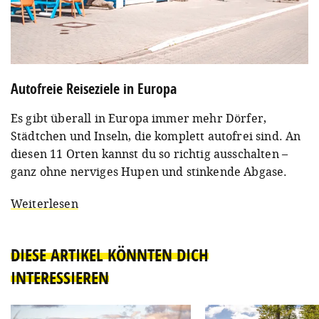
Autofreie Reiseziele in Europa
Es gibt überall in Europa immer mehr Dörfer,
Städtchen und Inseln, die komplett autofrei sind. An
diesen 11 Orten kannst du so richtig ausschalten –
ganz ohne nerviges Hupen und stinkende Abgase.
Weiterlesen
DIESE ARTIKEL KÖNNTEN DICH
INTERESSIEREN