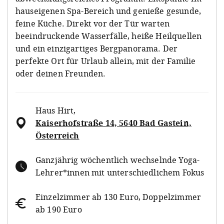
hauseigenen Spa-Bereich und genieße gesunde,
feine Küche. Direkt vor der Tür warten
beeindruckende Wasserfälle, heiße Heilquellen
und ein einzigartiges Bergpanorama. Der
perfekte Ort für Urlaub allein, mit der Familie
oder deinen Freunden.
Haus Hirt
,
Kaiserhofstraße 14, 5640 Bad Gastein,
Österreich
Ganzjährig wöchentlich wechselnde Yoga-
Lehrer*innen mit unterschiedlichem Fokus
Einzelzimmer ab 130 Euro, Doppelzimmer
ab 190 Euro