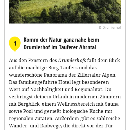
© Drumlerhof
Komm der Natur ganz nahe beim
1
Drumlerhof im Tauferer Ahrntal
Aus den Fenstern des
Drumlerhofs
fällt dein Blick
auf die mächtige Burg Taufers und das
wunderschöne Panorama der Zillertaler Alpen.
Das familiengeführte Hotel legt besonderen
Wert auf Nachhaltigkeit und Regionalität. Du
verbringst deinem Urlaub in modernen Zimmern
mit Bergblick, einem Wellnessbereich mit Sauna
sowie Pool und genießt biologische Küche mit
regionalen Zutaten. Außerdem gibt es zahlreiche
Wander- und Radwege, die direkt vor der Tür