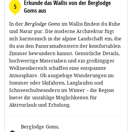
Erkunde das Wallis von der Berglodge
5
Goms aus
In der
Berglodge Goms
im Wallis findest du Ruhe
und Natur pur. Die moderne Architektur fügt
sich harmonisch in die alpine Landschaft ein, die
du aus den Panoramafenstern der komfortablen
Zimmer bewundern kannst. Gemütliche Details,
hochwertige Materialien und ein großzügiger
Wellnessbereich schaffen eine entspannte
Atmosphäre. Ob ausgiebige Wanderungen im
Sommer oder Skifahren, Langlaufen und
Schneeschuhwandern im Winter – die Region
bietet dir unzählige Möglichkeiten für
Aktivurlaub und Erholung.
Berglodge Goms
,