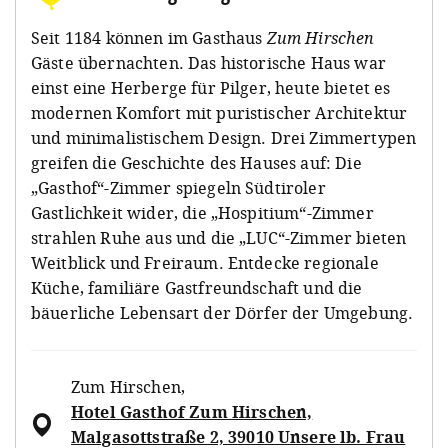
Seit 1184 können im Gasthaus
Zum Hirschen
Gäste übernachten. Das historische Haus war
einst eine Herberge für Pilger, heute bietet es
modernen Komfort mit puristischer Architektur
und minimalistischem Design. Drei Zimmertypen
greifen die Geschichte des Hauses auf: Die
„Gasthof“-Zimmer spiegeln Südtiroler
Gastlichkeit wider, die „Hospitium“-Zimmer
strahlen Ruhe aus und die „LUC“-Zimmer bieten
Weitblick und Freiraum. Entdecke regionale
Küche, familiäre Gastfreundschaft und die
bäuerliche Lebensart der Dörfer der Umgebung.
Zum Hirschen
,
Hotel Gasthof Zum Hirschen,
Malgasottstraße 2, 39010 Unsere lb. Frau