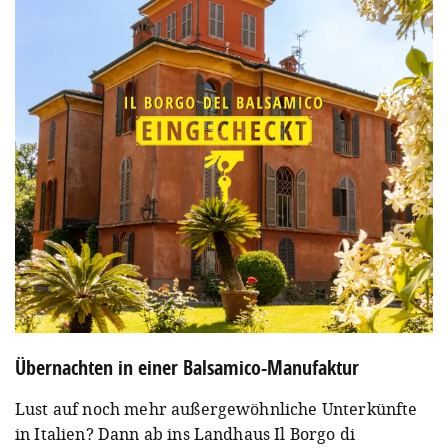
Übernachten in einer Balsamico-Manufaktur
Lust auf noch mehr außergewöhnliche Unterkünfte
in Italien? Dann ab ins Landhaus Il Borgo di