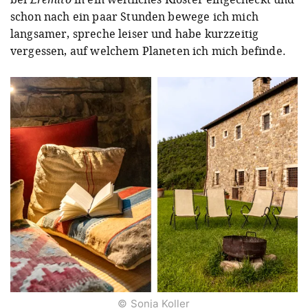
schon nach ein paar Stunden bewege ich mich
langsamer, spreche leiser und habe kurzzeitig
vergessen, auf welchem Planeten ich mich befinde.
© Sonja Koller