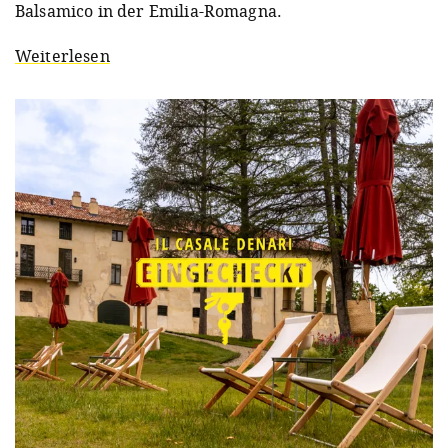
Balsamico in der Emilia-Romagna.
Weiterlesen