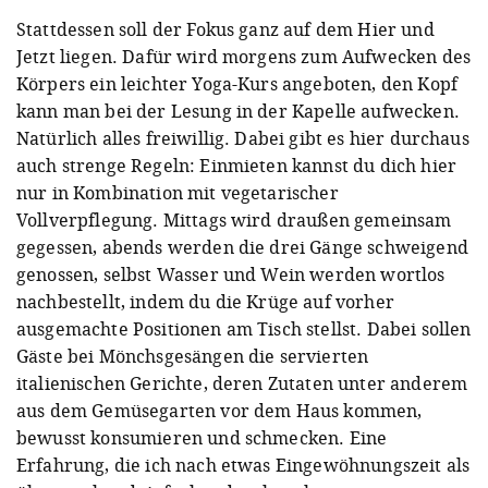
Stattdessen soll der Fokus ganz auf dem Hier und
Jetzt liegen. Dafür wird morgens zum Aufwecken des
Körpers ein leichter Yoga-Kurs angeboten, den Kopf
kann man bei der Lesung in der Kapelle aufwecken.
Natürlich alles freiwillig. Dabei gibt es hier durchaus
auch strenge Regeln: Einmieten kannst du dich hier
nur in Kombination mit vegetarischer
Vollverpflegung. Mittags wird draußen gemeinsam
gegessen, abends werden die drei Gänge schweigend
genossen, selbst Wasser und Wein werden wortlos
nachbestellt, indem du die Krüge auf vorher
ausgemachte Positionen am Tisch stellst. Dabei sollen
Gäste bei Mönchsgesängen die servierten
italienischen Gerichte, deren Zutaten unter anderem
aus dem Gemüsegarten vor dem Haus kommen,
bewusst konsumieren und schmecken. Eine
Erfahrung, die ich nach etwas Eingewöhnungszeit als