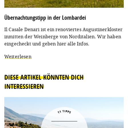
Übernachtungstipp in der Lombardei
Il Casale Denari ist ein renoviertes Augustinerkloster
inmitten der Weinberge von Norditalien. Wir haben
eingecheckt und geben hier alle Infos.
Weiterlesen
DIESE ARTIKEL KÖNNTEN DICH
INTERESSIEREN