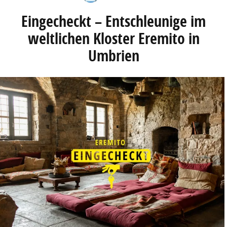
Eingecheckt – Entschleunige im
weltlichen Kloster Eremito in
Umbrien