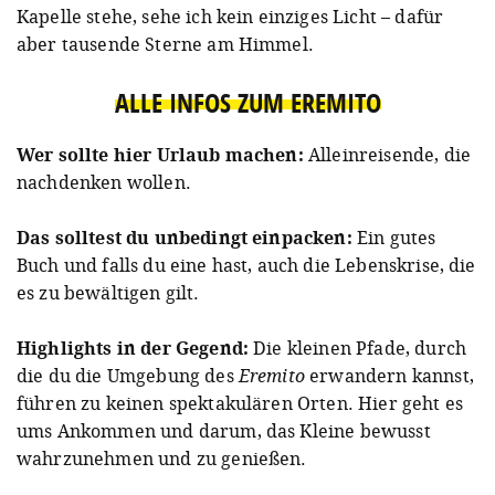
Kapelle stehe, sehe ich kein einziges Licht – dafür
aber tausende Sterne am Himmel.
ALLE INFOS ZUM EREMITO
Wer sollte hier Urlaub machen:
Alleinreisende, die
nachdenken wollen.
Das solltest du unbedingt einpacken:
Ein gutes
Buch und falls du eine hast, auch die Lebenskrise, die
es zu bewältigen gilt.
Highlights in der Gegend:
Die kleinen Pfade, durch
die du die Umgebung des
Eremito
erwandern kannst,
führen zu keinen spektakulären Orten. Hier geht es
ums Ankommen und darum, das Kleine bewusst
wahrzunehmen und zu genießen.