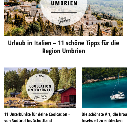
Urlaub in Italien – 11 schöne Tipps für die
Region Umbrien
11 Unterkünfte für deine Coolcation –
Die schönste Art, die kroa
von Südtirol bis Schottland
Inselwelt zu entdecken