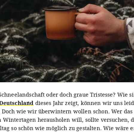
 Schneelandschaft oder doch graue Tristesse? Wie s
 Deutschland
dieses Jahr zeigt, können wir uns leid
 Doch wie wir überwintern wollen schon. Wer das 
 Wintertagen herausholen will, sollte versuchen, 
ltag so schön wie möglich zu gestalten. Wie wäre es