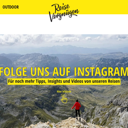
OUTDOOR