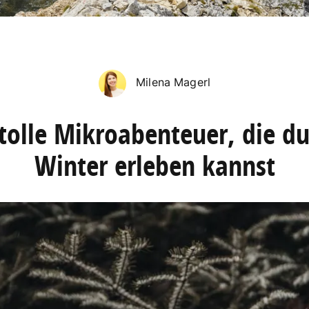
Milena Magerl
tolle Mikroabenteuer, die d
Winter erleben kannst