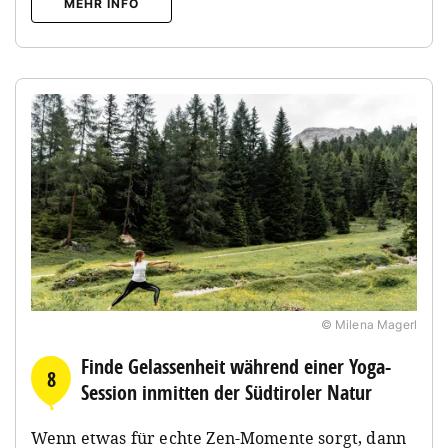
MEHR INFO
© Milena Magerl
Finde Gelassenheit während einer Yoga-
8
Session inmitten der Südtiroler Natur
Wenn etwas für echte Zen-Momente sorgt, dann