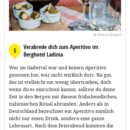
© Milena Magerl
Verabrede dich zum Aperitivo im
5
Berghotel Ladinia
Wer im Gadertal war und keinen Aperitivo
genossen hat, war nicht wirklich dort. Na gut,
das ist vielleicht ein wenig übertrieben, doch
wenn du es einrichten kannst, solltest du deine
Zeit in den Bergen mit diesem frühabendlichen,
italienischen Ritual abrunden. Anders als in
Deutschland bezeichnet ein Aperitivo nämlich
nicht nur einen Drink, sondern eine ganze
Lebensart. Nach dem Feierabend kommen die