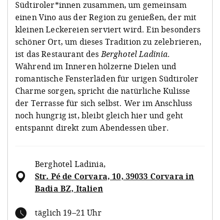
Südtiroler*innen zusammen, um gemeinsam
einen Vino aus der Region zu genießen, der mit
kleinen Leckereien serviert wird. Ein besonders
schöner Ort, um dieses Tradition zu zelebrieren,
ist das Restaurant des
Berghotel Ladinia
.
Während im Inneren hölzerne Dielen und
romantische Fensterläden für urigen Südtiroler
Charme sorgen, spricht die natürliche Kulisse
der Terrasse für sich selbst. Wer im Anschluss
noch hungrig ist, bleibt gleich hier und geht
entspannt direkt zum Abendessen über.
Berghotel Ladinia
,
Str. Pé de Corvara, 10, 39033 Corvara in
Badia BZ, Italien
täglich 19–21 Uhr