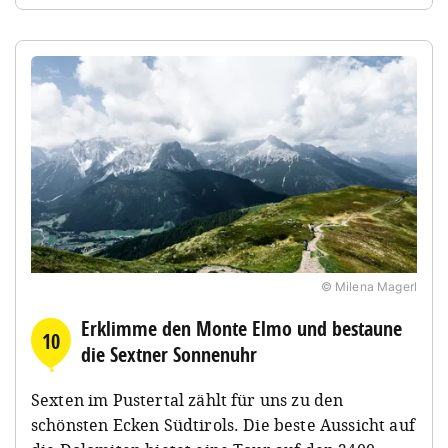
© Milena Magerl
Erklimme den Monte Elmo und bestaune
10
die Sextner Sonnenuhr
Sexten im Pustertal zählt für uns zu den
schönsten Ecken Südtirols. Die beste Aussicht auf