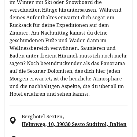
im Winter mit Ski oder Snowboard die
verschneiten Hänge hinuntersausen. Während
deines Aufenthaltes erwartet dich sogar ein
Rucksack für deine Expeditionen auf dem
Zimmer. Am Nachmittag kannst du deine
geschundenen Füße und Waden dann im
Wellnessbereich verwöhnen. Saunieren und
Baden unter freiem Himmel, muss ich noch mehr
sagen? Noch beeindruckender als das Panorama
auf die Sextner Dolomiten, das dich hier jeden
Morgen erwartet, ist die herzliche Atmosphäre
und die nachhaltigen Aspekte, die du überall im
Hotel erfahren und sehen kannst.
Berghotel Sexten
,
Helmweg, 10, 39030 Sesto Südtirol, Italien