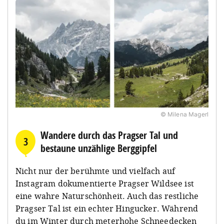
© Milena Magerl
Wandere durch das Pragser Tal und
3
bestaune unzählige Berggipfel
Nicht nur der berühmte und vielfach auf
Instagram dokumentierte Pragser Wildsee ist
eine wahre Naturschönheit. Auch das restliche
Pragser Tal ist ein echter Hingucker. Während
du im Winter durch meterhohe Schneedecken