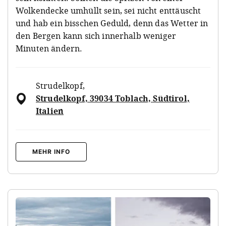
Wolkendecke umhüllt sein, sei nicht enttäuscht
und hab ein bisschen Geduld, denn das Wetter in
den Bergen kann sich innerhalb weniger
Minuten ändern.
Strudelkopf
,
Strudelkopf, 39034 Toblach, Südtirol,
Italien
MEHR INFO