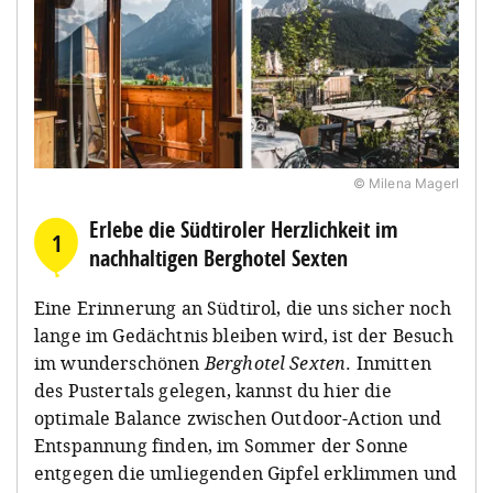
© Milena Magerl
Erlebe die Südtiroler Herzlichkeit im
1
nachhaltigen Berghotel Sexten
Eine Erinnerung an Südtirol, die uns sicher noch
lange im Gedächtnis bleiben wird, ist der Besuch
im wunderschönen
Berghotel Sexten
. Inmitten
des Pustertals gelegen, kannst du hier die
optimale Balance zwischen Outdoor-Action und
Entspannung finden, im Sommer der Sonne
entgegen die umliegenden Gipfel erklimmen und