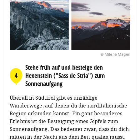
© Milena Magerl
Stehe früh auf und besteige den
4
Hexenstein ("Sass de Stria") zum
Sonnenaufgang
Überall in Südtirol gibt es unzählige
Wanderwege, auf denen du die norditalienische
Region erkunden kannst. Ein ganz besonderes
Erlebnis ist die Besteigung eines Gipfels zum
Sonnenaufgang. Das bedeutet zwar, dass du dich
mitten in der Nacht aus dem Bett quälen musst,