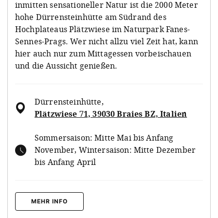
inmitten sensationeller Natur ist die 2000 Meter
hohe Dürrensteinhütte am Südrand des
Hochplateaus Plätzwiese im Naturpark Fanes-
Sennes-Prags. Wer nicht allzu viel Zeit hat, kann
hier auch nur zum Mittagessen vorbeischauen
und die Aussicht genießen.
Dürrensteinhütte
,
Plätzwiese 71, 39030 Braies BZ, Italien
Sommersaison: Mitte Mai bis Anfang
November, Wintersaison: Mitte Dezember
bis Anfang April
MEHR INFO