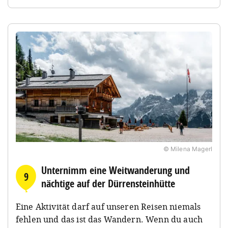
© Milena Magerl
Unternimm eine Weitwanderung und
9
nächtige auf der Dürrensteinhütte
Eine Aktivität darf auf unseren Reisen niemals
fehlen und das ist das Wandern. Wenn du auch