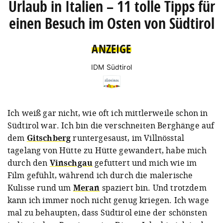
Urlaub in Italien – 11 tolle Tipps für
einen Besuch im Osten von Südtirol
ANZEIGE
IDM Südtirol
Ich weiß gar nicht, wie oft ich mittlerweile schon in
Südtirol war. Ich bin die verschneiten Berghänge auf
dem
Gitschberg
runtergesaust, im Villnösstal
tagelang von Hütte zu Hütte gewandert, habe mich
durch den
Vinschgau
gefuttert und mich wie im
Film gefühlt, während ich durch die malerische
Kulisse rund um
Meran
spaziert bin. Und trotzdem
kann ich immer noch nicht genug kriegen. Ich wage
mal zu behaupten, dass Südtirol eine der schönsten