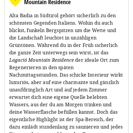
Mountain Residence
Alta Badia in Südtirol gehört sicherlich zu den
schönsten Gegenden Italiens. Wohin du auch
blickst, funkeln Bergspitzen um die Wette und
die Landschaft leuchtet in unzähligen
Grüntönen. Während du in der Früh sicherlich
die ganze Zeit unterwegs sein wirst, ist das
Lagació Mountain Residence
der ideale Ort zum
Regenerieren in den späten
Nachmittagsstunden. Das schicke Interieur wirkt
luxuriös, aber auf eine charmante und gänzlich
unaufdringlich Art und auf jedem Zimmer
erwartet dich eine eigene Quelle belebten
Wassers, aus der du am Morgen trinken und
deine Wasserflasche befüllen kannst. Doch das
eigentliche Highlight ist der Spa-Bereich, der
dazu einlädt stundenlang zu saunieren und jedes