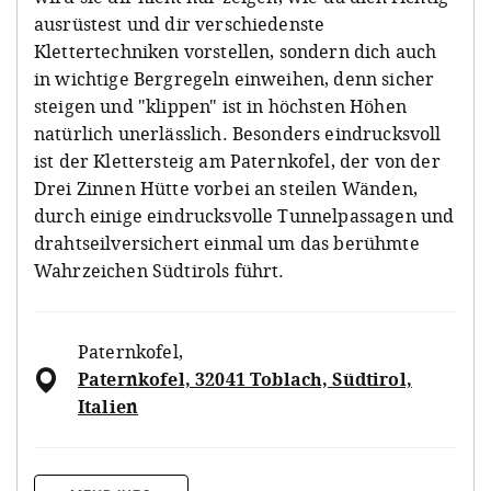
ausrüstest und dir verschiedenste
Klettertechniken vorstellen, sondern dich auch
in wichtige Bergregeln einweihen, denn sicher
steigen und "klippen" ist in höchsten Höhen
natürlich unerlässlich. Besonders eindrucksvoll
ist der Klettersteig am Paternkofel, der von der
Drei Zinnen Hütte vorbei an steilen Wänden,
durch einige eindrucksvolle Tunnelpassagen und
drahtseilversichert einmal um das berühmte
Wahrzeichen Südtirols führt.
Paternkofel
,
Paternkofel, 32041 Toblach, Südtirol,
Italien