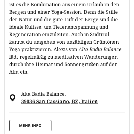
ist es die Kombination aus einem Urlaub in den
Bergen und einer Yoga-Session. Denn die Stille
der Natur und die gute Luft der Berge sind die
ideale Kulisse, um Tiefenentspannung und
Regeneration einzuleiten. Auch in Südtirol
kannst du umgeben von unzähligen Grüntönen
Yoga praktizieren. Alexis von
Alta Badia Balance
lädt regelmäßig zu meditativen Wanderungen
durch ihre Heimat und Sonnengrüßen auf der
Alm ein.
Alta Badia Balance
,
39036 San Cassiano, BZ, Italien
MEHR INFO