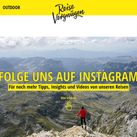
OUTDOOR