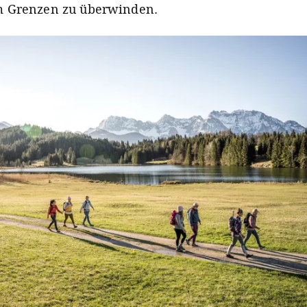
 Grenzen zu überwinden.