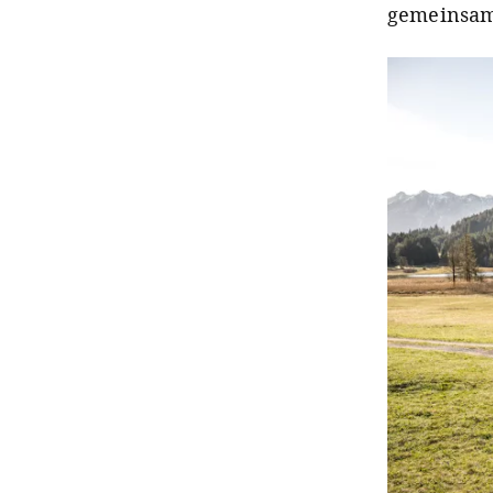
gemeinsam