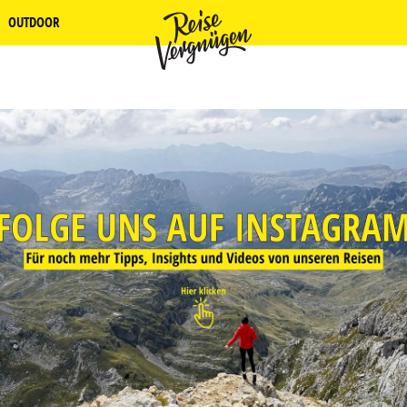
OUTDOOR