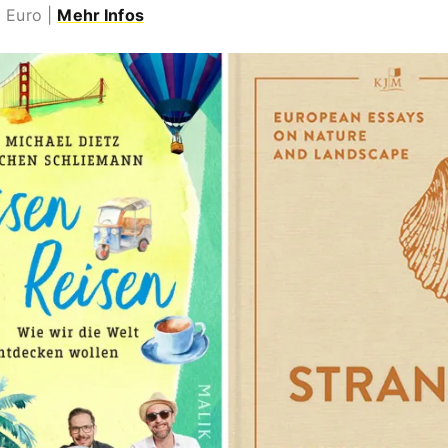
8 Euro |
Mehr Infos