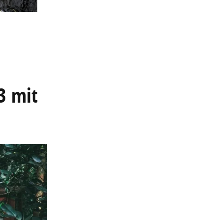
3 mit