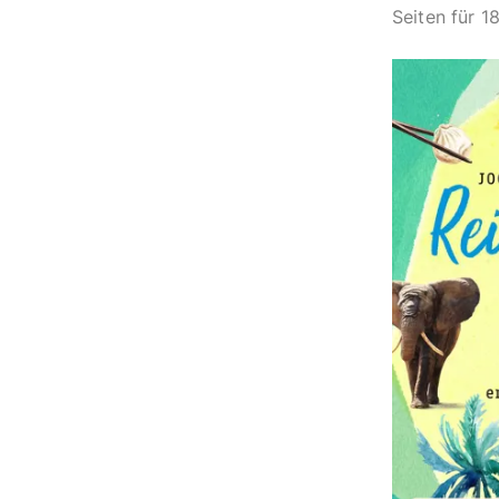
Seiten für 1