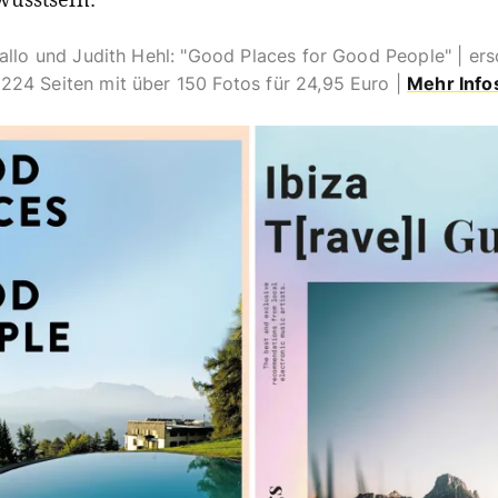
allo und Judith Hehl: "Good Places for Good People" | ers
24 Seiten mit über 150 Fotos für 24,95 Euro |
Mehr Info