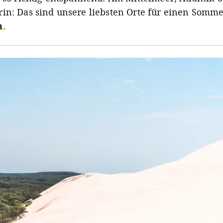
in: Das sind unsere liebsten Orte für einen Somme
h
.