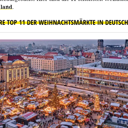
hland
.
RE TOP 11 DER WEIHNACHTSMÄRKTE IN DEUTSC