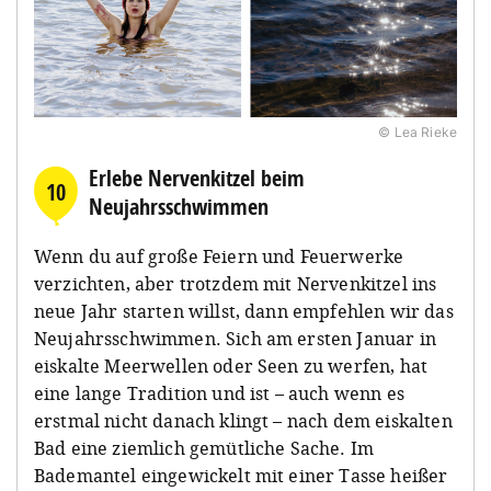
© Lea Rieke
Erlebe Nervenkitzel beim
10
Neujahrsschwimmen
Wenn du auf große Feiern und Feuerwerke
verzichten, aber trotzdem mit Nervenkitzel ins
neue Jahr starten willst, dann empfehlen wir das
Neujahrsschwimmen. Sich am ersten Januar in
eiskalte Meerwellen oder Seen zu werfen, hat
eine lange Tradition und ist – auch wenn es
erstmal nicht danach klingt – nach dem eiskalten
Bad eine ziemlich gemütliche Sache. Im
Bademantel eingewickelt mit einer Tasse heißer