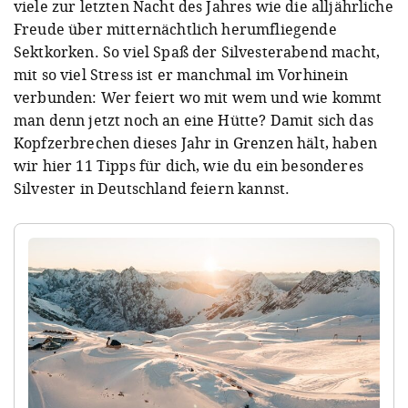
viele zur letzten Nacht des Jahres wie die alljährliche
Freude über mitternächtlich herumfliegende
Sektkorken. So viel Spaß der Silvesterabend macht,
mit so viel Stress ist er manchmal im Vorhinein
verbunden: Wer feiert wo mit wem und wie kommt
man denn jetzt noch an eine Hütte? Damit sich das
Kopfzerbrechen dieses Jahr in Grenzen hält, haben
wir hier 11 Tipps für dich, wie du ein besonderes
Silvester in Deutschland feiern kannst.