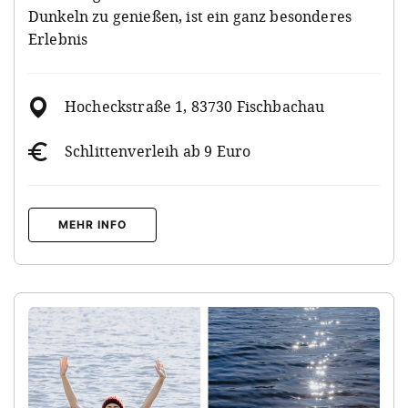
Dunkeln zu genießen, ist ein ganz besonderes
Erlebnis
Hocheckstraße 1, 83730 Fischbachau
Schlittenverleih ab 9 Euro
MEHR INFO