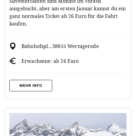
Silvesterfahten sind Monate im Voraus
ausgebucht, aber am ersten Januar kannst du ein
ganz normales Ticket ab 26 Euro für die Fahrt
kaufen.
Bahnhofspl., 38855 Wernigerode
Erwachsene: ab 26 Euro
MEHR INFO