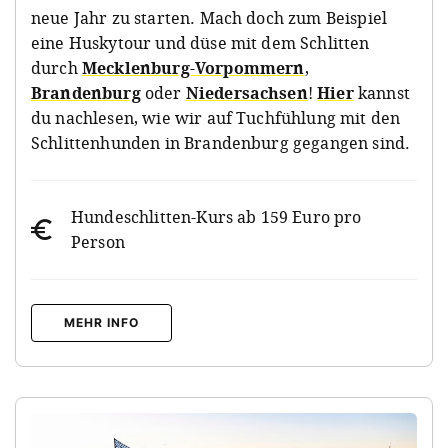
neue Jahr zu starten. Mach doch zum Beispiel
eine Huskytour und düse mit dem Schlitten
durch
Mecklenburg-Vorpommern
,
Brandenburg
oder
Niedersachsen
!
Hier
kannst
du nachlesen, wie wir auf Tuchfühlung mit den
Schlittenhunden in Brandenburg gegangen sind.
Hundeschlitten-Kurs ab 159 Euro pro
Person
MEHR INFO