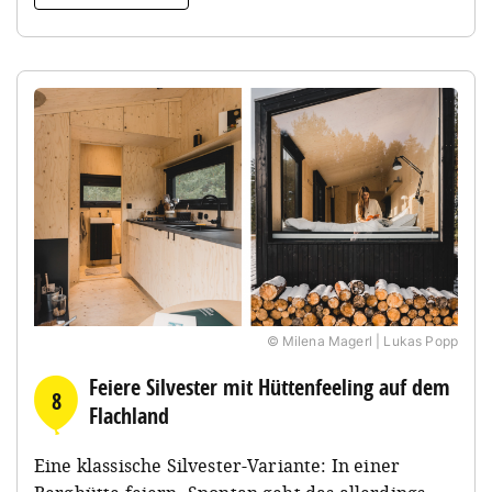
© Milena Magerl | Lukas Popp
Feiere Silvester mit Hüttenfeeling auf dem
8
Flachland
Eine klassische Silvester-Variante: In einer