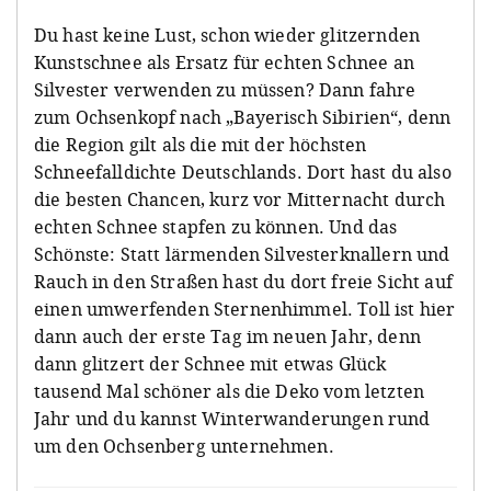
Du hast keine Lust, schon wieder glitzernden
Kunstschnee als Ersatz für echten Schnee an
Silvester verwenden zu müssen? Dann fahre
zum Ochsenkopf nach „Bayerisch Sibirien“, denn
die Region gilt als die mit der höchsten
Schneefalldichte Deutschlands. Dort hast du also
die besten Chancen, kurz vor Mitternacht durch
echten Schnee stapfen zu können. Und das
Schönste: Statt lärmenden Silvesterknallern und
Rauch in den Straßen hast du dort freie Sicht auf
einen umwerfenden Sternenhimmel. Toll ist hier
dann auch der erste Tag im neuen Jahr, denn
dann glitzert der Schnee mit etwas Glück
tausend Mal schöner als die Deko vom letzten
Jahr und du kannst Winterwanderungen rund
um den Ochsenberg unternehmen.