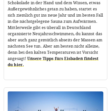
Schokolade in der Hand und dem Wissen, etwas
Außergewöhnliches getan zu haben, startet es
sich ziemlich gut ins neue Jahr und im besten Fall
in die nächstgelegene Sauna zum Aufwärmen.
Mittlerweile gibt es überall in Deutschland
organisierte Neujahrsschwimmen, du kannst das
aber auch ganz gemütlich abseits der Massen am
nächsten See tun. Aber am besten nicht alleine,
denn bei den kalten Temperaturen ist Vorsicht
angesagt!
Unsere Tipps fürs Eisbaden findest
du hier.