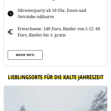
Silvesterparty ab 19 Uhr, Essen und
Getränke inklusive
Erwachsene: 140 Euro, Kinder von 5-12: 60
Euro, Kinder bis 5: gratis
MEHR INFO
LIEBLINGSORTE FÜR DIE KALTE JAHRESZEIT