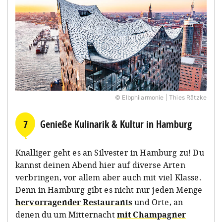
© Elbphilarmonie | Thies Rätzke
7
Genieße Kulinarik & Kultur in Hamburg
Knalliger geht es an Silvester in Hamburg zu! Du
kannst deinen Abend hier auf diverse Arten
verbringen, vor allem aber auch mit viel Klasse.
Denn in Hamburg gibt es nicht nur jeden Menge
hervorragender Restaurants
und Orte, an
denen du um Mitternacht
mit Champagner