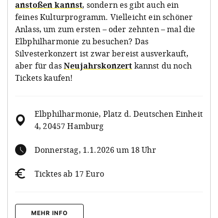
anstoßen kannst
, sondern es gibt auch ein
feines Kulturprogramm. Vielleicht ein schöner
Anlass, um zum ersten – oder zehnten – mal die
Elbphilharmonie zu besuchen? Das
Silvesterkonzert ist zwar bereist ausverkauft,
aber für das
Neujahrskonzert
kannst du noch
Tickets kaufen!
Elbphilharmonie, Platz d. Deutschen Einheit
4, 20457 Hamburg
Donnerstag, 1.1.2026 um 18 Uhr
Ticktes ab 17 Euro
MEHR INFO