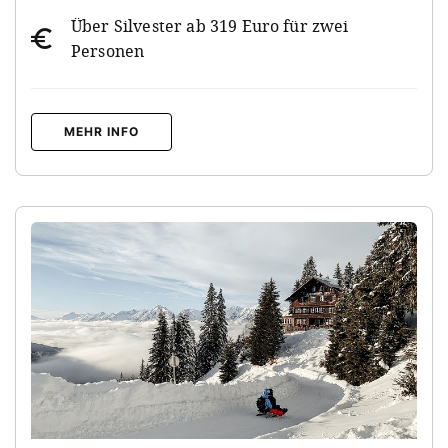
Über Silvester ab 319 Euro für zwei
Personen
MEHR INFO