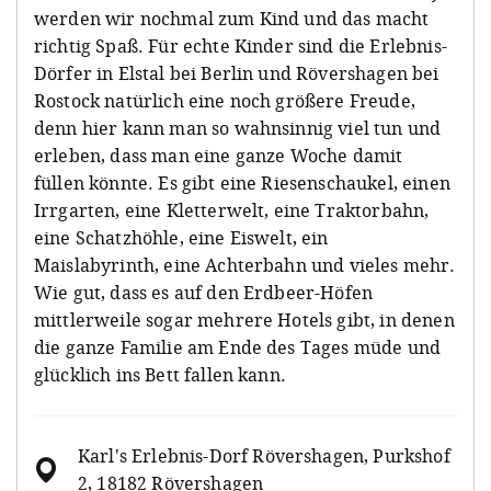
werden wir nochmal zum Kind und das macht
richtig Spaß. Für echte Kinder sind die Erlebnis-
Dörfer in Elstal bei Berlin und Rövershagen bei
Rostock natürlich eine noch größere Freude,
denn hier kann man so wahnsinnig viel tun und
erleben, dass man eine ganze Woche damit
füllen könnte. Es gibt eine Riesenschaukel, einen
Irrgarten, eine Kletterwelt, eine Traktorbahn,
eine Schatzhöhle, eine Eiswelt, ein
Maislabyrinth, eine Achterbahn und vieles mehr.
Wie gut, dass es auf den Erdbeer-Höfen
mittlerweile sogar mehrere Hotels gibt, in denen
die ganze Familie am Ende des Tages müde und
glücklich ins Bett fallen kann.
Karl's Erlebnis-Dorf Rövershagen, Purkshof
2, 18182 Rövershagen