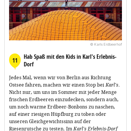
© Karls Erdbeerhof
Hab Spaß mit den Kids in Karl's Erlebnis-
11
Dorf
Jedes Mal, wenn wir von Berlin aus Richtung
Ostsee fahren, machen wir einen Stop bei
Karl's
.
Nicht nur, um uns im Sommer mit jeder Menge
frischen Erdbeeren einzudecken, sondern auch,
um noch warme Erdbeer-Bonbons zu naschen,
auf einer riesigen Hüpfburg zu toben oder
unseren Gleichgewichtssinn auf der
Riesenrutsche zu testen. Im
Karl's Erlebnis-Dorf