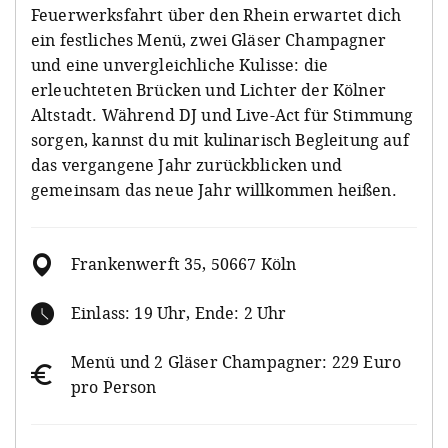
Feuerwerksfahrt über den Rhein erwartet dich
ein festliches Menü, zwei Gläser Champagner
und eine unvergleichliche Kulisse: die
erleuchteten Brücken und Lichter der Kölner
Altstadt. Während DJ und Live-Act für Stimmung
sorgen, kannst du mit kulinarisch Begleitung auf
das vergangene Jahr zurückblicken und
gemeinsam das neue Jahr willkommen heißen.
Frankenwerft 35, 50667 Köln
Einlass: 19 Uhr, Ende: 2 Uhr
Menü und 2 Gläser Champagner: 229 Euro
pro Person