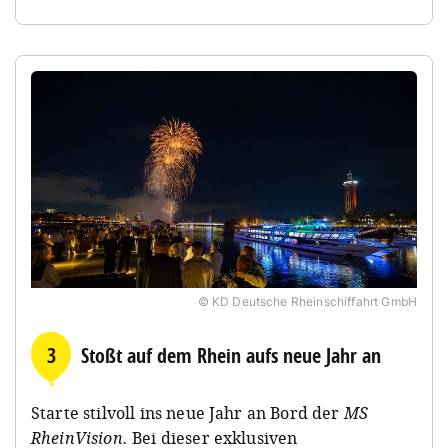
© KD Deutsche Rheinschiffahrt GmbH
3
Stoßt auf dem Rhein aufs neue Jahr an
Starte stilvoll ins neue Jahr an Bord der
MS
RheinVision.
Bei dieser exklusiven