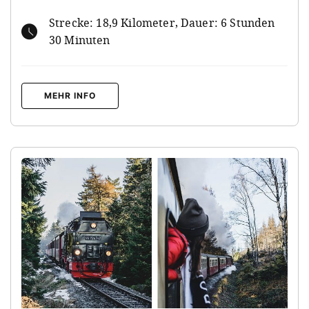
Strecke: 18,9 Kilometer, Dauer: 6 Stunden
30 Minuten
MEHR INFO