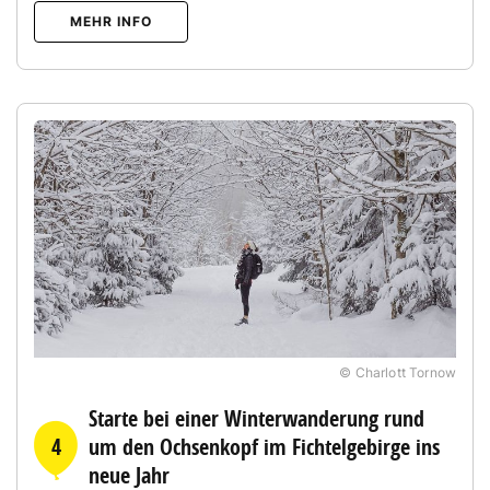
MEHR INFO
© Charlott Tornow
Starte bei einer Winterwanderung rund
4
um den Ochsenkopf im Fichtelgebirge ins
neue Jahr