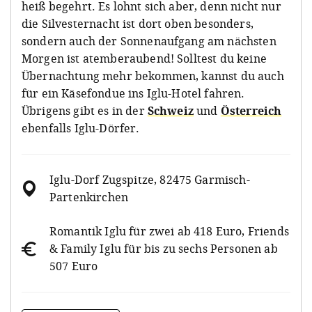
heiß begehrt. Es lohnt sich aber, denn nicht nur
die Silvesternacht ist dort oben besonders,
sondern auch der Sonnenaufgang am nächsten
Morgen ist atemberaubend! Solltest du keine
Übernachtung mehr bekommen, kannst du auch
für ein Käsefondue ins Iglu-Hotel fahren.
Übrigens gibt es in der
Schweiz
und
Österreich
ebenfalls Iglu-Dörfer.
Iglu-Dorf Zugspitze, 82475 Garmisch-
Partenkirchen
Romantik Iglu für zwei ab 418 Euro, Friends
& Family Iglu für bis zu sechs Personen ab
507 Euro