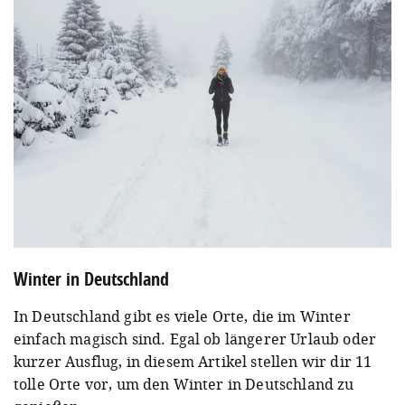
Winter in Deutschland
In Deutschland gibt es viele Orte, die im Winter
einfach magisch sind. Egal ob längerer Urlaub oder
kurzer Ausflug, in diesem Artikel stellen wir dir 11
tolle Orte vor, um den Winter in Deutschland zu