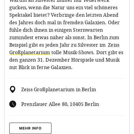
gucken, wenn die Natur uns ein viel schöneres
Spektakel bietet? Verbringe den letzten Abend
des Jahres doch mal in fremden Galaxien. Oder
fühle dich ihnen in einigen Sternwarten
zumindest etwas näher als sonst. In Berlin zum
Beispiel gibt es jeden Jahr zu Silvester im
Zeiss
Großplanetarium
tolle Musik-Shows. Dort gibt es
den ganzen 31. Dezember Hörspiele und Musik
mit Blick in ferne Galaxien.
Zeiss Großplanetarium in Berlin
Prenzlauer Allee 80, 10405 Berlin
MEHR INFO