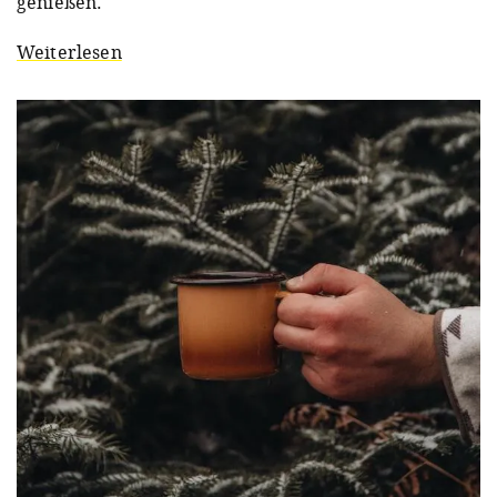
genießen.
Weiterlesen