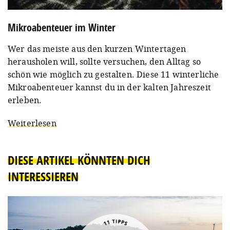
Mikroabenteuer im Winter
Wer das meiste aus den kurzen Wintertagen
herausholen will, sollte versuchen, den Alltag so
schön wie möglich zu gestalten. Diese 11 winterliche
Mikroabenteuer kannst du in der kalten Jahreszeit
erleben.
Weiterlesen
DIESE ARTIKEL KÖNNTEN DICH
INTERESSIEREN