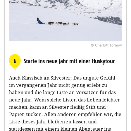
© Charlott Tornow
6
Starte ins neue Jahr mit einer Huskytour
Auch Klassisch an Silvester: Das ungute Gefühl
im vergangenen Jahr nicht genug erlebt zu
haben und die lange Liste an Vorsätzen für das
neue Jahr. Wem solche Listen das Leben leichter
machen, kann an Silvester fleißig Stift und
Papier zücken. Allen anderen empfehlen wir, die
Liste dieses Jahr bleiben zu lassen und
stattdessen mit einem kleinen Abenteuer ins