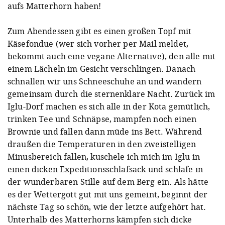
aufs Matterhorn haben!
Zum Abendessen gibt es einen großen Topf mit
Käsefondue (wer sich vorher per Mail meldet,
bekommt auch eine vegane Alternative), den alle mit
einem Lächeln im Gesicht verschlingen. Danach
schnallen wir uns Schneeschuhe an und wandern
gemeinsam durch die sternenklare Nacht. Zurück im
Iglu-Dorf machen es sich alle in der Kota gemütlich,
trinken Tee und Schnäpse, mampfen noch einen
Brownie und fallen dann müde ins Bett. Während
draußen die Temperaturen in den zweistelligen
Minusbereich fallen, kuschele ich mich im Iglu in
einen dicken Expeditionsschlafsack und schlafe in
der wunderbaren Stille auf dem Berg ein. Als hätte
es der Wettergott gut mit uns gemeint, beginnt der
nächste Tag so schön, wie der letzte aufgehört hat.
Unterhalb des Matterhorns kämpfen sich dicke