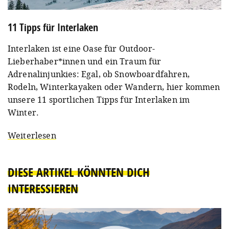
11 Tipps für Interlaken
Interlaken ist eine Oase für Outdoor-
Lieberhaber*innen und ein Traum für
Adrenalinjunkies: Egal, ob Snowboardfahren,
Rodeln, Winterkayaken oder Wandern, hier kommen
unsere 11 sportlichen Tipps für Interlaken im
Winter.
Weiterlesen
DIESE ARTIKEL KÖNNTEN DICH
INTERESSIEREN