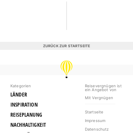
ZURÜCK ZUR STARTSEITE
REISEVERGNÜGEN
Kategorien
Reisevergnügen ist
ein Angebot von
LÄNDER
Mit Vergnügen
INSPIRATION
Startseite
REISEPLANUNG
Impressum
NACHHALTIGKEIT
Datenschutz