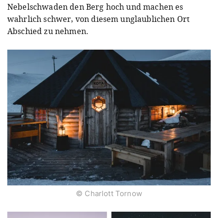
Nebelschwaden den Berg hoch und machen es
wahrlich schwer, von diesem unglaublichen Ort
Abschied zu nehmen.
© Charlott Tornow