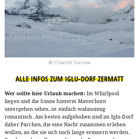
© Charlott Tornow
ALLE INFOS ZUM IGLU-DORF ZERMATT
Wer sollte hier Urlaub machen:
Im Whirlpool
liegen und die Sonne hinterm Matterhorn
untergehen sehen, ist einfach wahnsinnig
romantisch. Am besten aufgehoben sind im Iglu-Dorf
daher Pärchen, die eine Nacht zusammen erleben
wollen, an die sie sich noch lange erinnern werden.