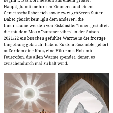
beginnt. Das Dorf besteht aus einem großen
Hauptiglu mit mehreren Zimmern und einem
Gemeinschaftsbereich sowie zwei größeren Suiten.
Dabei gleicht kein Iglu dem anderen, die
Innenräume werden von Eiskünstler*innen gestaltet,
die mit dem Motto "summer vibes" in der Saison
2021/22 ein bisschen gefühlte Wärme in die frostige
Umgebung gebracht haben. Zu dem Ensemble gehört
außerdem eine Kota, eine Hütte aus Holz mit
Feuerofen, die allen Wärme spendet, denen es
zwischendurch mal zu kalt wird.