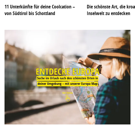
11 Unterkünfte für deine Coolcation –
Die schönste Art, die kroa
von Südtirol bis Schottland
Inselwelt zu entdecken