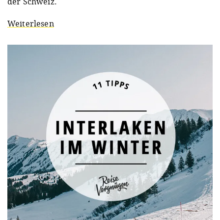
der Schweiz.
Weiterlesen