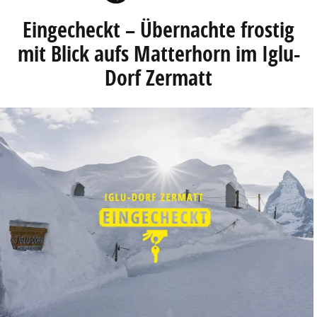
Eingecheckt – Übernachte frostig
mit Blick aufs Matterhorn im Iglu-
Dorf Zermatt