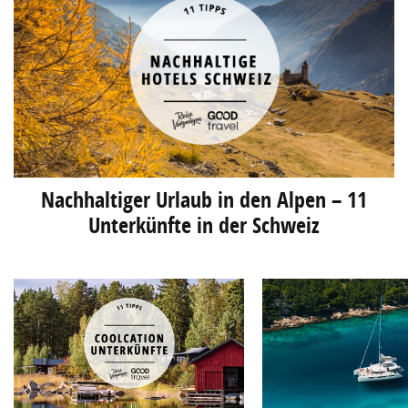
Nachhaltiger Urlaub in den Alpen – 11
Unterkünfte in der Schweiz