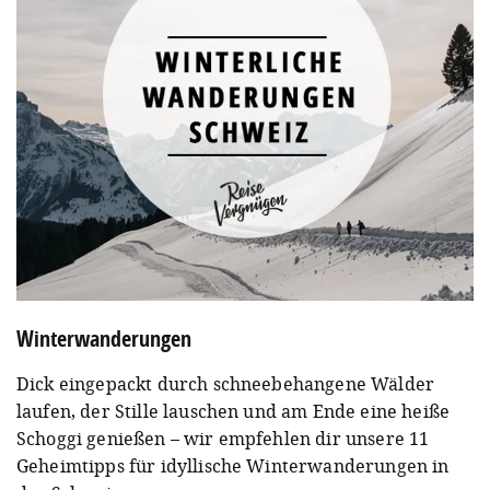
Winterwanderungen
Dick eingepackt durch schneebehangene Wälder
laufen, der Stille lauschen und am Ende eine heiße
Schoggi genießen – wir empfehlen dir unsere 11
Geheimtipps für idyllische Winterwanderungen in