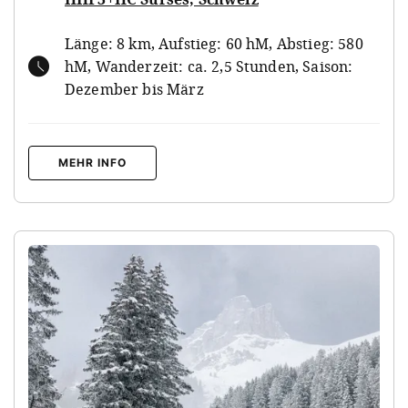
Länge: 8 km, Aufstieg: 60 hM, Abstieg: 580
hM, Wanderzeit: ca. 2,5 Stunden, Saison:
Dezember bis März
MEHR INFO