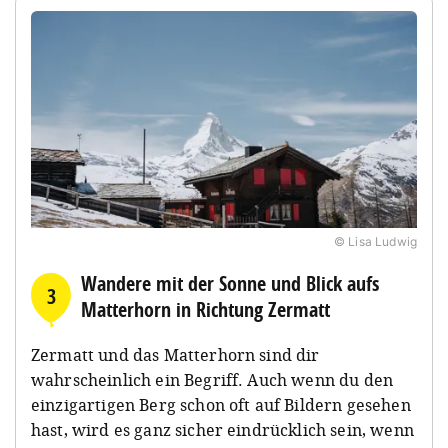
© Lisa Ludwig
Wandere mit der Sonne und Blick aufs
3
Matterhorn in Richtung Zermatt
Zermatt und das Matterhorn sind dir
wahrscheinlich ein Begriff. Auch wenn du den
einzigartigen Berg schon oft auf Bildern gesehen
hast, wird es ganz sicher eindrücklich sein, wenn