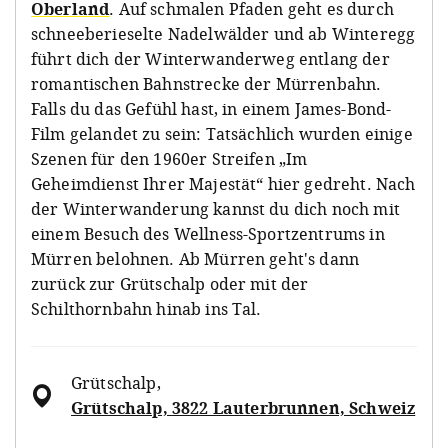
Oberland
. Auf schmalen Pfaden geht es durch
schneeberieselte Nadelwälder und ab Winteregg
führt dich der Winterwanderweg entlang der
romantischen Bahnstrecke der Mürrenbahn.
Falls du das Gefühl hast, in einem James-Bond-
Film gelandet zu sein: Tatsächlich wurden einige
Szenen für den 1960er Streifen „Im
Geheimdienst Ihrer Majestät“ hier gedreht. Nach
der Winterwanderung kannst du dich noch mit
einem Besuch des Wellness-Sportzentrums in
Mürren belohnen. Ab Mürren geht's dann
zurück zur Grütschalp oder mit der
Schilthornbahn hinab ins Tal.
Grütschalp
,
Grütschalp, 3822 Lauterbrunnen, Schweiz