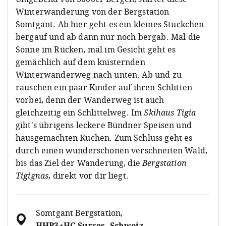
Winterwanderung von der Bergstation
Somtgant. Ab hier geht es ein kleines Stückchen
bergauf und ab dann nur noch bergab. Mal die
Sonne im Rücken, mal im Gesicht geht es
gemächlich auf dem knisternden
Winterwanderweg nach unten. Ab und zu
rauschen ein paar Kinder auf ihren Schlitten
vorbei, denn der Wanderweg ist auch
gleichzeitig ein Schlittelweg. Im
Skihaus Tigia
gibt's übrigens leckere Bündner Speisen und
hausgemachten Kuchen. Zum Schluss geht es
durch einen wunderschönen verschneiten Wald,
bis das Ziel der Wanderung, die
Bergstation
Tigignas
, direkt vor dir liegt.
Somtgant Bergstation
,
HHP3+HC Surses, Schweiz