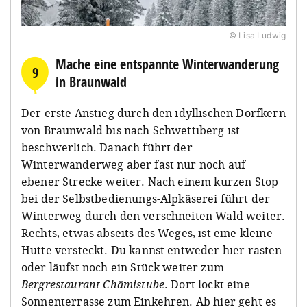
© Lisa Ludwig
Mache eine entspannte Winterwanderung
9
in Braunwald
Der erste Anstieg durch den idyllischen Dorfkern
von Braunwald bis nach Schwettiberg ist
beschwerlich. Danach führt der
Winterwanderweg aber fast nur noch auf
ebener Strecke weiter. Nach einem kurzen Stop
bei der Selbstbedienungs-Alpkäserei führt der
Winterweg durch den verschneiten Wald weiter.
Rechts, etwas abseits des Weges, ist eine kleine
Hütte versteckt. Du kannst entweder hier rasten
oder läufst noch ein Stück weiter zum
Bergrestaurant Chämistube
. Dort lockt eine
Sonnenterrasse zum Einkehren. Ab hier geht es