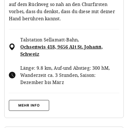
auf dem Rückweg so nah an den Churfirsten
vorbei, dass du denkst, dass du diese mit deiner
Hand berühren kannst.
Talstation Sellamatt-Bahn
,
Ochsenwis 418, 9656 Alt St. Johann,
Schweiz
Länge: 9.8 km, Auf-und Abstieg: 300 hM,
Wanderzeit ca. 3 Stunden, Saison:
Dezember bis März
MEHR INFO