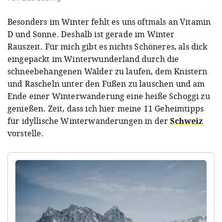
Besonders im Winter fehlt es uns oftmals an Vitamin
D und Sonne. Deshalb ist gerade im Winter
Rauszeit.
Für mich gibt es nichts Schöneres, als dick
eingepackt im Winterwunderland durch die
schneebehangenen Wälder zu laufen, dem Knistern
und Rascheln unter den Füßen zu lauschen und am
Ende einer Winterwanderung eine heiße Schoggi zu
genießen. Zeit, dass ich hier meine 11 Geheimtipps
für idyllische Winterwanderungen in der
Schweiz
vorstelle.