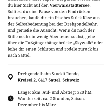
du hier Sicht auf den
Vierwaldstädtersee
.
Solltest du eine Pause von den Eindrücken
brauchen, kaufe dir ein frisches Stück Käse aus
der Selbstbedienung bei der Drehgondelbahn
und genieße die Aussicht. Wenn du nach der
Stille noch ein wenig Abenteuer suchst, gehe
über die Fußgängerhängebrücke „Skywalk“ oder
leihe dir einen Schlitten und rodele zurück bis
nach Sattel.
Drehgondelbahn Stuckli Rondo
,
Kreisel 2, 6417 Sattel, Schweiz
Länge: 5km, Auf- und Abstieg: 220 hM,
Wanderzeit: ca. 2 Stunden, Saison:
Dezember bis März