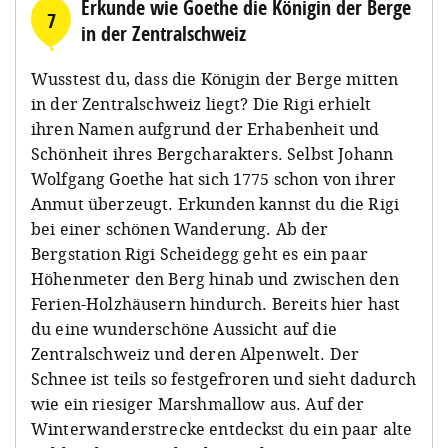
Erkunde wie Goethe die Königin der Berge
7
in der Zentralschweiz
Wusstest du, dass die Königin der Berge mitten
in der Zentralschweiz liegt? Die Rigi erhielt
ihren Namen aufgrund der Erhabenheit und
Schönheit ihres Bergcharakters. Selbst Johann
Wolfgang Goethe hat sich 1775 schon von ihrer
Anmut überzeugt. Erkunden kannst du die Rigi
bei einer schönen Wanderung. Ab der
Bergstation Rigi Scheidegg geht es ein paar
Höhenmeter den Berg hinab und zwischen den
Ferien-Holzhäusern hindurch. Bereits hier hast
du eine wunderschöne Aussicht auf die
Zentralschweiz und deren Alpenwelt. Der
Schnee ist teils so festgefroren und sieht dadurch
wie ein riesiger Marshmallow aus. Auf der
Winterwanderstrecke entdeckst du ein paar alte