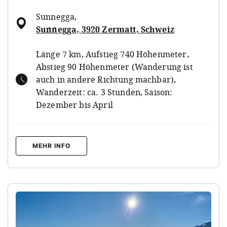
Sunnegga
,
Sunnegga, 3920 Zermatt, Schweiz
Länge 7 km, Aufstieg 740 Höhenmeter,
Abstieg 90 Höhenmeter (Wanderung ist
auch in andere Richtung machbar),
Wanderzeit: ca. 3 Stunden, Saison:
Dezember bis April
MEHR INFO