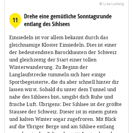
© Lisa Ludwig
Drehe eine gemütliche Sonntagsrunde
11
entlang des Sihlsees
Einsiedeln ist vor allem bekannt durch das
gleichnamige Kloster Einsiedeln. Dies ist einer
der bedeutendsten Barockbauten der Schweiz
und gleichzeitig der Start einer tollen
Winterwanderung. Zu Beginn der
Langlaufstrecke tummeln sich hier einige
Sportbegeisterte, die du aber schnell hinter dir
lassen wirst. Sobald du unter dem Tunnel und
nahe des Sihlsees bist, umgibt dich Ruhe und
frische Luft. Übrigens: Der Sihlsee ist der größte
Stausee der Schweiz. Dieser ist in einem guten
und kalten Winter sogar zugefroren. Mit Blick
auf die Ybriger Berge und am Sihlsee entlang