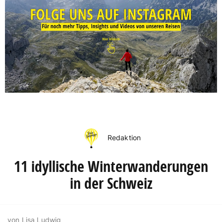
Redaktion
11 idyllische Winterwanderungen
in der Schweiz
von Lisa Ludwig