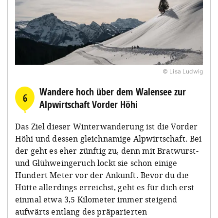
© Lisa Ludwig
Wandere hoch über dem Walensee zur
6
Alpwirtschaft Vorder Höhi
Das Ziel dieser Winterwanderung ist die Vorder
Höhi und dessen gleichnamige Alpwirtschaft. Bei
der geht es eher zünftig zu, denn mit Bratwurst-
und Glühweingeruch lockt sie schon einige
Hundert Meter vor der Ankunft. Bevor du die
Hütte allerdings erreichst, geht es für dich erst
einmal etwa 3,5 Kilometer immer steigend
aufwärts entlang des präparierten