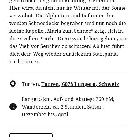
gemächlich bergauf in Richtung Breitenfeld.
Hier wirst du nicht nur im Winter mit der Sonne
verwöhnt. Die Alphütten sind tief unter der
weißen Schneedecke begraben und nur noch die
kleine Kapelle „Maria zum Schnee“ zeigt sich in
ihrer vollen Pracht. Diese wurde hier gebaut, um
das Vieh vor Seuchen zu schützen. Ab hier führt
dich dein Weg wieder zurück zum Startpunkt
nach Turren.
Turren
,
Turren, 6078 Lungern, Schweiz
Länge: 5 km, Auf- und Abstieg: 260 hM,
Wanderzeit: ca. 2 Stunden, Saison:
Dezember bis April