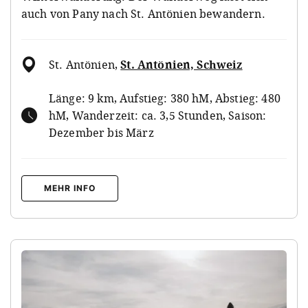
auch von Pany nach St. Antönien bewandern.
St. Antönien
,
St. Antönien, Schweiz
Länge: 9 km, Aufstieg: 380 hM, Abstieg: 480
hM, Wanderzeit: ca. 3,5 Stunden, Saison:
Dezember bis März
MEHR INFO