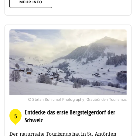
MEHR INFO
© Stefan Schlumpf Photography, Graubünden Tourismus
Entdecke das erste Bergsteigerdorf der
5
Schweiz
Der naturnahe Tourismus hat in St. Antönien