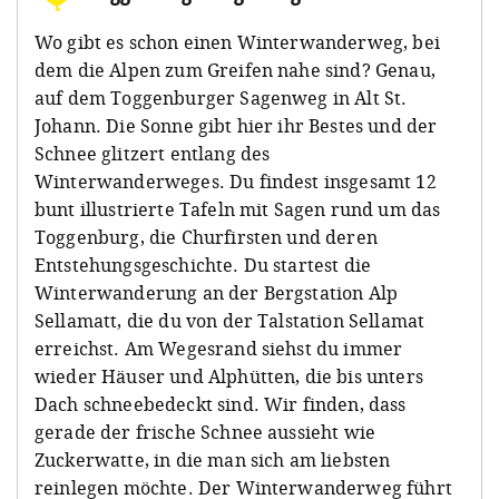
Wo gibt es schon einen Winterwanderweg, bei
dem die Alpen zum Greifen nahe sind? Genau,
auf dem Toggenburger Sagenweg in Alt St.
Johann. Die Sonne gibt hier ihr Bestes und der
Schnee glitzert entlang des
Winterwanderweges. Du findest insgesamt 12
bunt illustrierte Tafeln mit Sagen rund um das
Toggenburg, die Churfirsten und deren
Entstehungsgeschichte. Du startest die
Winterwanderung an der Bergstation Alp
Sellamatt, die du von der Talstation Sellamat
erreichst. Am Wegesrand siehst du immer
wieder Häuser und Alphütten, die bis unters
Dach schneebedeckt sind. Wir finden, dass
gerade der frische Schnee aussieht wie
Zuckerwatte, in die man sich am liebsten
reinlegen möchte. Der Winterwanderweg führt