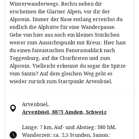
Winterwanderwegs. Rechts neben dir
erscheinen die Glarner Alpen, vor dir der
Alpstein. Immer der Nase entlang erreichst du
endlich die Alphütte für eine Wanderpause.
Gehe von hier aus noch ein kleines Stückchen
weiter zum Aussichtspunkt mit Kreuz. Hier hast
du einen fantastischen Panoramablick nach
Toggenburg, auf die Churfirsten und zum
Alpstein. Vielleicht erkennst du sogar die Spitze
vom Säntis? Auf dem gleichen Weg geht es
wieder zurück zum Startpunkt Arvenbüel.
Arvenbüel
,
Arvenbüel, 8873 Amden, Schweiz
Länge: 7 km, Auf- und Abstieg: 380 hM,
Wanderzeit: ca. 2,5 Stunden, Saison: