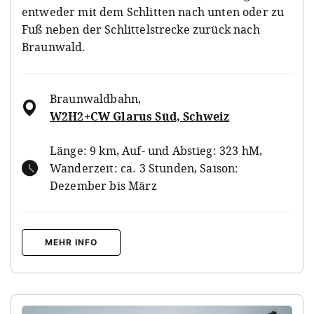
entweder mit dem Schlitten nach unten oder zu
Fuß neben der Schlittelstrecke zurück nach
Braunwald.
Braunwaldbahn
,
W2H2+CW Glarus Süd, Schweiz
Länge: 9 km, Auf- und Abstieg: 323 hM,
Wanderzeit: ca. 3 Stunden, Saison:
Dezember bis März
MEHR INFO