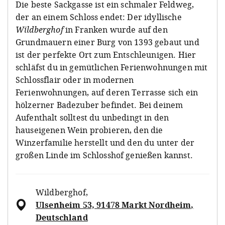
Die beste Sackgasse ist ein schmaler Feldweg,
der an einem Schloss endet: Der idyllische
Wildberghof
in Franken wurde auf den
Grundmauern einer Burg von 1393 gebaut und
ist der perfekte Ort zum Entschleunigen. Hier
schläfst du in gemütlichen Ferienwohnungen mit
Schlossflair oder in modernen
Ferienwohnungen, auf deren Terrasse sich ein
hölzerner Badezuber befindet. Bei deinem
Aufenthalt solltest du unbedingt in den
hauseigenen Wein probieren, den die
Winzerfamilie herstellt und den du unter der
großen Linde im Schlosshof genießen kannst.
Wildberghof
,
Ulsenheim 53, 91478 Markt Nordheim,
Deutschland