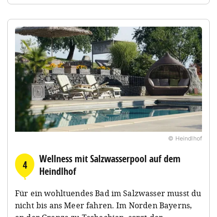
© Heindlhof
Wellness mit Salzwasserpool auf dem
4
Heindlhof
Für ein wohltuendes Bad im Salzwasser musst du
nicht bis ans Meer fahren. Im Norden Bayerns,