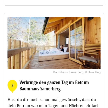
Baumhaus Samerberg © Uwe Hog
Verbringe den ganzen Tag im Bett im
2
Baumhaus Samerberg
Hast du dir auch schon mal gewünscht, dass du
dein Bett an warmen Tagen und Nächten einfach