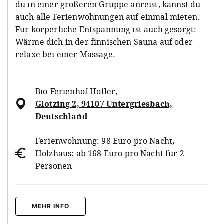
du in einer größeren Gruppe anreist, kannst du
auch alle Ferienwohnungen auf einmal mieten.
Für körperliche Entspannung ist auch gesorgt:
Wärme dich in der finnischen Sauna auf oder
relaxe bei einer Massage.
Bio-Ferienhof Höfler
,
Glotzing 2, 94107 Untergriesbach,
Deutschland
Ferienwohnung: 98 Euro pro Nacht,
Holzhaus: ab 168 Euro pro Nacht für 2
Personen
MEHR INFO