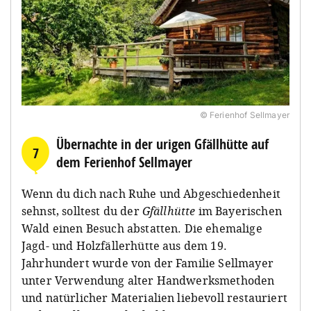
© Ferienhof Sellmayer
Übernachte in der urigen Gfällhütte auf
7
dem Ferienhof Sellmayer
Wenn du dich nach Ruhe und Abgeschiedenheit
sehnst, solltest du der
Gfällhütte
im Bayerischen
Wald einen Besuch abstatten. Die ehemalige
Jagd- und Holzfällerhütte aus dem 19.
Jahrhundert wurde von der Familie Sellmayer
unter Verwendung alter Handwerksmethoden
und natürlicher Materialien liebevoll restauriert