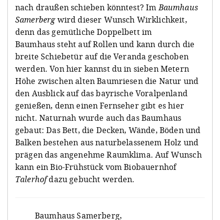
nach draußen schieben könntest? Im
Baumhaus
Samerberg
wird dieser Wunsch Wirklichkeit,
denn das gemütliche Doppelbett im
Baumhaus steht auf Rollen und kann durch die
breite Schiebetür auf die Veranda geschoben
werden. Von hier kannst du in sieben Metern
Höhe zwischen alten Baumriesen die Natur und
den Ausblick auf das bayrische Voralpenland
genießen, denn einen Fernseher gibt es hier
nicht. Naturnah wurde auch das Baumhaus
gebaut: Das Bett, die Decken, Wände, Böden und
Balken bestehen aus naturbelassenem Holz und
prägen das angenehme Raumklima. Auf Wunsch
kann ein Bio-Frühstück vom Biobauernhof
Talerhof
dazu gebucht werden.
Baumhaus Samerberg
,