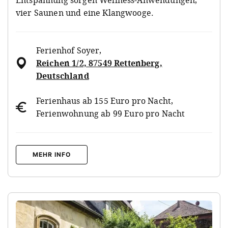
vier Saunen und eine Klangwooge.
Ferienhof Soyer
,
Reichen 1/2, 87549 Rettenberg,
Deutschland
Ferienhaus ab 155 Euro pro Nacht,
Ferienwohnung ab 99 Euro pro Nacht
MEHR INFO