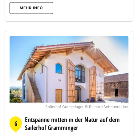
MEHR INFO
Sailerhof Gramminger © Richard Scheuerecker
Entspanne mitten in der Natur auf dem
6
Sailerhof Gramminger