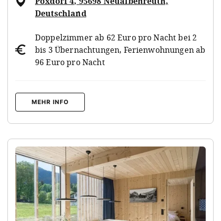
Poxdorf 4, 95698 Neualbenreuth,
Deutschland
Doppelzimmer ab 62 Euro pro Nacht bei 2
bis 3 Übernachtungen, Ferienwohnungen ab
96 Euro pro Nacht
MEHR INFO