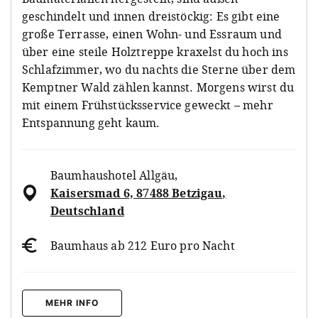
geschindelt und innen dreistöckig: Es gibt eine
große Terrasse, einen Wohn- und Essraum und
über eine steile Holztreppe kraxelst du hoch ins
Schlafzimmer, wo du nachts die Sterne über dem
Kemptner Wald zählen kannst. Morgens wirst du
mit einem Frühstücksservice geweckt – mehr
Entspannung geht kaum.
Baumhaushotel Allgäu
,
Kaisersmad 6, 87488 Betzigau,
Deutschland
Baumhaus ab 212 Euro pro Nacht
MEHR INFO