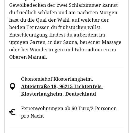
Gewölbedecken der zwei Schlafzimmer kannst
du friedlich schlafen und am nächsten Morgen
hast du die Qual der Wahl, auf welcher der
beiden Terrassen du frühstücken willst.
Entschleunigung findest du außerdem im
üppigen Garten, in der Sauna, bei einer Massage
oder bei Wanderungen und Fahrradtouren im
Oberen Maintal.
Ökonomiehof Klosterlangheim
,
Abteistraße 18, 96215 Lichtenfels-
Klosterlangheim, Deutschland
Ferienwohnungen ab 60 Euro/2 Personen
pro Nacht