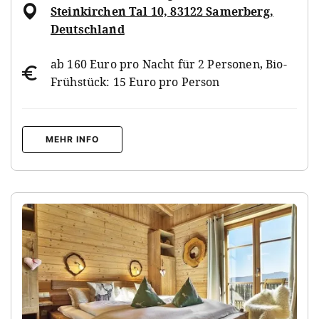
Steinkirchen Tal 10, 83122 Samerberg,
Deutschland
ab 160 Euro pro Nacht für 2 Personen, Bio-
Frühstück: 15 Euro pro Person
MEHR INFO