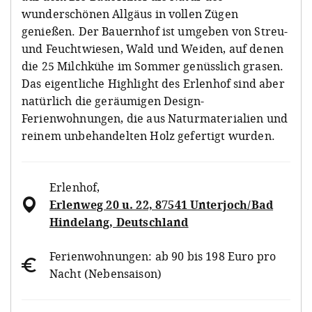
wunderschönen Allgäus in vollen Zügen
genießen. Der Bauernhof ist umgeben von Streu-
und Feuchtwiesen, Wald und Weiden, auf denen
die 25 Milchkühe im Sommer genüsslich grasen.
Das eigentliche Highlight des Erlenhof sind aber
natürlich die geräumigen Design-
Ferienwohnungen, die aus Naturmaterialien und
reinem unbehandelten Holz gefertigt wurden.
Erlenhof
,
Erlenweg 20 u. 22, 87541 Unterjoch/Bad
Hindelang, Deutschland
Ferienwohnungen: ab 90 bis 198 Euro pro
Nacht (Nebensaison)