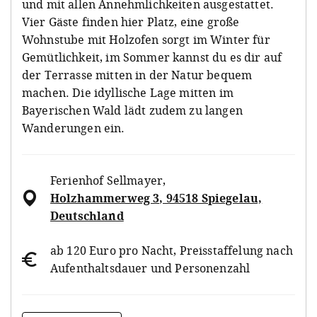
und mit allen Annehmlichkeiten ausgestattet.
Vier Gäste finden hier Platz, eine große
Wohnstube mit Holzofen sorgt im Winter für
Gemütlichkeit, im Sommer kannst du es dir auf
der Terrasse mitten in der Natur bequem
machen. Die idyllische Lage mitten im
Bayerischen Wald lädt zudem zu langen
Wanderungen ein.
Ferienhof Sellmayer
,
Holzhammerweg 3, 94518 Spiegelau,
Deutschland
ab 120 Euro pro Nacht, Preisstaffelung nach
Aufenthaltsdauer und Personenzahl