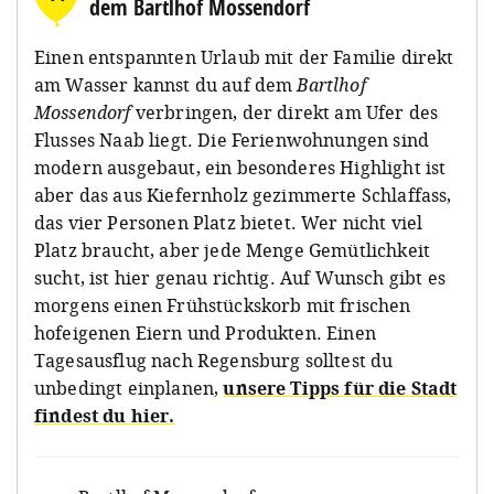
dem Bartlhof Mossendorf
Einen entspannten Urlaub mit der Familie direkt
am Wasser kannst du auf dem
Bartlhof
Mossendorf
verbringen, der direkt am Ufer des
Flusses Naab liegt. Die Ferienwohnungen sind
modern ausgebaut, ein besonderes Highlight ist
aber das aus Kiefernholz gezimmerte Schlaffass,
das vier Personen Platz bietet. Wer nicht viel
Platz braucht, aber jede Menge Gemütlichkeit
sucht, ist hier genau richtig. Auf Wunsch gibt es
morgens einen Frühstückskorb mit frischen
hofeigenen Eiern und Produkten. Einen
Tagesausflug nach Regensburg solltest du
unbedingt einplanen,
unsere Tipps für die Stadt
findest du hier.