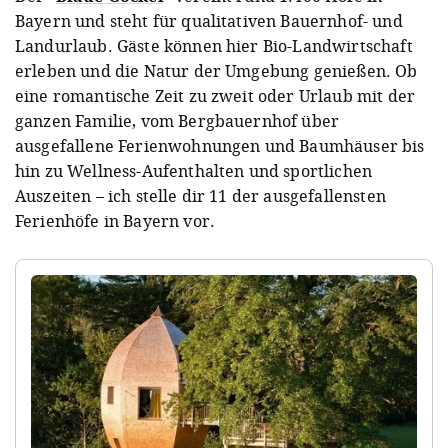
Bayern und steht für qualitativen Bauernhof- und
Landurlaub. Gäste können hier Bio-Landwirtschaft
erleben und die Natur der Umgebung genießen. Ob
eine romantische Zeit zu zweit oder Urlaub mit der
ganzen Familie, vom Bergbauernhof über
ausgefallene Ferienwohnungen und Baumhäuser bis
hin zu Wellness-Aufenthalten und sportlichen
Auszeiten – ich stelle dir 11 der ausgefallensten
Ferienhöfe in Bayern vor.