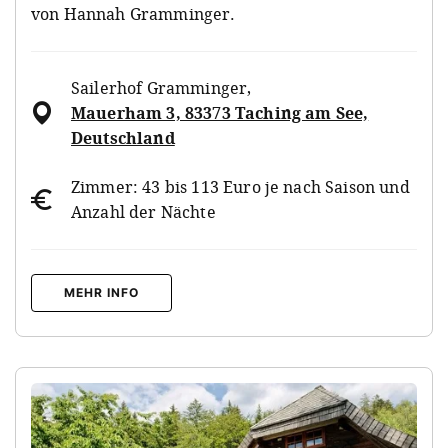
von Hannah Gramminger.
Sailerhof Gramminger
,
Mauerham 3, 83373 Taching am See,
Deutschland
Zimmer: 43 bis 113 Euro je nach Saison und
Anzahl der Nächte
MEHR INFO