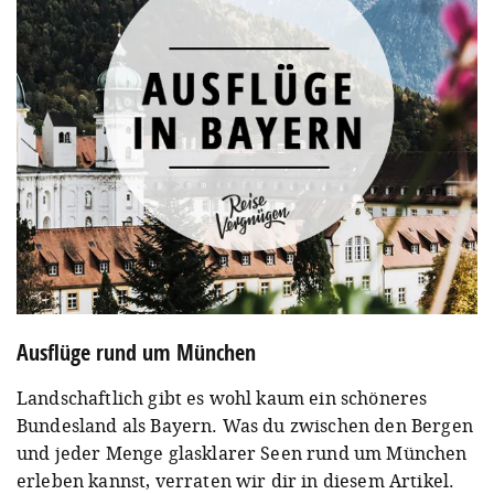
Ausflüge rund um München
Landschaftlich gibt es wohl kaum ein schöneres
Bundesland als Bayern. Was du zwischen den Bergen
und jeder Menge glasklarer Seen rund um München
erleben kannst, verraten wir dir in diesem Artikel.