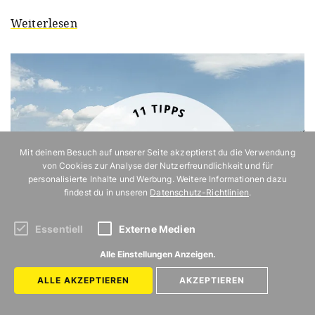
Weiterlesen
Mit deinem Besuch auf unserer Seite akzeptierst du die Verwendung
von Cookies zur Analyse der Nutzerfreundlichkeit und für
personalisierte Inhalte und Werbung. Weitere Informationen dazu
findest du in unseren
Datenschutz-Richtlinien
.
Essentiell
Externe Medien
Alle Einstellungen Anzeigen.
ALLE AKZEPTIEREN
AKZEPTIEREN