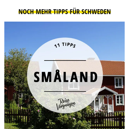
NOCH MEHR TIPPS FÜR SCHWEDEN