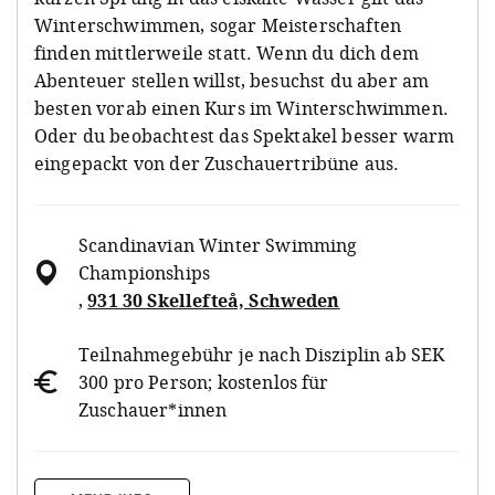
Winterschwimmen, sogar Meisterschaften
finden mittlerweile statt. Wenn du dich dem
Abenteuer stellen willst, besuchst du aber am
besten vorab einen Kurs im Winterschwimmen.
Oder du beobachtest das Spektakel besser warm
eingepackt von der Zuschauertribüne aus.
Scandinavian Winter Swimming
Championships
,
931 30 Skellefteå, Schweden
Teilnahmegebühr je nach Disziplin ab SEK
300 pro Person; kostenlos für
Zuschauer*innen