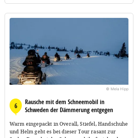
© Mela Hipp
Rausche mit dem Schneemobil in
6
Schweden der Dämmerung entgegen
Warm eingepackt in Overall, Stiefel, Handschuhe
und Helm geht es bei dieser Tour rasant zur