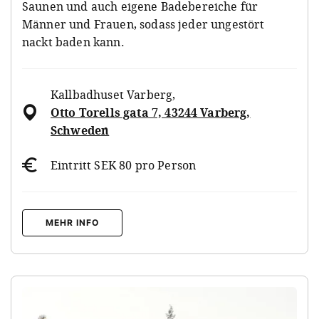
Saunen und auch eigene Badebereiche für
Männer und Frauen, sodass jeder ungestört
nackt baden kann.
Kallbadhuset Varberg
,
Otto Torells gata 7, 43244 Varberg,
Schweden
Eintritt SEK 80 pro Person
MEHR INFO