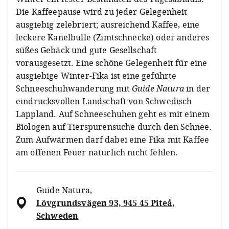
Die Kaffeepause wird zu jeder Gelegenheit
ausgiebig zelebriert; ausreichend Kaffee, eine
leckere Kanelbulle (Zimtschnecke) oder anderes
süßes Gebäck und gute Gesellschaft
vorausgesetzt. Eine schöne Gelegenheit für eine
ausgiebige Winter-Fika ist eine geführte
Schneeschuhwanderung mit
Guide Natura
in der
eindrucksvollen Landschaft von Schwedisch
Lappland. Auf Schneeschuhen geht es mit einem
Biologen auf Tierspurensuche durch den Schnee.
Zum Aufwärmen darf dabei eine Fika mit Kaffee
am offenen Feuer natürlich nicht fehlen.
Guide Natura
,
Lövgrundsvägen 93, 945 45 Piteå,
Schweden