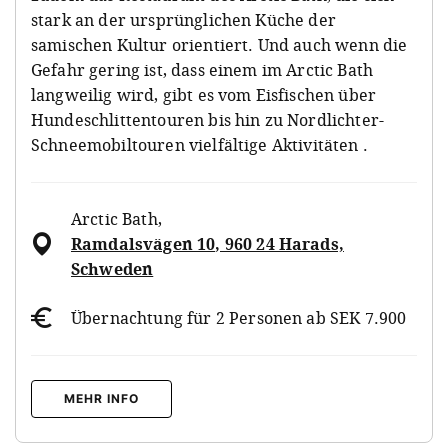
stark an der ursprünglichen Küche der
samischen Kultur orientiert. Und auch wenn die
Gefahr gering ist, dass einem im Arctic Bath
langweilig wird, gibt es vom Eisfischen über
Hundeschlittentouren bis hin zu Nordlichter-
Schneemobiltouren vielfältige Aktivitäten .
Arctic Bath
,
Ramdalsvägen 10, 960 24 Harads,
Schweden
Übernachtung für 2 Personen ab SEK 7.900
MEHR INFO