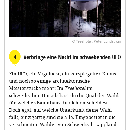
© Treehotel, Peter Lundstrom
4
Verbringe eine Nacht im schwebenden UFO
Ein UFO, ein Vogelnest, ein verspiegelter Kubus
und noch so einige architektonische
Meisterstücke mehr: Im
Treehotel
im
schwedischen Harads hast du die Qual der Wahl,
für welches Baumhaus du dich entscheidest.
Doch egal, auf welche Unterkunft deine Wahl
fällt, einzigartig sind sie alle. Eingebettet in die
verschneiten Wälder von Schwedisch Lappland