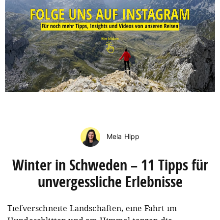
Mela Hipp
Winter in Schweden – 11 Tipps für
unvergessliche Erlebnisse
Tiefverschneite Landschaften, eine Fahrt im