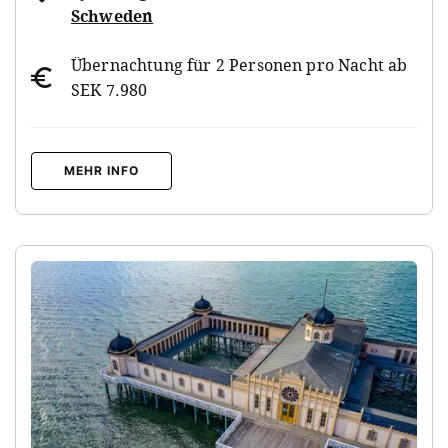
Schweden
Übernachtung für 2 Personen pro Nacht ab
SEK 7.980
MEHR INFO