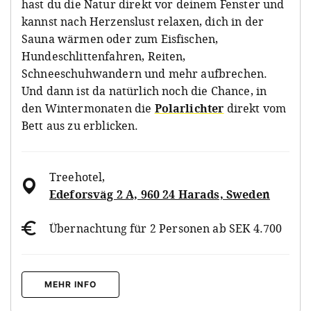
hast du die Natur direkt vor deinem Fenster und
kannst nach Herzenslust relaxen, dich in der
Sauna wärmen oder zum Eisfischen,
Hundeschlittenfahren, Reiten,
Schneeschuhwandern und mehr aufbrechen.
Und dann ist da natürlich noch die Chance, in
den Wintermonaten die
Polarlichter
direkt vom
Bett aus zu erblicken.
Treehotel
,
Edeforsväg 2 A, 960 24 Harads, Sweden
Übernachtung für 2 Personen ab SEK 4.700
MEHR INFO