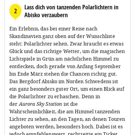
Lass dich von tanzenden Polarlichtern in
2
Abisko verzaubern
Ein Erlebnis, das bei einer Reise nach
Skandinavien ganz oben auf der Wunschliste
steht: Polarlichter sehen. Zwar braucht es etwas
Glück und das richtige Wetter, um die magischen
Lichtspiele in Grün am nächtlichen Himmel zu
entdecken, doch gerade von Anfang September
bis Ende März stehen die Chancen richtig gut.
Das Bergdorf Abisko im Norden Schwedens ist
ein ganz besonders guter Ort, um einen Blick auf
die Polarlichter zu erhaschen. Denn in
der
Aurora Sky Station
ist die
Wahrscheinlichkeit, die am Himmel tanzenden
Lichter zu sehen, an den Tagen, an denen Touren
angeboten werden, besonders hoch. Dabei ist es
jedoch empfehlenswert, rechtzeitig ein Ticket