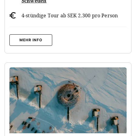
Schweden
4-stündige Tour ab SEK 2.300 pro Person
MEHR INFO