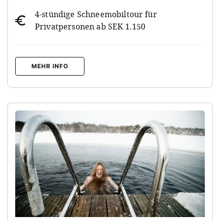
4-stündige Schneemobiltour für
Privatpersonen ab SEK 1.150
MEHR INFO