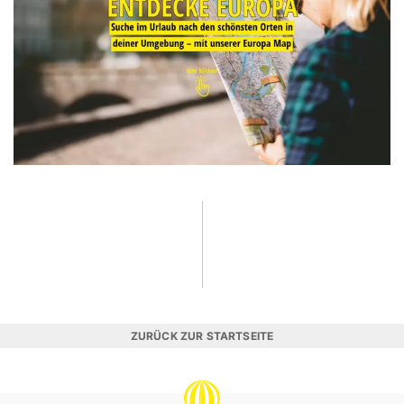
ZURÜCK ZUR STARTSEITE
REISEVERGNÜGEN