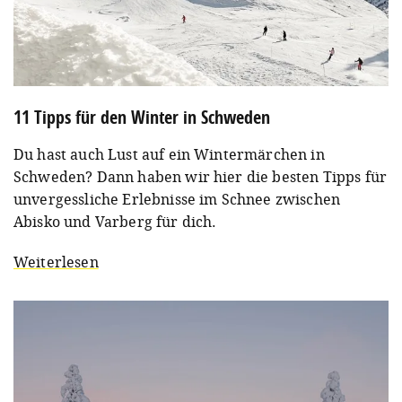
11 Tipps für den Winter in Schweden
Du hast auch Lust auf ein Wintermärchen in
Schweden? Dann haben wir hier die besten Tipps für
unvergessliche Erlebnisse im Schnee zwischen
Abisko und Varberg für dich.
Weiterlesen