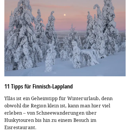
11 Tipps für Finnisch-Lappland
Ylläs ist ein Geheimtipp für Winterurlaub, denn
obwohl die Region klein ist, kann man hier viel
erleben – von Schneewanderungen über
Huskytouren bis hin zu einem Besuch im
Eisrestaurant.