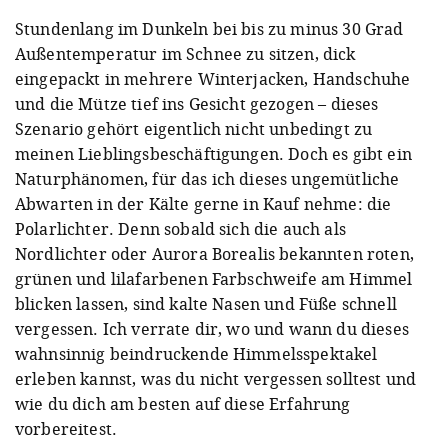
Stundenlang im Dunkeln bei bis zu minus 30 Grad
Außentemperatur im Schnee zu sitzen, dick
eingepackt in mehrere Winterjacken, Handschuhe
und die Mütze tief ins Gesicht gezogen – dieses
Szenario gehört eigentlich nicht unbedingt zu
meinen Lieblingsbeschäftigungen. Doch es gibt ein
Naturphänomen, für das ich dieses ungemütliche
Abwarten in der Kälte gerne in Kauf nehme: die
Polarlichter. Denn sobald sich die auch als
Nordlichter oder Aurora Borealis bekannten roten,
grünen und lilafarbenen Farbschweife am Himmel
blicken lassen, sind kalte Nasen und Füße schnell
vergessen. Ich verrate dir, wo und wann du dieses
wahnsinnig beindruckende Himmelsspektakel
erleben kannst, was du nicht vergessen solltest und
wie du dich am besten auf diese Erfahrung
vorbereitest.