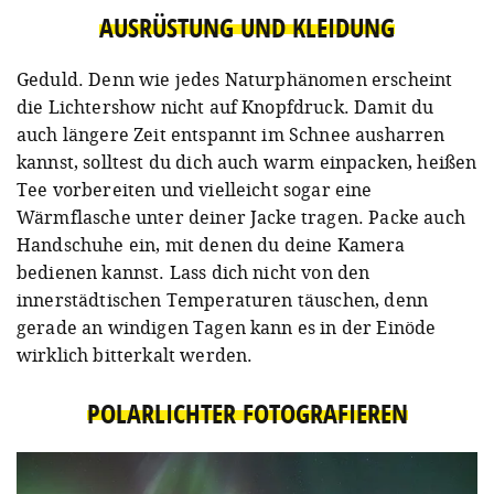
AUSRÜSTUNG UND KLEIDUNG
Geduld. Denn wie jedes Naturphänomen erscheint
die Lichtershow nicht auf Knopfdruck. Damit du
auch längere Zeit entspannt im Schnee ausharren
kannst, solltest du dich auch warm einpacken, heißen
Tee vorbereiten und vielleicht sogar eine
Wärmflasche unter deiner Jacke tragen. Packe auch
Handschuhe ein, mit denen du deine Kamera
bedienen kannst. Lass dich nicht von den
innerstädtischen Temperaturen täuschen, denn
gerade an windigen Tagen kann es in der Einöde
wirklich bitterkalt werden.
POLARLICHTER FOTOGRAFIEREN