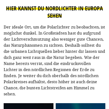
HIER KANNST DU NORDLICHTER IN EUROPA
SEHEN
Der ideale Ort, um die Polarlichter zu beobachten, ist
möglichst dunkel. In Großstädten hast du aufgrund
der Lichtverschmutzung also weniger gute Chancen,
das Naturphänomen zu sichten. Deshalb solltest du
die urbanen Lichtquellen lieber hinter dir lassen und
dich ganz weit raus in die Natur begeben. Wie der
Name bereits verrät, sind die eindrucksvollen
Lichter in den nördlichen Regionen der Erde zu
finden. Je weiter du dich oberhalb des nördlichen
Polarkreises aufhältst, desto höher ist auch deine
Chance, die bunten Lichtstreifen am Himmel zu
sehen.