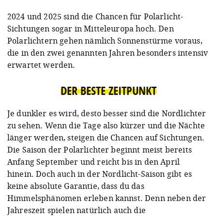
2024 und 2025 sind die Chancen für Polarlicht-
Sichtungen sogar in Mitteleuropa hoch. Den
Polarlichtern gehen nämlich Sonnenstürme voraus,
die in den zwei genannten Jahren besonders intensiv
erwartet werden.
DER BESTE ZEITPUNKT
Je dunkler es wird, desto besser sind die Nordlichter
zu sehen. Wenn die Tage also kürzer und die Nächte
länger werden, steigen die Chancen auf Sichtungen.
Die Saison der Polarlichter beginnt meist bereits
Anfang September und reicht bis in den April
hinein. Doch auch in der Nordlicht-Saison gibt es
keine absolute Garantie, dass du das
Himmelsphänomen erleben kannst. Denn neben der
Jahreszeit spielen natürlich auch die