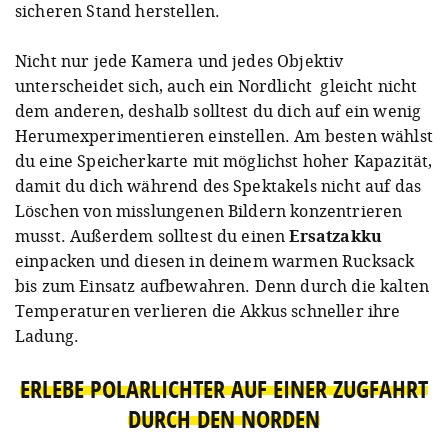
sicheren Stand herstellen.
Nicht nur jede Kamera und jedes Objektiv
unterscheidet sich, auch ein Nordlicht gleicht nicht
dem anderen, deshalb solltest du dich auf ein wenig
Herumexperimentieren einstellen. Am besten wählst
du eine Speicherkarte mit möglichst hoher Kapazität,
damit du dich während des Spektakels nicht auf das
Löschen von misslungenen Bildern konzentrieren
musst. Außerdem solltest du einen
Ersatzakku
einpacken und diesen in deinem warmen Rucksack
bis zum Einsatz aufbewahren. Denn durch die kalten
Temperaturen verlieren die Akkus schneller ihre
Ladung.
ERLEBE POLARLICHTER AUF EINER ZUGFAHRT
DURCH DEN NORDEN