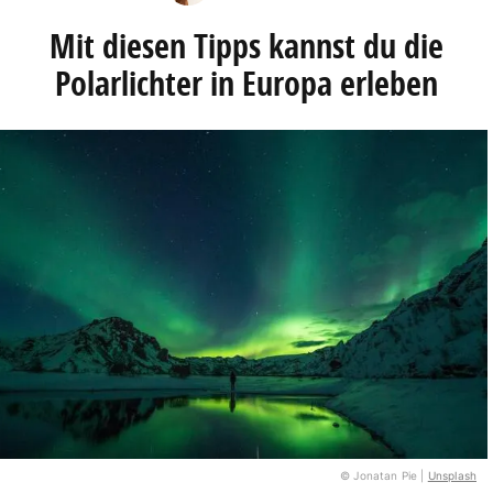
Mit diesen Tipps kannst du die
Polarlichter in Europa erleben
© Jonatan Pie |
Unsplash