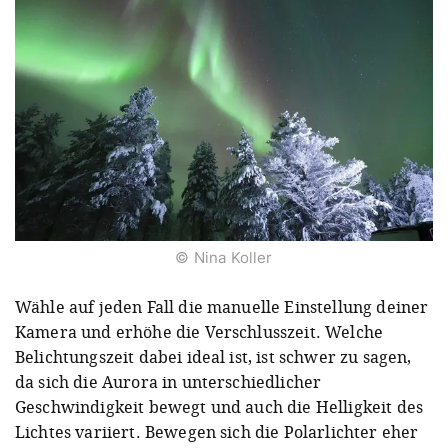
© Nina Koller
Wähle auf jeden Fall die manuelle Einstellung deiner
Kamera und erhöhe die Verschlusszeit. Welche
Belichtungszeit dabei ideal ist, ist schwer zu sagen,
da sich die Aurora in unterschiedlicher
Geschwindigkeit bewegt und auch die Helligkeit des
Lichtes variiert. Bewegen sich die Polarlichter eher