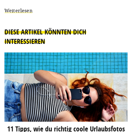
Weiterlesen
DIESE ARTIKEL KÖNNTEN DICH
INTERESSIEREN
11 Tipps, wie du richtig coole Urlaubsfotos