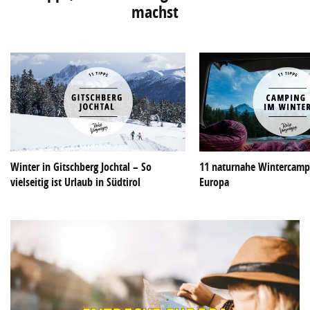
machst
Winter in Gitschberg Jochtal – So
11 naturnahe Wintercampi
vielseitig ist Urlaub in Südtirol
Europa