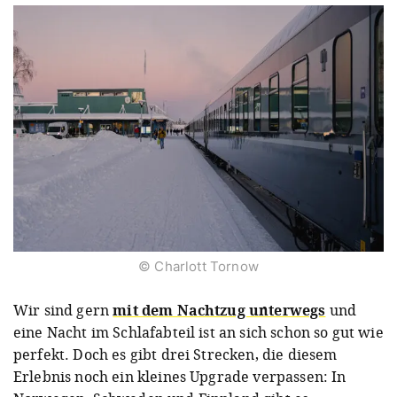
© Charlott Tornow
Wir sind gern
mit dem Nachtzug unterwegs
und
eine Nacht im Schlafabteil ist an sich schon so gut wie
perfekt. Doch es gibt drei Strecken, die diesem
Erlebnis noch ein kleines Upgrade verpassen: In