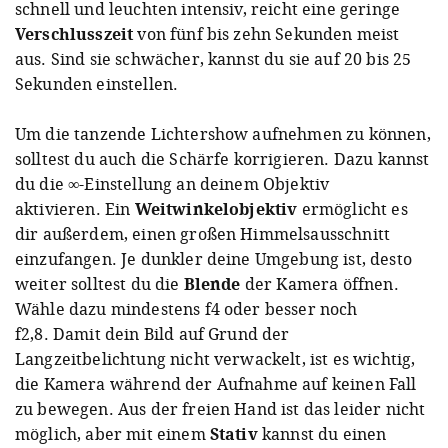
schnell und leuchten intensiv, reicht eine geringe
Verschlusszeit
von fünf bis zehn Sekunden meist
aus. Sind sie schwächer, kannst du sie auf 20 bis 25
Sekunden einstellen.
Um die tanzende Lichtershow aufnehmen zu können,
solltest du auch die Schärfe korrigieren. Dazu kannst
du die ∞-Einstellung an deinem Objektiv
aktivieren. Ein
Weitwinkelobjektiv
ermöglicht es
dir außerdem, einen großen Himmelsausschnitt
einzufangen. Je dunkler deine Umgebung ist, desto
weiter solltest du die
Blende
der Kamera öffnen.
Wähle dazu mindestens f4 oder besser noch
f2,8. Damit dein Bild auf Grund der
Langzeitbelichtung nicht verwackelt, ist es wichtig,
die Kamera während der Aufnahme auf keinen Fall
zu bewegen. Aus der freien Hand ist das leider nicht
möglich, aber mit einem
Stativ
kannst du einen