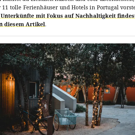
r 11 tolle Ferienhäuser und Hotels in Portugal vorst
Unterkünfte mit Fokus auf Nachhaltigkeit findes
n diesem Artikel
.