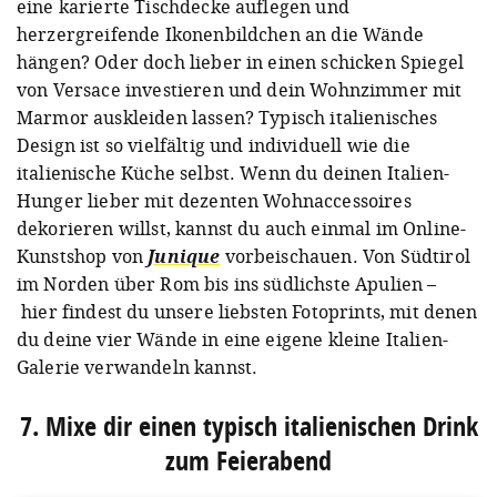
eine karierte Tischdecke auflegen und
herzergreifende Ikonenbildchen an die Wände
hängen? Oder doch lieber in einen schicken Spiegel
von Versace investieren und dein Wohnzimmer mit
Marmor auskleiden lassen? Typisch italienisches
Design ist so vielfältig und individuell wie die
italienische Küche selbst. Wenn du deinen Italien-
Hunger lieber mit dezenten Wohnaccessoires
dekorieren willst, kannst du auch einmal im Online-
Kunstshop von
Junique
vorbeischauen. Von Südtirol
im Norden über Rom bis ins südlichste Apulien –
hier findest du unsere liebsten Fotoprints, mit denen
du deine vier Wände in eine eigene kleine Italien-
Galerie verwandeln kannst.
7. Mixe dir einen typisch italienischen Drink
zum Feierabend