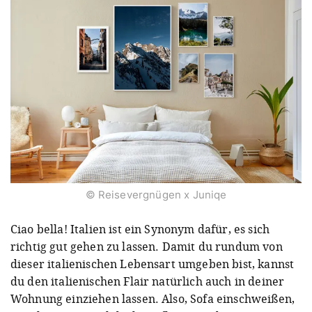
© Reisevergnügen x Juniqe
Ciao bella! Italien ist ein Synonym dafür, es sich
richtig gut gehen zu lassen. Damit du rundum von
dieser italienischen Lebensart umgeben bist, kannst
du den italienischen Flair natürlich auch in deiner
Wohnung einziehen lassen. Also, Sofa einschweißen,