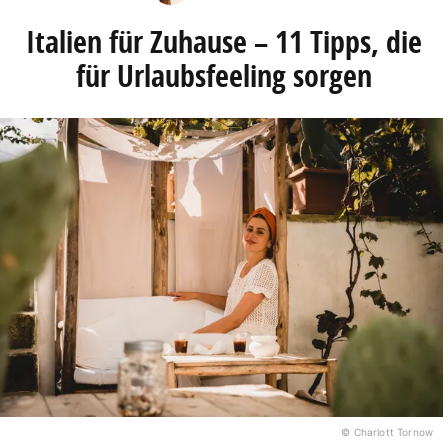
Italien für Zuhause – 11 Tipps, die
für Urlaubsfeeling sorgen
© Charlott Tornow