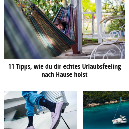
11 Tipps, wie du dir echtes Urlaubsfeeling
nach Hause holst