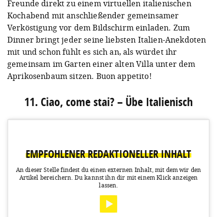
Freunde direkt zu einem virtuellen italienischen
Kochabend mit anschließender gemeinsamer
Verköstigung vor dem Bildschirm einladen. Zum
Dinner bringt jeder seine liebsten Italien-Anekdoten
mit und schon fühlt es sich an, als würdet ihr
gemeinsam im Garten einer alten Villa unter dem
Aprikosenbaum sitzen. Buon appetito!
11. Ciao, come stai? – Übe Italienisch
EMPFOHLENER REDAKTIONELLER INHALT
An dieser Stelle findest du einen externen Inhalt, mit dem wir den
Artikel bereichern.
Du kannst ihn dir mit einem Klick anzeigen
lassen.