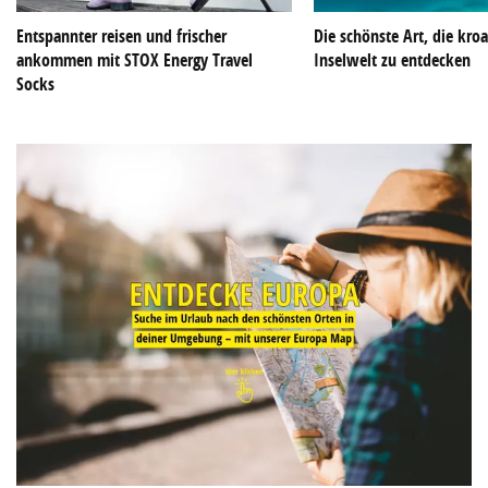
Entspannter reisen und frischer
Die schönste Art, die kroa
ankommen mit STOX Energy Travel
Inselwelt zu entdecken
Socks