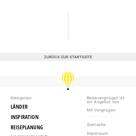
ZURÜCK ZUR STARTSEITE
REISEVERGNÜGEN
Kategorien
Reisevergnügen ist
ein Angebot von
LÄNDER
Mit Vergnügen
INSPIRATION
Startseite
REISEPLANUNG
Impressum