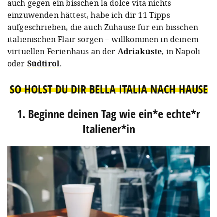
auch gegen ein bisschen la dolce vita nichts
einzuwenden hättest, habe ich dir 11 Tipps
aufgeschrieben, die auch Zuhause für ein bisschen
italienischen Flair sorgen – willkommen in deinem
virtuellen Ferienhaus an der
Adriaküste
, in Napoli
oder
Südtirol
.
SO HOLST DU DIR BELLA ITALIA NACH HAUSE
1. Beginne deinen Tag wie ein*e echte*r
Italiener*in