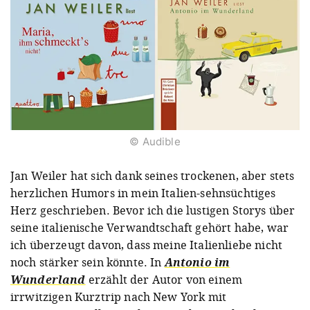
© Audible
Jan Weiler hat sich dank seines trockenen, aber stets
herzlichen Humors in mein Italien-sehnsüchtiges
Herz geschrieben. Bevor ich die lustigen Storys über
seine italienische Verwandtschaft gehört habe, war
ich überzeugt davon, dass meine Italienliebe nicht
noch stärker sein könnte. In
Antonio im
Wunderland
erzählt der Autor von einem
irrwitzigen Kurztrip nach New York mit