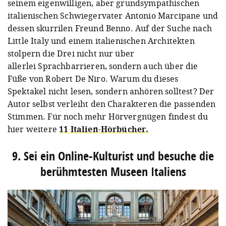
seinem eigenwilligen, aber grundsympathischen
italienischen Schwiegervater Antonio Marcipane und
dessen skurrilen Freund Benno. Auf der Suche nach
Little Italy und einem italienischen Architekten
stolpern die Drei nicht nur über
allerlei Sprachbarrieren, sondern auch über die
Füße von Robert De Niro. Warum du dieses
Spektakel nicht lesen, sondern anhören solltest? Der
Autor selbst verleiht den Charakteren die passenden
Stimmen. Für noch mehr Hörvergnügen findest du
hier weitere
11 Italien-Hörbücher.
9. Sei ein Online-Kulturist und besuche die
berühmtesten Museen Italiens