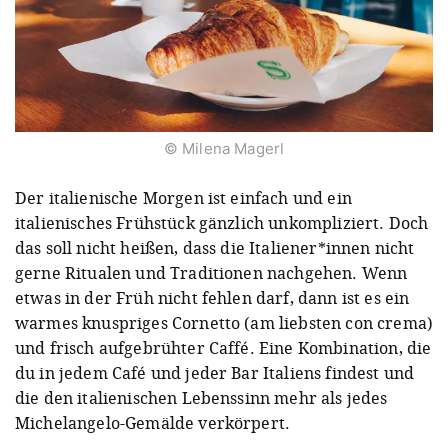
© Milena Magerl
Der italienische Morgen ist einfach und ein
italienisches Frühstück gänzlich unkompliziert. Doch
das soll nicht heißen, dass die Italiener*innen nicht
gerne Ritualen und Traditionen nachgehen. Wenn
etwas in der Früh nicht fehlen darf, dann ist es ein
warmes knuspriges Cornetto (am liebsten con crema)
und frisch aufgebrühter Caffé. Eine Kombination, die
du in jedem Café und jeder Bar Italiens findest und
die den italienischen Lebenssinn mehr als jedes
Michelangelo-Gemälde verkörpert.