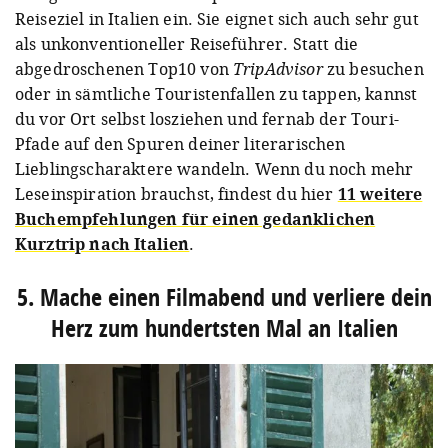
Reiseziel in Italien ein. Sie eignet sich auch sehr gut
als unkonventioneller Reiseführer. Statt die
abgedroschenen Top10 von
TripAdvisor
zu besuchen
oder in sämtliche Touristenfallen zu tappen, kannst
du vor Ort selbst losziehen und fernab der Touri-
Pfade auf den Spuren deiner literarischen
Lieblingscharaktere wandeln. Wenn du noch mehr
Leseinspiration brauchst, findest du hier
11 weitere
Buchempfehlungen für einen gedanklichen
Kurztrip nach Italien
.
5. Mache einen Filmabend und verliere dein
Herz zum hundertsten Mal an Italien