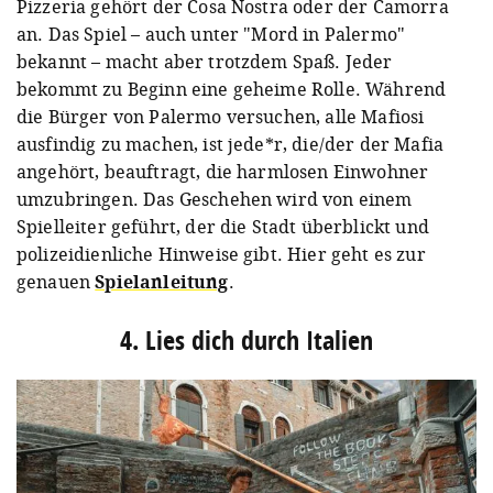
Pizzeria gehört der Cosa Nostra oder der Camorra
an. Das Spiel – auch unter "Mord in Palermo"
bekannt – macht aber trotzdem Spaß. Jeder
bekommt zu Beginn eine geheime Rolle. Während
die Bürger von Palermo versuchen, alle Mafiosi
ausfindig zu machen, ist jede*r, die/der der Mafia
angehört, beauftragt, die harmlosen Einwohner
umzubringen. Das Geschehen wird von einem
Spielleiter geführt, der die Stadt überblickt und
polizeidienliche Hinweise gibt. Hier geht es zur
genauen
Spielanleitung
.
4. Lies dich durch Italien