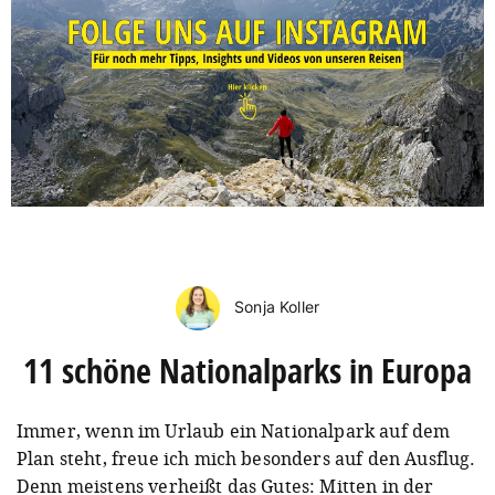
Sonja Koller
11 schöne Nationalparks in Europa
Immer, wenn im Urlaub ein Nationalpark auf dem
Plan steht, freue ich mich besonders auf den Ausflug.
Denn meistens verheißt das Gutes: Mitten in der