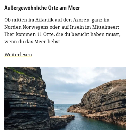
Außergewöhnliche Orte am Meer
Ob mitten im Atlantik auf den Azoren, ganz im
Norden Norwegens oder auf Inseln im Mittelmeer:
Hier kommen 11 Orte, die du besucht haben musst,
wenn du das Meer liebst.
Weiterlesen