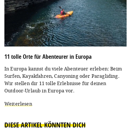
11 tolle Orte für Abenteurer in Europa
In Europa kannst du viele Abenteuer erleben: Beim
Surfen, Kayakfahren, Canyoning oder Paragliding.
Wir stellen dir 11 tolle Erlebnisse für deinen
Outdoor-Urlaub in Europa vor.
Weiterlesen
DIESE ARTIKEL KÖNNTEN DICH