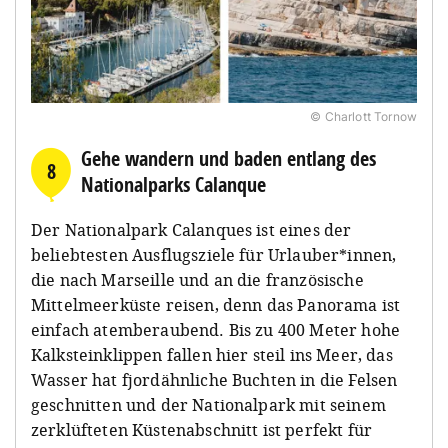
© Charlott Tornow
Gehe wandern und baden entlang des
8
Nationalparks Calanque
Der Nationalpark Calanques ist eines der
beliebtesten Ausflugsziele für Urlauber*innen,
die nach Marseille und an die französische
Mittelmeerküste reisen, denn das Panorama ist
einfach atemberaubend. Bis zu 400 Meter hohe
Kalksteinklippen fallen hier steil ins Meer, das
Wasser hat fjordähnliche Buchten in die Felsen
geschnitten und der Nationalpark mit seinem
zerklüfteten Küstenabschnitt ist perfekt für