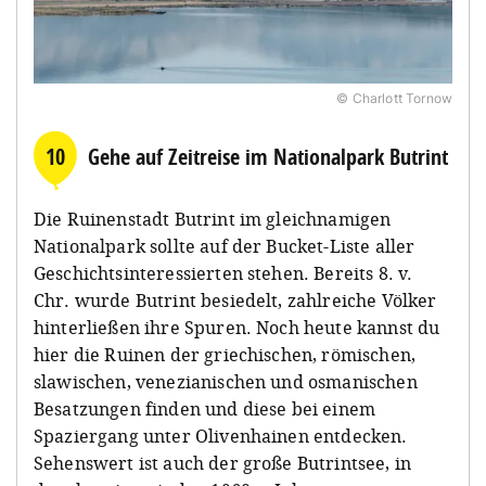
© Charlott Tornow
10
Gehe auf Zeitreise im Nationalpark Butrint
Die Ruinenstadt Butrint im gleichnamigen
Nationalpark sollte auf der Bucket-Liste aller
Geschichtsinteressierten stehen. Bereits 8. v.
Chr. wurde Butrint besiedelt, zahlreiche Völker
hinterließen ihre Spuren. Noch heute kannst du
hier die Ruinen der griechischen, römischen,
slawischen, venezianischen und osmanischen
Besatzungen finden und diese bei einem
Spaziergang unter Olivenhainen entdecken.
Sehenswert ist auch der große Butrintsee, in