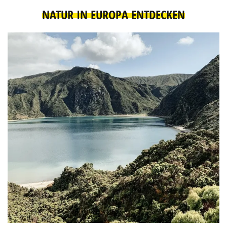
NATUR IN EUROPA ENTDECKEN