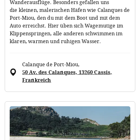
Wanderausflüge. Besonders gefallen uns
die kleinen, malerischen Häfen wie Calanques de
Port-Miou, den du mit dem Boot und mit dem
Auto erreichst. Hier üben sich Wagemutige im
Klippenspringen, alle anderen schwimmen im
klaren, warmen und ruhigen Wasser.
Calanque de Port-Miou
,
50 Av. des Calanques, 13260 Cassis,
Frankreich