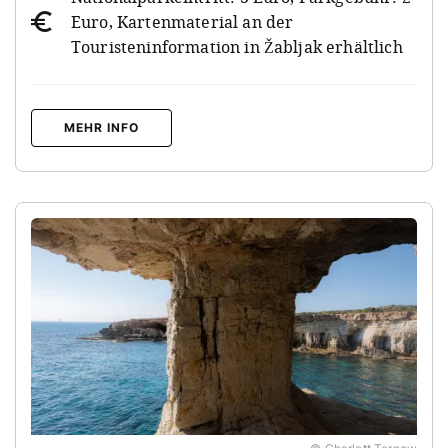
Euro, Kartenmaterial an der
Touristeninformation in Žabljak erhältlich
MEHR INFO