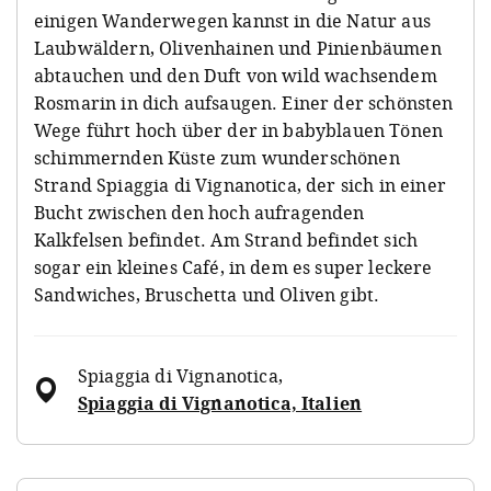
einigen Wanderwegen kannst in die Natur aus
Laubwäldern, Olivenhainen und Pinienbäumen
abtauchen und den Duft von wild wachsendem
Rosmarin in dich aufsaugen. Einer der schönsten
Wege führt hoch über der in babyblauen Tönen
schimmernden Küste zum wunderschönen
Strand Spiaggia di Vignanotica, der sich in einer
Bucht zwischen den hoch aufragenden
Kalkfelsen befindet. Am Strand befindet sich
sogar ein kleines Café, in dem es super leckere
Sandwiches, Bruschetta und Oliven gibt.
Spiaggia di Vignanotica
,
Spiaggia di Vignanotica, Italien