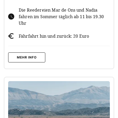
Die Reedereien Mar de Ons und Nadia
fahren im Sommer täglich ab 11 bis 19.30
Uhr
Fährfahrt hin und zurück: 20 Euro
MEHR INFO