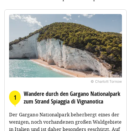
© Charlott Tornow
Wandere durch den Gargano Nationalpark
1
zum Strand Spiaggia di Vignanotica
Der Gargano Nationalpark beherbergt eines der
wenigen, noch vorhandenen großen Waldgebiete
in Italien und ist daher besonders geschützt. Auf