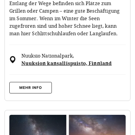
Entlang der Wege befinden sich Plätze zum
Grillen oder Campen – eine gute Beschäftigung
im Sommer. Wenn im Winter die Seen
zugefroren sind und hoher Schnee liegt, kann
man hier Schlittschuhlaufen oder Langlaufen.
Nuuksio Nationalpark
,
Nuuksion kansallispuisto, Finnland
MEHR INFO