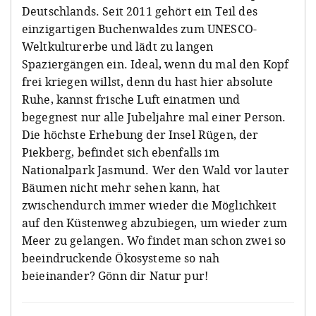
Deutschlands. Seit 2011 gehört ein Teil des
einzigartigen Buchenwaldes zum UNESCO-
Weltkulturerbe und lädt zu langen
Spaziergängen ein. Ideal, wenn du mal den Kopf
frei kriegen willst, denn du hast hier absolute
Ruhe, kannst frische Luft einatmen und
begegnest nur alle Jubeljahre mal einer Person.
Die höchste Erhebung der Insel Rügen, der
Piekberg, befindet sich ebenfalls im
Nationalpark Jasmund. Wer den Wald vor lauter
Bäumen nicht mehr sehen kann, hat
zwischendurch immer wieder die Möglichkeit
auf den Küstenweg abzubiegen, um wieder zum
Meer zu gelangen. Wo findet man schon zwei so
beeindruckende Ökosysteme so nah
beieinander? Gönn dir Natur pur!