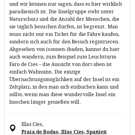
und wir können nur sagen, dass es hier wirklich
paradiesisch ist. Die Inselgruppe steht unter
Naturschutz und die Anzahl der Menschen, die
sie täglich besuchen dürfen, ist begrenzt. Man
muss nicht nur ein Ticket für die Fähre kaufen,
sondern sich auch für den Besuch registrieren.
Abgesehen von (sonnen-)baden, kannst du hier
auch wandern, zum Beispiel zum Leuchtturm
Faro de Cies – die Aussicht von dort oben ist
einfach Wahnsinn. Die einzige
Übernachtungsmöglichkeit auf der Insel ist ein
Zeltplatz, in den man sich einbuchen kann und
sollte, wenn man diese wundervolle Insel ein
bisschen länger genießen will.
Illas Cíes
,
Praia de Rodas, Illas Cíes, Spanien