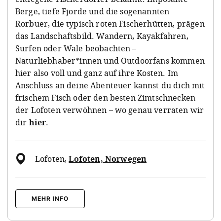
Berge, tiefe Fjorde und die sogenannten
Rorbuer, die typisch roten Fischerhütten, prägen
das Landschaftsbild. Wandern, Kayakfahren,
Surfen oder Wale beobachten –
Naturliebhaber*innen und Outdoorfans kommen
hier also voll und ganz auf ihre Kosten. Im
Anschluss an deine Abenteuer kannst du dich mit
frischem Fisch oder den besten Zimtschnecken
der Lofoten verwöhnen – wo genau verraten wir
dir
hier
.
Lofoten
,
Lofoten, Norwegen
MEHR INFO