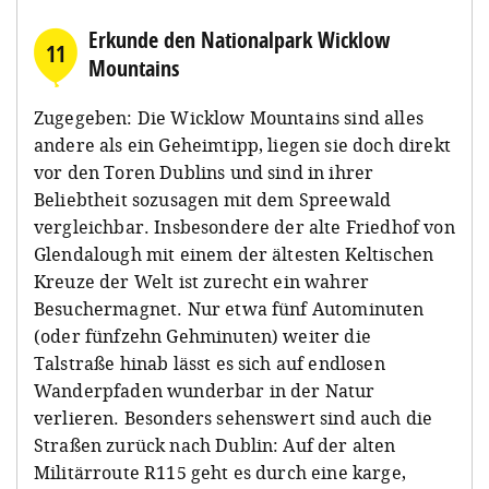
Erkunde den Nationalpark Wicklow
11
Mountains
Zugegeben: Die Wicklow Mountains sind alles
andere als ein Geheimtipp, liegen sie doch direkt
vor den Toren Dublins und sind in ihrer
Beliebtheit sozusagen mit dem Spreewald
vergleichbar. Insbesondere der alte Friedhof von
Glendalough mit einem der ältesten Keltischen
Kreuze der Welt ist zurecht ein wahrer
Besuchermagnet. Nur etwa fünf Autominuten
(oder fünfzehn Gehminuten) weiter die
Talstraße hinab lässt es sich auf endlosen
Wanderpfaden wunderbar in der Natur
verlieren. Besonders sehenswert sind auch die
Straßen zurück nach Dublin: Auf der alten
Militärroute R115 geht es durch eine karge,