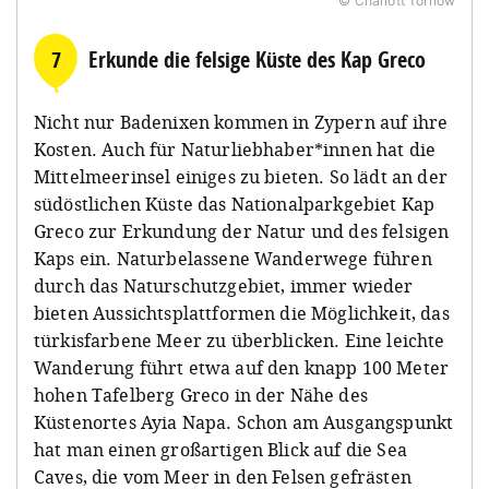
© Charlott Tornow
7
Erkunde die felsige Küste des Kap Greco
Nicht nur Badenixen kommen in Zypern auf ihre
Kosten. Auch für Naturliebhaber*innen hat die
Mittelmeerinsel einiges zu bieten. So lädt an der
südöstlichen Küste das Nationalparkgebiet Kap
Greco zur Erkundung der Natur und des felsigen
Kaps ein. Naturbelassene Wanderwege führen
durch das Naturschutzgebiet, immer wieder
bieten Aussichtsplattformen die Möglichkeit, das
türkisfarbene Meer zu überblicken. Eine leichte
Wanderung führt etwa auf den knapp 100 Meter
hohen Tafelberg Greco in der Nähe des
Küstenortes Ayia Napa. Schon am Ausgangspunkt
hat man einen großartigen Blick auf die Sea
Caves, die vom Meer in den Felsen gefrästen