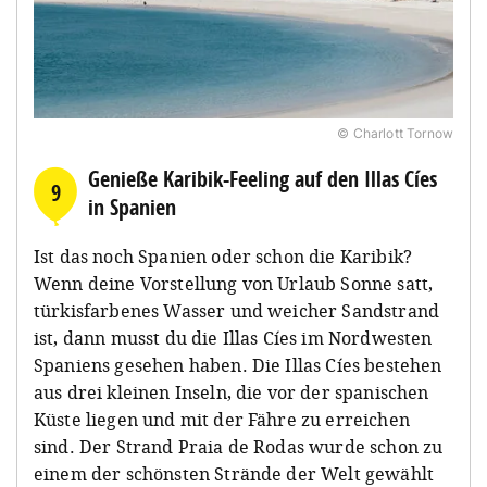
© Charlott Tornow
Genieße Karibik-Feeling auf den Illas Cíes
9
in Spanien
Ist das noch Spanien oder schon die Karibik?
Wenn deine Vorstellung von Urlaub Sonne satt,
türkisfarbenes Wasser und weicher Sandstrand
ist, dann musst du die Illas Cíes im Nordwesten
Spaniens gesehen haben. Die Illas Cíes bestehen
aus drei kleinen Inseln, die vor der spanischen
Küste liegen und mit der Fähre zu erreichen
sind. Der Strand Praia de Rodas wurde schon zu
einem der schönsten Strände der Welt gewählt