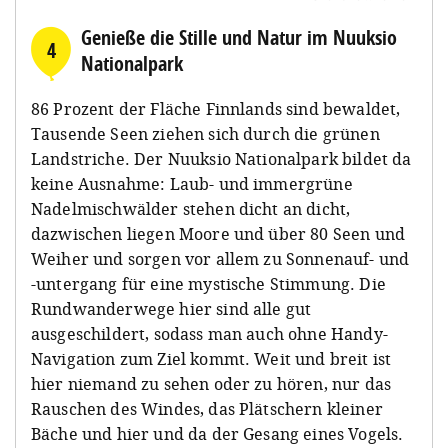
Genieße die Stille und Natur im Nuuksio
4
Nationalpark
86 Prozent der Fläche Finnlands sind bewaldet,
Tausende Seen ziehen sich durch die grünen
Landstriche. Der Nuuksio Nationalpark bildet da
keine Ausnahme: Laub- und immergrüne
Nadelmischwälder stehen dicht an dicht,
dazwischen liegen Moore und über 80 Seen und
Weiher und sorgen vor allem zu Sonnenauf- und
-untergang für eine mystische Stimmung. Die
Rundwanderwege hier sind alle gut
ausgeschildert, sodass man auch ohne Handy-
Navigation zum Ziel kommt. Weit und breit ist
hier niemand zu sehen oder zu hören, nur das
Rauschen des Windes, das Plätschern kleiner
Bäche und hier und da der Gesang eines Vogels.