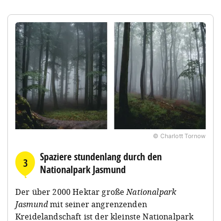
© Charlott Tornow
Spaziere stundenlang durch den
3
Nationalpark Jasmund
Der über 2000 Hektar große
Nationalpark
Jasmund
mit seiner angrenzenden
Kreidelandschaft ist der kleinste Nationalpark