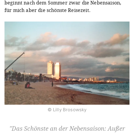
beginnt nach dem Sommer zwar die Nebensaison,
für mich aber die schönste Reisezeit.
© Lilly Brosowsky
Das Schönste an der Nebensaison: Außer