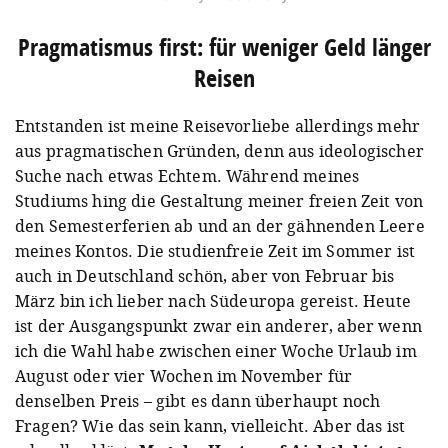
Pragmatismus first: für weniger Geld länger
Reisen
Entstanden ist meine Reisevorliebe allerdings mehr
aus pragmatischen Gründen, denn aus ideologischer
Suche nach etwas Echtem. Während meines
Studiums hing die Gestaltung meiner freien Zeit von
den Semesterferien ab und an der gähnenden Leere
meines Kontos. Die studienfreie Zeit im Sommer ist
auch in Deutschland schön, aber von Februar bis
März bin ich lieber nach Südeuropa gereist. Heute
ist der Ausgangspunkt zwar ein anderer, aber wenn
ich die Wahl habe zwischen einer Woche Urlaub im
August oder vier Wochen im November für
denselben Preis – gibt es dann überhaupt noch
Fragen? Wie das sein kann, vielleicht. Aber das ist