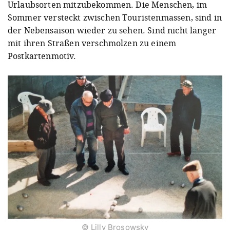
Urlaubsorten mitzubekommen. Die Menschen, im
Sommer versteckt zwischen Touristenmassen, sind in
der Nebensaison wieder zu sehen. Sind nicht länger
mit ihren Straßen verschmolzen zu einem
Postkartenmotiv.
© Lilly Brosowsky