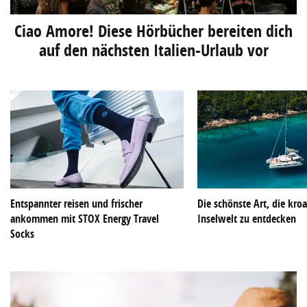
Ciao Amore! Diese Hörbücher bereiten dich
auf den nächsten Italien-Urlaub vor
Entspannter reisen und frischer
Die schönste Art, die kroa
ankommen mit STOX Energy Travel
Inselwelt zu entdecken
Socks