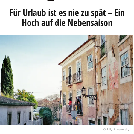
Für Urlaub ist es nie zu spät – Ein
Hoch auf die Nebensaison
© Lilly Brosowsky