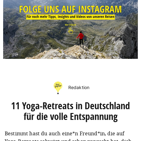
Redaktion
11 Yoga-Retreats in Deutschland
für die volle Entspannung
Bestimmt hast du auch eine*n Freund*in, die auf