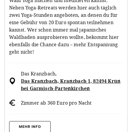
Wald Yoga machen und meditieren kannst.
Neben Yoga-Retreats werden hier auch täglich
zwei Yoga-Stunden angeboten, an denen du für
eine Gebühr von 20 Euro spontan teilnehmen
kannst. Wer schon immer mal japanisches
Waldbaden ausprobieren wollte, bekommt hier
ebenfalls die Chance dazu – mehr Entspannung
geht nicht!
Das Kranzbach
,
Das Kranzbach, Kranzbach 1, 82494 Krün
bei Garmisch-Partenkirchen
Zimmer ab 360 Euro pro Nacht
MEHR INFO