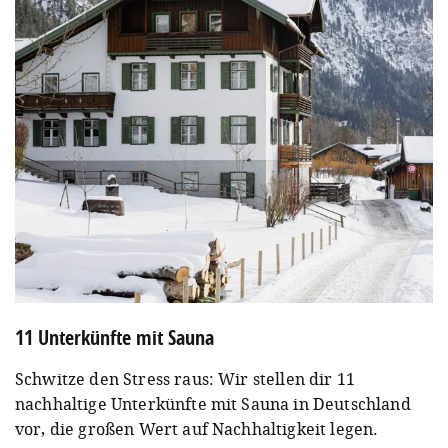
11 Unterkünfte mit Sauna
Schwitze den Stress raus: Wir stellen dir 11
nachhaltige Unterkünfte mit Sauna in Deutschland
vor, die großen Wert auf Nachhaltigkeit legen.