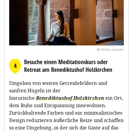
© Anika Jessen
Besuche einen Meditationskurs oder
4
Retreat am Benediktushof Holzkirchen
Umgeben von weiten Getreidefeldern und
sanften Hügeln ist der
historische
Benediktushof Holzkirchen
ein Ort,
dem Ruhe und Entspannung innewohnen.
Zurückhaltende Farben und ein minimalistisches
Design reduzieren äußerliche Reize und schaffen
so eine Umgebung, in der sich die Gäste auf das