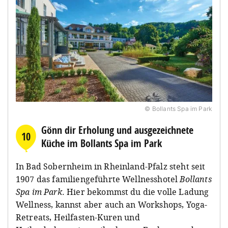
© Bollants Spa im Park
Gönn dir Erholung und ausgezeichnete
10
Küche im Bollants Spa im Park
In Bad Sobernheim in Rheinland-Pfalz steht seit
1907 das familiengeführte Wellnesshotel
Bollants
Spa im Park
. Hier bekommst du die volle Ladung
Wellness, kannst aber auch an Workshops, Yoga-
Retreats, Heilfasten-Kuren und