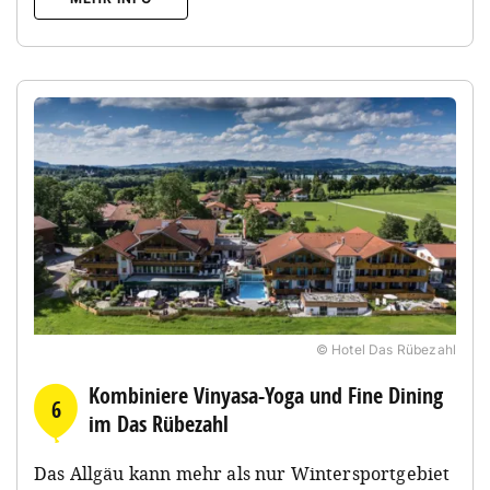
© Hotel Das Rübezahl
Kombiniere Vinyasa-Yoga und Fine Dining
6
im Das Rübezahl
Das Allgäu kann mehr als nur Wintersportgebiet