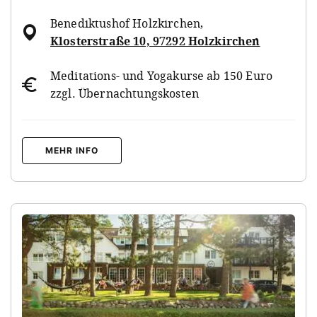
Benediktushof Holzkirchen
,
Klosterstraße 10, 97292 Holzkirchen
Meditations- und Yogakurse ab 150 Euro
zzgl. Übernachtungskosten
MEHR INFO