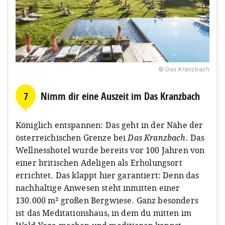
© Das Kranzbach
7
Nimm dir eine Auszeit im Das Kranzbach
Königlich entspannen: Das geht in der Nähe der
österreichischen Grenze bei
Das Kranzbach
. Das
Wellnesshotel wurde bereits vor 100 Jahren von
einer britischen Adeligen als Erholungsort
errichtet. Das klappt hier garantiert: Denn das
nachhaltige Anwesen steht inmitten einer
130.000 m² großen Bergwiese. Ganz besonders
ist das Meditationshaus, in dem du mitten im