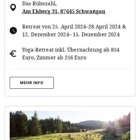
Das Rübezahl
,
Am Ehberg 31, 87645 Schwangau
Retreat von 25. April 2024–28 April 2024 &
12. Dezember 2024– 15. Dezember 2024
Yoga-Retreat inkl. Übernachtung ab 854
Euro, Zimmer ab 256 Euro
MEHR INFO