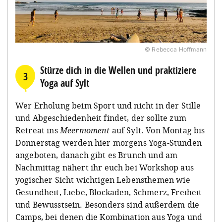
© Rebecca Hoffmann
Stürze dich in die Wellen und praktiziere
3
Yoga auf Sylt
Wer Erholung beim Sport und nicht in der Stille
und Abgeschiedenheit findet, der sollte zum
Retreat ins
Meermoment
auf Sylt. Von Montag bis
Donnerstag werden hier morgens Yoga-Stunden
angeboten, danach gibt es Brunch und am
Nachmittag nähert ihr euch bei Workshop aus
yogischer Sicht wichtigen Lebensthemen wie
Gesundheit, Liebe, Blockaden, Schmerz, Freiheit
und Bewusstsein. Besonders sind außerdem die
Camps, bei denen die Kombination aus Yoga und