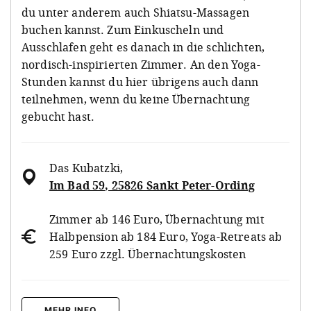
du unter anderem auch Shiatsu-Massagen
buchen kannst. Zum Einkuscheln und
Ausschlafen geht es danach in die schlichten,
nordisch-inspirierten Zimmer. An den Yoga-
Stunden kannst du hier übrigens auch dann
teilnehmen, wenn du keine Übernachtung
gebucht hast.
Das Kubatzki
,
Im Bad 59, 25826 Sankt Peter-Ording
Zimmer ab 146 Euro, Übernachtung mit
Halbpension ab 184 Euro, Yoga-Retreats ab
259 Euro zzgl. Übernachtungskosten
MEHR INFO