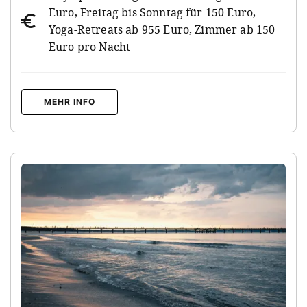
Euro, Freitag bis Sonntag für 150 Euro,
Yoga-Retreats ab 955 Euro, Zimmer ab 150
Euro pro Nacht
MEHR INFO