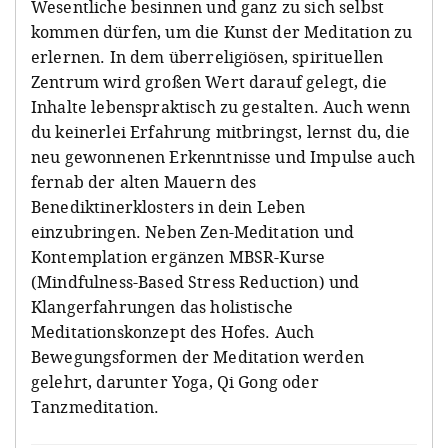
Wesentliche besinnen und ganz zu sich selbst
kommen dürfen, um die Kunst der Meditation zu
erlernen. In dem überreligiösen, spirituellen
Zentrum wird großen Wert darauf gelegt, die
Inhalte lebenspraktisch zu gestalten. Auch wenn
du keinerlei Erfahrung mitbringst, lernst du, die
neu gewonnenen Erkenntnisse und Impulse auch
fernab der alten Mauern des
Benediktinerklosters in dein Leben
einzubringen. Neben Zen-Meditation und
Kontemplation ergänzen MBSR-Kurse
(Mindfulness-Based Stress Reduction) und
Klangerfahrungen das holistische
Meditationskonzept des Hofes. Auch
Bewegungsformen der Meditation werden
gelehrt, darunter Yoga, Qi Gong oder
Tanzmeditation.