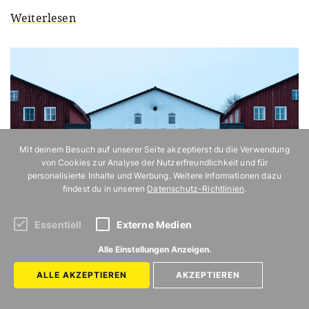
Weiterlesen
Mit deinem Besuch auf unserer Seite akzeptierst du die Verwendung
von Cookies zur Analyse der Nutzerfreundlichkeit und für
personalisierte Inhalte und Werbung. Weitere Informationen dazu
findest du in unseren
Datenschutz-Richtlinien
.
Essentiell
Externe Medien
Alle Einstellungen Anzeigen.
ALLE AKZEPTIEREN
AKZEPTIEREN