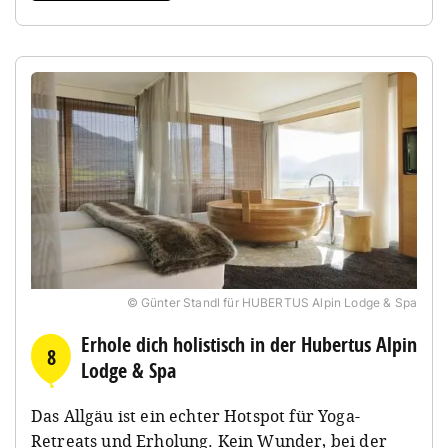
© Günter Standl für HUBERTUS Alpin Lodge & Spa
Erhole dich holistisch in der Hubertus Alpin
8
Lodge & Spa
Das Allgäu ist ein echter Hotspot für Yoga-
Retreats und Erholung. Kein Wunder, bei der