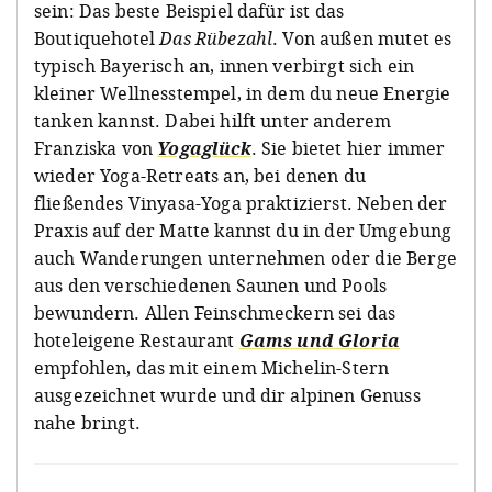
sein: Das beste Beispiel dafür ist das
Boutiquehotel
Das Rübezahl
. Von außen mutet es
typisch Bayerisch an, innen verbirgt sich ein
kleiner Wellnesstempel, in dem du neue Energie
tanken kannst. Dabei hilft unter anderem
Franziska von
Yogaglück
. Sie bietet hier immer
wieder Yoga-Retreats an, bei denen du
fließendes Vinyasa-Yoga praktizierst. Neben der
Praxis auf der Matte kannst du in der Umgebung
auch Wanderungen unternehmen oder die Berge
aus den verschiedenen Saunen und Pools
bewundern. Allen Feinschmeckern sei das
hoteleigene Restaurant
Gams und Gloria
empfohlen, das mit einem Michelin-Stern
ausgezeichnet wurde und dir alpinen Genuss
nahe bringt.