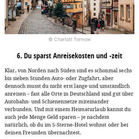
© Charlott Tornow
6. Du sparst Anreisekosten und -zeit
Klar, von Norden nach Süden sind es schonmal sechs
bis sieben Stunden Auto- oder Zugfahrt, aber
dennoch musst du nicht erst lange und umständlich
anreisen – fast alle Orte in Deutschland sind gut über
Autobahn- und Schienennetze miteinander
verbunden. Und mit einem Heimaturlaub kannst du
auch jede Menge Geld sparen – je nachdem
natürlich, ob du im 5-Sterne-Hotel wohnst oder bei
deinen Freunden übernachtest.