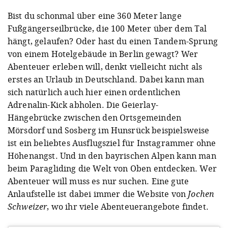
Bist du schonmal über eine 360 Meter lange
Fußgängerseilbrücke, die 100 Meter über dem Tal
hängt, gelaufen? Oder hast du einen Tandem-Sprung
von einem Hotelgebäude in Berlin gewagt? Wer
Abenteuer erleben will, denkt vielleicht nicht als
erstes an Urlaub in Deutschland. Dabei kann man
sich natürlich auch hier einen ordentlichen
Adrenalin-Kick abholen. Die Geierlay-
Hängebrücke zwischen den Ortsgemeinden
Mörsdorf und Sosberg im Hunsrück beispielsweise
ist ein beliebtes Ausflugsziel für Instagrammer ohne
Höhenangst. Und in den bayrischen Alpen kann man
beim Paragliding die Welt von Oben entdecken. Wer
Abenteuer will muss es nur suchen. Eine gute
Anlaufstelle ist dabei immer die Website von
Jochen
Schweizer
, wo ihr viele Abenteuerangebote findet.