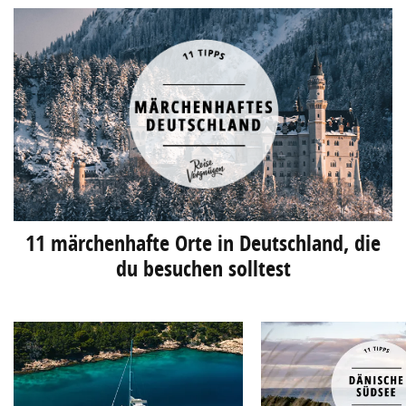
11 märchenhafte Orte in Deutschland, die
du besuchen solltest