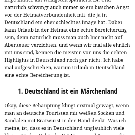
natürlich schwingt auch immer so ein bisschen Angst
vor der Heimatverbundenheit mit, die ja in
Deutschland ein eher schlechtes Image hat. Dabei
kann Urlaub in der Heimat eine echte Bereicherung
sein, denn natürlich muss man auch hier nicht auf
Abenteuer verzichten, und wenn wir mal alle ehrlich
mit uns sind, kennen die meisten von uns die echten
Highlights in Deutschland noch gar nicht. Ich habe
mal aufgeschrieben, warum Urlaub in Deutschland
eine echte Bereicherung ist.
1. Deutschland ist ein Märchenland
Okay, diese Behauptung klingt erstmal gewagt, wenn
man an deutsche Touristen mit weißen Socken und
Sandalen mit Bratwurst in der Hand denkt. Was ich
meine, ist, dass es in Deutschland unglaublich viele