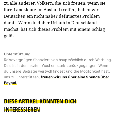
zu alle anderen Völkern, die sich freuen, wenn sie
ihre Landsleute im Ausland treffen, haben wir
Deutschen ein nicht näher definiertes Problem
damit. Wenn du daher Urlaub in Deutschland
machst, hat sich dieses Problem mit einem Schlag
gelöst.
Unterstützung
Reisevergnügen finanziert sich hauptsächlich durch Werbung.
Das ist in den letzten Wochen stark zurückgegangen. Wenn
du unsere Beiträge wertvoll findest und die Möglichkeit hast,
uns zu unterstützen,
freuen wir uns über eine Spende über
Paypal.
DIESE ARTIKEL KÖNNTEN DICH
INTERESSIEREN