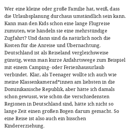
Wer eine kleine oder große Familie hat, weiß, dass
die Urlaubsplanung durchaus umständlich sein kann.
Kann man den Kids schon eine lange Flugreise
zumuten, wie händeln sie eine mehrstündige
Zugfahrt? Und dann sind da natürlich noch die
Kosten für die Anreise und Übernachtung.
Deutschland ist als Reiseland vergleichsweise
günstig, wenn man kurze Anfahrtswege zum Beispiel
mit einem Camping- oder Ferienhausurlaub
verbindet. Klar, als Teenager wollte ich auch wie
meine Klassenkamerad*innen am liebsten in die
Dominikanische Republik, aber hätte ich damals
schon gewusst, wie schön die verschiedensten
Regionen in Deutschland sind, hätte ich nicht so
lange Zeit einen großen Bogen darum gemacht. So
eine Reise ist also auch ein bisschen
Kindererziehung.