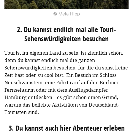
© Mela Hipp
2. Du kannst endlich mal alle Touri-
Sehenswürdigkeiten besuchen
Tourist im eigenen Land zu sein, ist ziemlich schön,
denn du kannst endlich mal die ganzen
Sehenswürdigkeiten besuchen, für die du sonst keine
Zeit hast oder zu cool bist. Ein Besuch im Schloss
Neuschwanstein, eine Fahrt rauf auf den Berliner
Fernsehturm oder mit dem Ausflugsdampfer
Hamburg entdecken – es gibt schon einen Grund,
warum das beliebte Aktivitäten von Deutschland-
Touristen sind.
3. Du kannst auch hier Abenteuer erleben