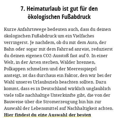
7. Heimaturlaub ist gut für den
ökologischen Fußabdruck
Kurze Anfahrtswege bedeuten auch, dass du deinen
ökologischen Fußabdruck um ein Vielfaches
verringerst. Je nachdem, ob du mit dem Auto, der
Bahn oder sogar mit dem Fahrrad anreist, reduzierst
du deinen eigenen CO2-Ausstoß fast auf 0. In einer
Welt, in der Arten sterben, Wälder brennen,
Polkappen schmelzen und der Meeresspiegel
ansteigt, ist das durchaus ein Faktor, den wir bei der
Wahl unseres Urlaubsziels beachten sollten. Dazu
kommt, dass es in Deutschland wirklich unglaublich
viele tolle nachhaltige Unterkünfte gibt, die von der
Bauweise über die Stromerzeugung bin hin zur
Auswahl der Lebensmittel auf Nachhaltigkeit achten.
Hier findest du eine Auswahl der besten