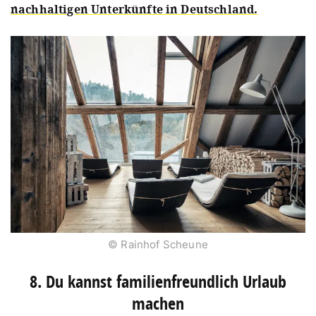
nachhaltigen Unterkünfte in Deutschland.
© Rainhof Scheune
8. Du kannst familienfreundlich Urlaub
machen