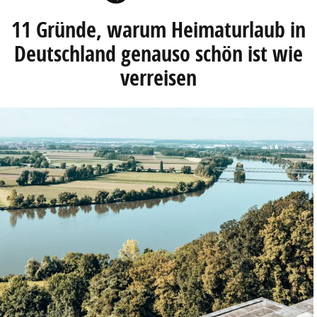
11 Gründe, warum Heimaturlaub in
Deutschland genauso schön ist wie
verreisen