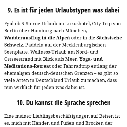
9. Es ist für jeden Urlaubstypen was dabei
Egal ob 5-Sterne-Urlaub im Luxushotel, City Trip von
Berlin über Hamburg nach München,
Wanderausflug in die Alpen
oder in die
Sächsische
Schweiz
, Paddeln auf der Mecklenburgischen
Seenplatte, Wellness-Urlaub am Nord- und
Ostseestrand mit Blick aufs Meer,
Yoga- und
Meditations-Retreat
oder Fahrradtrip entlang der
ehemaligen deutsch-deutschen Grenzen – es gibt so
viele Arten in Deutschland Urlaub zu machen, dass
nun wirklich für jeden was dabei ist.
10. Du kannst die Sprache sprechen
Eine meiner Lieblingsbeschäftigungen auf Reisen ist
es, mich mit Händen und Füßen und Brocken der