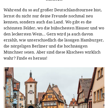
Während du so auf großer Deutschlandtournee bist,
lernst du nicht nur deine Freunde nochmal neu
kennen, sondern auch das Land. Wo gibt es die
schönsten Felder, wo die hübschesten Häuser und wo
den leckersten Wein… Gern wird ja auch davon
erzählt, wie unterschiedlich die lässigen Hamburger,
die nörgeligen Berliner und die hochnäsigen
Münchner seien. Aber sind diese Klischees wirklich
wahr? Finde es heraus!