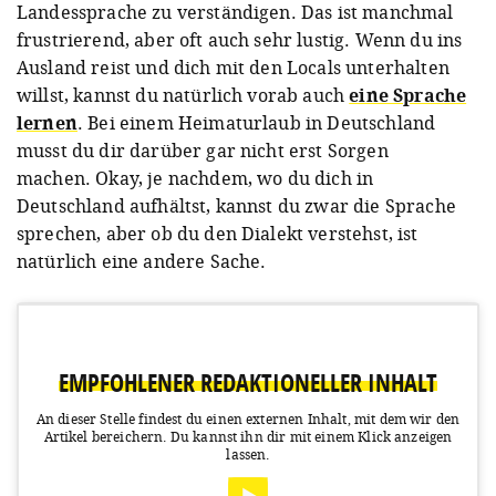
Landessprache zu verständigen. Das ist manchmal
frustrierend, aber oft auch sehr lustig. Wenn du ins
Ausland reist und dich mit den Locals unterhalten
willst, kannst du natürlich vorab auch
eine Sprache
lernen
. Bei einem Heimaturlaub in Deutschland
musst du dir darüber gar nicht erst Sorgen
machen. Okay, je nachdem, wo du dich in
Deutschland aufhältst, kannst du zwar die Sprache
sprechen, aber ob du den Dialekt verstehst, ist
natürlich eine andere Sache.
EMPFOHLENER REDAKTIONELLER INHALT
An dieser Stelle findest du einen externen Inhalt, mit dem wir den
Artikel bereichern.
Du kannst ihn dir mit einem Klick anzeigen
lassen.