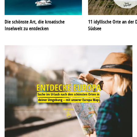
Die schönste Art, die kroatische
11 idyllische Orte an der
Inselwelt zu entdecken
Südsee