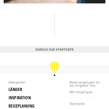
ZURÜCK ZUR STARTSEITE
REISEVERGNÜGEN
Kategorien
Reisevergnügen ist
ein Angebot von
LÄNDER
Mit Vergnügen
INSPIRATION
Startseite
REISEPLANUNG