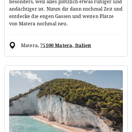
besonders, weil alles plötzlich etwas ruhiger und
andächtiger ist. Nimm dir dann nochmal Zeit und
entdecke die engen Gassen und weiten Plätze
von Matera nochmal neu.
Matera
,
75100 Matera, Italien