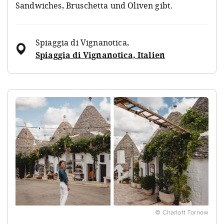
Sandwiches, Bruschetta und Oliven gibt.
Spiaggia di Vignanotica
,
Spiaggia di Vignanotica, Italien
© Charlott Tornow