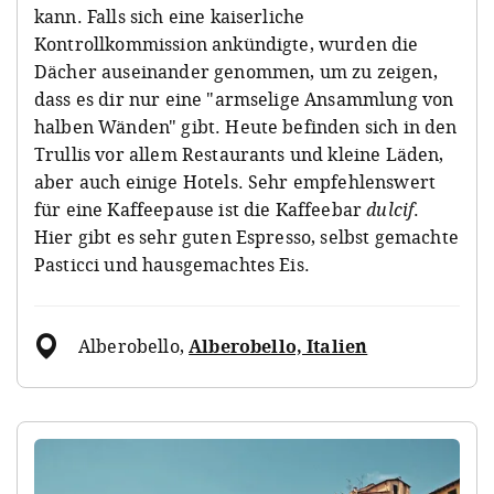
kann. Falls sich eine kaiserliche
Kontrollkommission ankündigte, wurden die
Dächer auseinander genommen, um zu zeigen,
dass es dir nur eine "armselige Ansammlung von
halben Wänden" gibt. Heute befinden sich in den
Trullis vor allem Restaurants und kleine Läden,
aber auch einige Hotels. Sehr empfehlenswert
für eine Kaffeepause ist die Kaffeebar
dulcif
.
Hier gibt es sehr guten Espresso, selbst gemachte
Pasticci und hausgemachtes Eis.
Alberobello
,
Alberobello, Italien