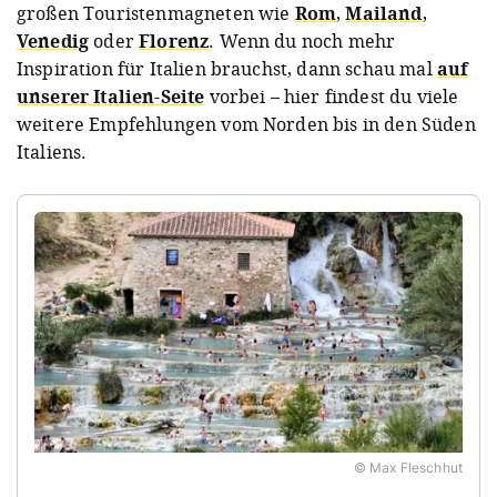
großen Touristenmagneten wie
Rom
,
Mailand
,
Venedig
oder
Florenz
. Wenn du noch mehr
Inspiration für Italien brauchst, dann schau mal
auf
unserer Italien-Seite
vorbei – hier findest du viele
weitere Empfehlungen vom Norden bis in den Süden
Italiens.
© Max Fleschhut