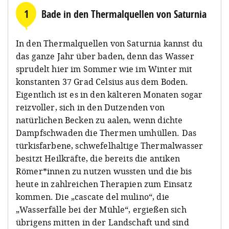
1
Bade in den Thermalquellen von Saturnia
In den Thermalquellen von Saturnia kannst du
das ganze Jahr über baden, denn das Wasser
sprudelt hier im Sommer wie im Winter mit
konstanten 37 Grad Celsius aus dem Boden.
Eigentlich ist es in den kälteren Monaten sogar
reizvoller, sich in den Dutzenden von
natürlichen Becken zu aalen, wenn dichte
Dampfschwaden die Thermen umhüllen. Das
türkisfarbene, schwefelhaltige Thermalwasser
besitzt Heilkräfte, die bereits die antiken
Römer*innen zu nutzen wussten und die bis
heute in zahlreichen Therapien zum Einsatz
kommen. Die „cascate del mulino“, die
„Wasserfälle bei der Mühle“, ergießen sich
übrigens mitten in der Landschaft und sind