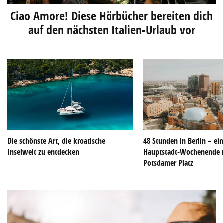
Ciao Amore! Diese Hörbücher bereiten dich
auf den nächsten Italien-Urlaub vor
Die schönste Art, die kroatische
48 Stunden in Berlin – ei
Inselwelt zu entdecken
Hauptstadt-Wochenende 
Potsdamer Platz