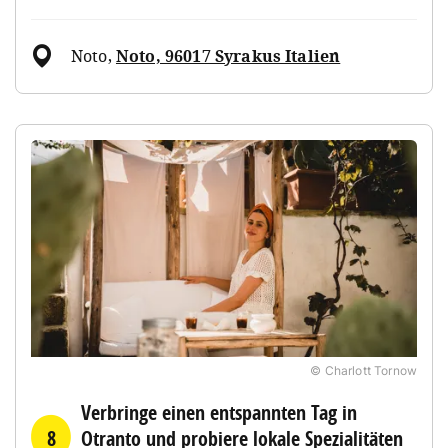
Noto
,
Noto, 96017 Syrakus Italien
© Charlott Tornow
Verbringe einen entspannten Tag in
8
Otranto und probiere lokale Spezialitäten