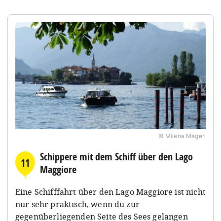
© Milena Magerl
Schippere mit dem Schiff über den Lago
11
Maggiore
Eine Schifffahrt über den Lago Maggiore ist nicht
nur sehr praktisch, wenn du zur
gegenüberliegenden Seite des Sees gelangen