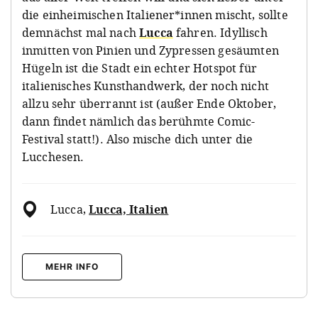
die einheimischen Italiener*innen mischt, sollte
demnächst mal nach
Lucca
fahren. Idyllisch
inmitten von Pinien und Zypressen gesäumten
Hügeln ist die Stadt ein echter Hotspot für
italienisches Kunsthandwerk, der noch nicht
allzu sehr überrannt ist (außer Ende Oktober,
dann findet nämlich das berühmte Comic-
Festival statt!). Also mische dich unter die
Lucchesen.
Lucca
,
Lucca, Italien
MEHR INFO