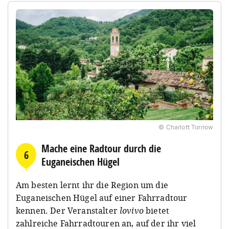
© Charlott Tornow
Mache eine Radtour durch die
6
Euganeischen Hügel
Am besten lernt ihr die Region um die
Euganeischen Hügel auf einer Fahrradtour
kennen. Der Veranstalter
lovivo
bietet
zahlreiche Fahrradtouren an, auf der ihr viel