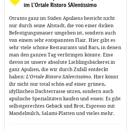
im L'Ortale Ristoro SAlentissimo
Otranto ganz im Süden Apuliens besticht nicht
nur durch seine Altstadt, die von einer dicken
Befestigungsmauer umgeben ist, sondern auch
von einem sehr entspannten Flair. Hier gibt es
sehr viele schöne Restaurants und Bars, in denen
man den ganzen Tag verbringen könnte. Eine
davon ist unsere absolute Lieblingsbäckerei in
ganz Apulien, die wir durch Zufall entdeckt
haben:
L'Ortale Ristoro SAlentissimo
. Hier könnt
ihr nicht nur total schön auf einer grünen,
idyllischen Dachterrasse sitzen, sondern auch
apulische Spezialitäten kaufen und essen: Es gibt
selbstgerechtes Gebäck und Brot, Espresso mit
Mandelmilch, Salami-Platten und vieles mehr.