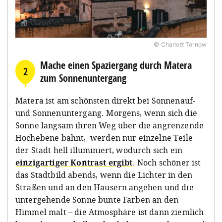
© Charlott Tornow
Mache einen Spaziergang durch Matera
2
zum Sonnenuntergang
Matera ist am schönsten direkt bei Sonnenauf-
und Sonnenuntergang. Morgens, wenn sich die
Sonne langsam ihren Weg über die angrenzende
Hochebene bahnt, werden nur einzelne Teile
der Stadt hell illuminiert, wodurch sich ein
einzigartiger Kontrast ergibt
. Noch schöner ist
das Stadtbild abends, wenn die Lichter in den
Straßen und an den Häusern angehen und die
untergehende Sonne bunte Farben an den
Himmel malt – die Atmosphäre ist dann ziemlich