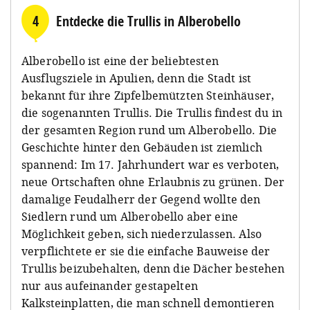
4
Entdecke die Trullis in Alberobello
Alberobello ist eine der beliebtesten
Ausflugsziele in Apulien, denn die Stadt ist
bekannt für ihre Zipfelbemützten Steinhäuser,
die sogenannten Trullis. Die Trullis findest du in
der gesamten Region rund um Alberobello. Die
Geschichte hinter den Gebäuden ist ziemlich
spannend: Im 17. Jahrhundert war es verboten,
neue Ortschaften ohne Erlaubnis zu grünen. Der
damalige Feudalherr der Gegend wollte den
Siedlern rund um Alberobello aber eine
Möglichkeit geben, sich niederzulassen. Also
verpflichtete er sie die einfache Bauweise der
Trullis beizubehalten, denn die Dächer bestehen
nur aus aufeinander gestapelten
Kalksteinplatten, die man schnell demontieren