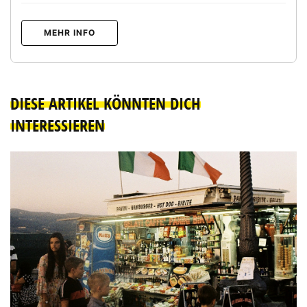
MEHR INFO
DIESE ARTIKEL KÖNNTEN DICH
INTERESSIEREN