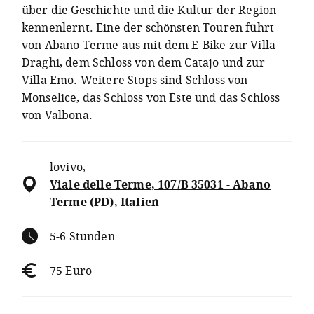
über die Geschichte und die Kultur der Region
kennenlernt. Eine der schönsten Touren führt
von Abano Terme aus mit dem E-Bike zur Villa
Draghi, dem Schloss von dem Catajo und zur
Villa Emo. Weitere Stops sind Schloss von
Monselice, das Schloss von Este und das Schloss
von Valbona.
lovivo
,
Viale delle Terme, 107/B 35031 - Abano
Terme (PD), Italien
5-6 Stunden
75 Euro