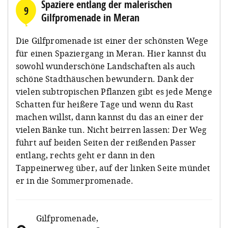
Spaziere entlang der malerischen
9
Gilfpromenade in Meran
Die Gilfpromenade ist einer der schönsten Wege
für einen Spaziergang in Meran. Hier kannst du
sowohl wunderschöne Landschaften als auch
schöne Stadthäuschen bewundern. Dank der
vielen subtropischen Pflanzen gibt es jede Menge
Schatten für heißere Tage und wenn du Rast
machen willst, dann kannst du das an einer der
vielen Bänke tun. Nicht beirren lassen: Der Weg
führt auf beiden Seiten der reißenden Passer
entlang, rechts geht er dann in den
Tappeinerweg über, auf der linken Seite mündet
er in die Sommerpromenade.
Gilfpromenade
,