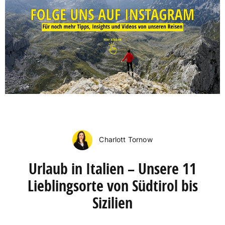
Charlott Tornow
Urlaub in Italien – Unsere 11
Lieblingsorte von Südtirol bis
Sizilien