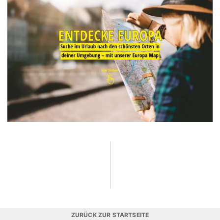
ZURÜCK ZUR STARTSEITE