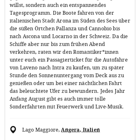
willst, sondern auch ein entspannendes
Tagesprogramm. Die Boote fahren von der
italienischen Stadt Arona im Süden des Sees über
die süßen Örtchen Pallanza und Cannobio bis
nach Ascona und Locarno in der Schweiz. Da die
Schiffe aber nur bis zum frühen Abend
verkehren, raten wir den Romantiker*innen
unter euch ein Passagierticket für die Autofähre
von Laveno nach Intra zu kaufen, um zu später
Stunde den Sonnenuntergang vom Deck aus zu
genießen oder um bei einer nächtlichen Fahrt
das beleuchtete Ufer zu bewundern. Jedes Jahr
Anfang August gibt es auch immer tolle
Sonderfahrten mit Feuerwerk und Live-Musik.
Lago Maggiore
,
Angera, Italien