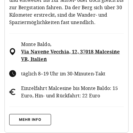
zur Bergstation fahren. Da der Berg sich über 30
Kilometer erstreckt, sind die Wander- und
Spaziermöglichkeiten fast unendlich.
Monte Baldo
,
Via Navene Vecchia, 12, 37018 Malcesine
VR, Italien
täglich 8–19 Uhr im 30-Minuten-Takt
Einzelfahrt Malcesine bis Monte Baldo: 15
Euro, Hin- und Rückfahrt: 22 Euro
MEHR INFO