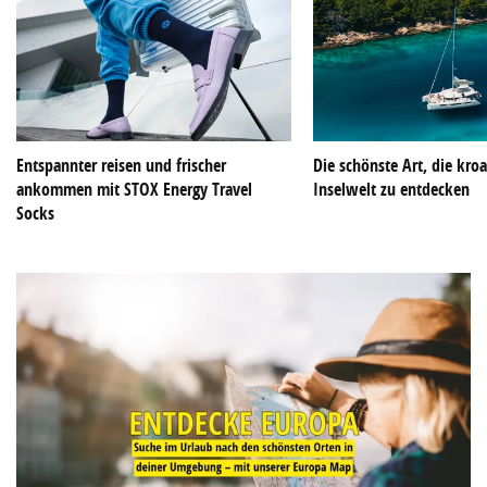
Entspannter reisen und frischer
Die schönste Art, die kroa
ankommen mit STOX Energy Travel
Inselwelt zu entdecken
Socks