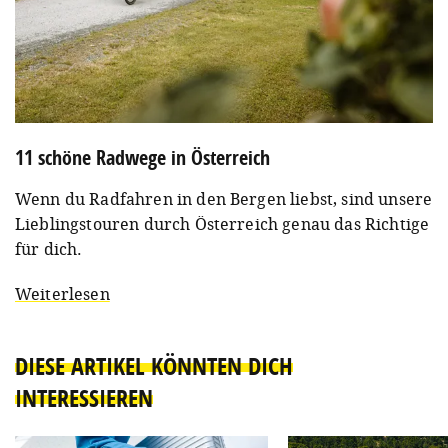
11 schöne Radwege in Österreich
Wenn du Radfahren in den Bergen liebst, sind unsere
Lieblingstouren durch Österreich genau das Richtige
für dich.
Weiterlesen
DIESE ARTIKEL KÖNNTEN DICH
INTERESSIEREN