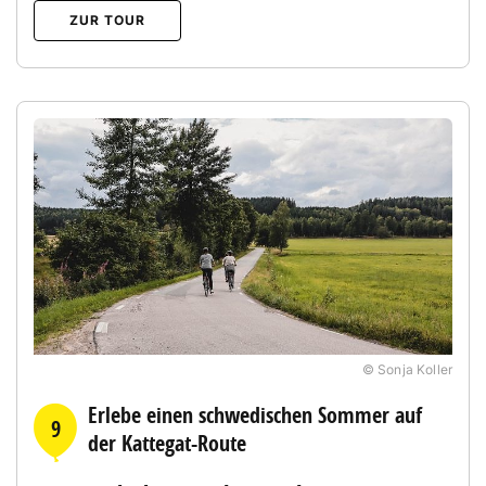
ZUR TOUR
© Sonja Koller
Erlebe einen schwedischen Sommer auf
9
der Kattegat-Route