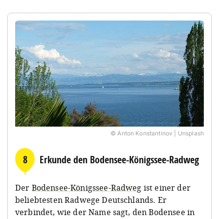
© Anton Konstantinov | Unsplash
8
Erkunde den Bodensee-Königssee-Radweg
Der
Bodensee-Königssee-Radweg
ist einer der
beliebtesten Radwege Deutschlands. Er
verbindet, wie der Name sagt, den Bodensee in