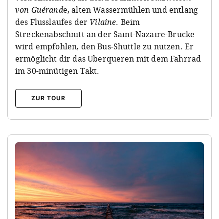
von Guérand
e, alten Wassermühlen und entlang
des Flusslaufes der
Vilaine
. Beim
Streckenabschnitt an der Saint-Nazaire-Brücke
wird empfohlen, den Bus-Shuttle zu nutzen. Er
ermöglicht dir das Überqueren mit dem Fahrrad
im 30-minütigen Takt.
ZUR TOUR