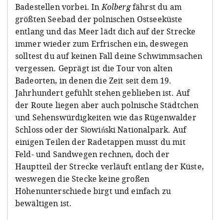
Badestellen vorbei. In
Kolberg
fährst du am
größten Seebad der polnischen Ostseeküste
entlang und das Meer lädt dich auf der Strecke
immer wieder zum Erfrischen ein, deswegen
solltest du auf keinen Fall deine Schwimmsachen
vergessen. Geprägt ist die Tour von alten
Badeorten, in denen die Zeit seit dem 19.
Jahrhundert gefühlt stehen geblieben ist. Auf
der Route liegen aber auch polnische Städtchen
und Sehenswürdigkeiten wie das Rügenwalder
Schloss oder der Słowiński Nationalpark. Auf
einigen Teilen der Radetappen musst du mit
Feld- und Sandwegen rechnen, doch der
Hauptteil der Strecke verläuft entlang der Küste,
weswegen die Stecke keine großen
Höhenunterschiede birgt und einfach zu
bewältigen ist.