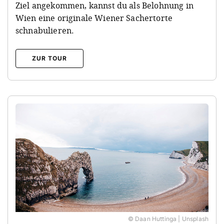
Ziel angekommen, kannst du als Belohnung in
Wien eine originale Wiener Sachertorte
schnabulieren.
ZUR TOUR
© Daan Huttinga | Unsplash