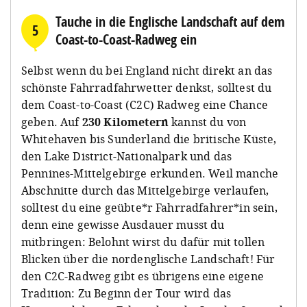
Tauche in die Englische Landschaft auf dem
5
Coast-to-Coast-Radweg ein
Selbst wenn du bei England nicht direkt an das
schönste Fahrradfahrwetter denkst, solltest du
dem Coast-to-Coast (C2C) Radweg eine Chance
geben. Auf
230 Kilometern
kannst du von
Whitehaven bis Sunderland die britische Küste,
den Lake District-Nationalpark und das
Pennines-Mittelgebirge erkunden. Weil manche
Abschnitte durch das Mittelgebirge verlaufen,
solltest du eine geübte*r Fahrradfahrer*in sein,
denn eine gewisse Ausdauer musst du
mitbringen: Belohnt wirst du dafür mit tollen
Blicken über die nordenglische Landschaft! Für
den C2C-Radweg gibt es übrigens eine eigene
Tradition: Zu Beginn der Tour wird das