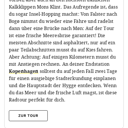
Kalkklippen Mons Klint. Das Aufregende ist, dass
du sogar Insel-Hopping machst: Von Falster nach
Bogø nimmst du wieder eine Fähre und radelst
dann über eine Brücke nach Møn: Auf der Tour
ist eine frische Meeresbrise garantiert! Die
meisten Abschnitte sind asphaltiert, nur auf ein
paar Teilabschnitten musst du auf Kies fahren.
Aber Achtung: Auf einigen Kilometern musst du
mit Anstiegen rechnen. An deiner Endstation
Kopenhagen
solltest du auf jeden Fall zwei Tage
für einen ausgiebige Stadterkundung einplanen
und die Hauptstadt der Hygge entdecken. Wenn
du das Meer und die frische Luft magst, ist diese
Radtour perfekt für dich.
ZUR TOUR