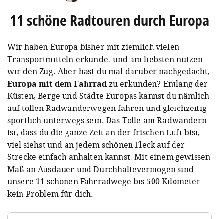
11 schöne Radtouren durch Europa
Wir haben Europa bisher mit ziemlich vielen
Transportmitteln erkundet und am liebsten nutzen
wir den Zug. Aber hast du mal darüber nachgedacht,
Europa mit dem Fahrrad
zu erkunden? Entlang der
Küsten, Berge und Städte Europas kannst du nämlich
auf tollen Radwanderwegen fahren und gleichzeitig
sportlich unterwegs sein. Das Tolle am Radwandern
ist, dass du die ganze Zeit an der frischen Luft bist,
viel siehst und an jedem schönen Fleck auf der
Strecke einfach anhalten kannst. Mit einem gewissen
Maß an Ausdauer und Durchhaltevermögen sind
unsere 11 schönen Fahrradwege bis 500 Kilometer
kein Problem für dich.