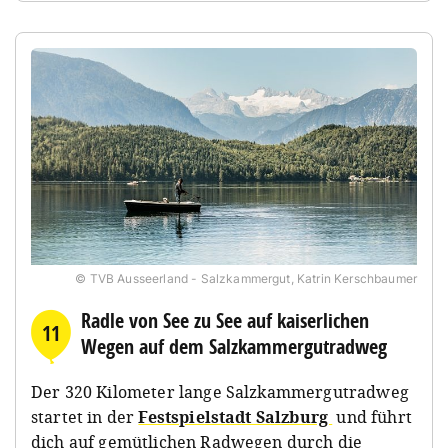
© TVB Ausseerland - Salzkammergut, Katrin Kerschbaumer
Radle von See zu See auf kaiserlichen
11
Wegen auf dem Salzkammergutradweg
Der 320 Kilometer lange Salzkammergutradweg
startet in der
Festspielstadt Salzburg
und führt
dich auf gemütlichen Radwegen durch die