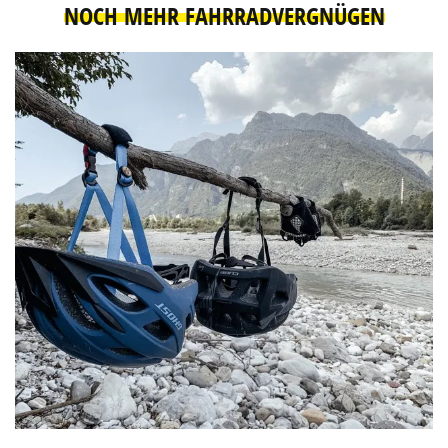
NOCH MEHR FAHRRADVERGNÜGEN