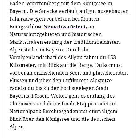
Baden-Württemberg mit dem Königssee in
Bayern. Die Strecke verläuft auf gut ausgebauten
Fahrradwegen vorbei am berühmten
Königsschloss
Neuschwanstein
, an
Naturschutzgebieten und historischen
Marktstraßen entlang der traditionsreichsten
Alpenstädte in Bayern. Durch die
Voralpenlandschaft des Allgäu fährst du
453
Kilometer
, mit Blick auf die Berge. Du kommst
vorbei an erfrischenden Seen und plätschernden
Flüssen und über den Luftkurort Alpspitze
radelst du bis zu der höchstgelegen Stadt
Bayerns, Füssen. Weiter geht es entlang des
Chiemsees und deine finale Etappe endet im
Nationalpark Berchtesgaden mit einmaligem
Blick über den Königssee und die deutschen
Alpen.