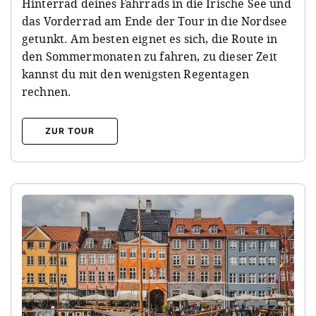
Hinterrad deines Fahrrads in die Irische See und
das Vorderrad am Ende der Tour in die Nordsee
getunkt. Am besten eignet es sich, die Route in
den Sommermonaten zu fahren, zu dieser Zeit
kannst du mit den wenigsten Regentagen
rechnen.
ZUR TOUR