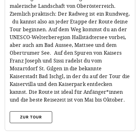
malerische Landschaft von Oberösterreich.
Ziemlich praktisch: Der Radweg ist ein Rundweg,
du kannst also an jeder Etappe der Route deine
Tour beginnen. Auf dem Weg kommst du an der
UNESCO-Welterberegion Hallstädtersee vorbei,
aber auch am Bad Aussee, Mattsee und dem
Obertrumer See. Auf den Spuren von Kaisers
Franz Joseph und Sissi radelst du vom
Mozartdorf St. Gilgen in die bekannte
Kaiserstadt Bad Ischgl, in der du auf der Tour die
Kaiservilla und den Kaiserpark entdecken
kannst. Die Route ist ideal für Anfänger*innen
und die beste Reisezeit ist von Mai bis Oktober.
ZUR TOUR