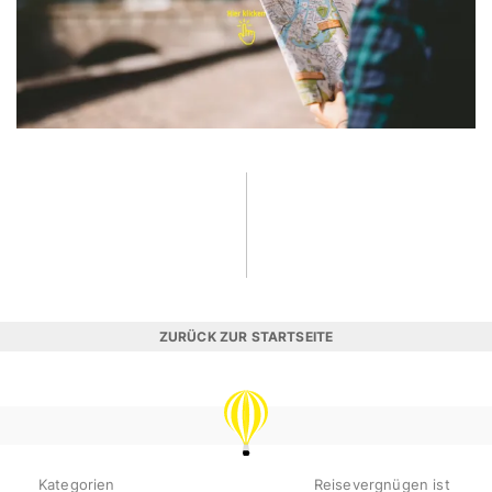
ZURÜCK ZUR STARTSEITE
REISEVERGNÜGEN
Kategorien
Reisevergnügen ist