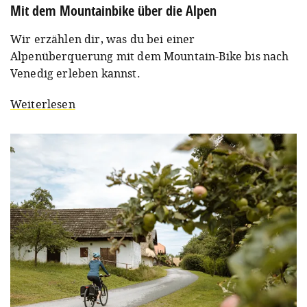
Mit dem Mountainbike über die Alpen
Wir erzählen dir, was du bei einer
Alpenüberquerung mit dem Mountain-Bike bis nach
Venedig erleben kannst.
Weiterlesen