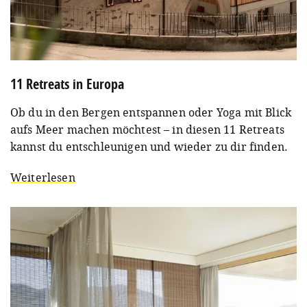
11 Retreats in Europa
Ob du in den Bergen entspannen oder Yoga mit Blick
aufs Meer machen möchtest – in diesen 11 Retreats
kannst du entschleunigen und wieder zu dir finden.
Weiterlesen