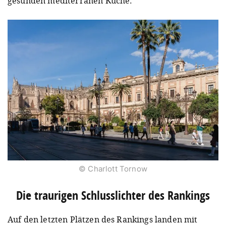
gesunden mediterranen Küche.
© Charlott Tornow
Die traurigen Schlusslichter des Rankings
Auf den letzten Plätzen des Rankings landen mit