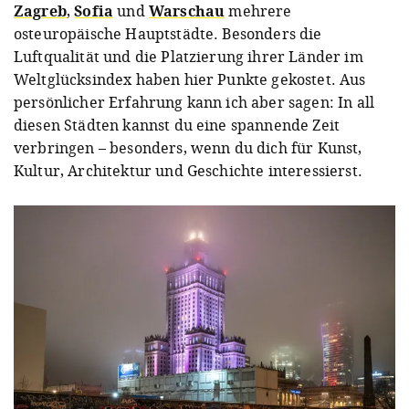
Zagreb
,
Sofia
und
Warschau
mehrere
osteuropäische Hauptstädte. Besonders die
Luftqualität und die Platzierung ihrer Länder im
Weltglücksindex haben hier Punkte gekostet. Aus
persönlicher Erfahrung kann ich aber sagen: In all
diesen Städten kannst du eine spannende Zeit
verbringen – besonders, wenn du dich für Kunst,
Kultur, Architektur und Geschichte interessierst.