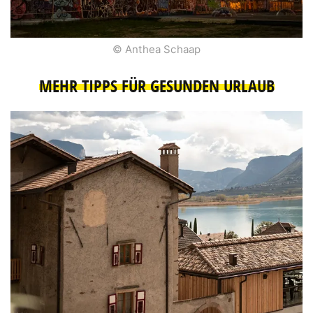
© Anthea Schaap
MEHR TIPPS FÜR GESUNDEN URLAUB