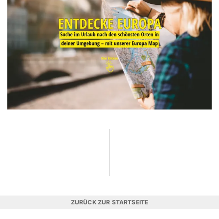
ZURÜCK ZUR STARTSEITE