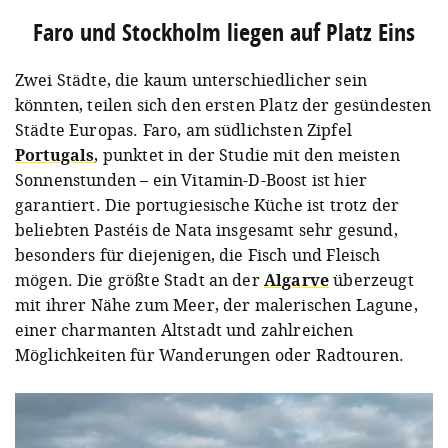
Faro und Stockholm liegen auf Platz Eins
Zwei Städte, die kaum unterschiedlicher sein
könnten, teilen sich den ersten Platz der gesündesten
Städte Europas. Faro, am südlichsten Zipfel
Portugals
, punktet in der Studie mit den meisten
Sonnenstunden – ein Vitamin-D-Boost ist hier
garantiert. Die portugiesische Küche ist trotz der
beliebten Pastéis de Nata insgesamt sehr gesund,
besonders für diejenigen, die Fisch und Fleisch
mögen. Die größte Stadt an der
Algarve
überzeugt
mit ihrer Nähe zum Meer, der malerischen Lagune,
einer charmanten Altstadt und zahlreichen
Möglichkeiten für Wanderungen oder Radtouren.