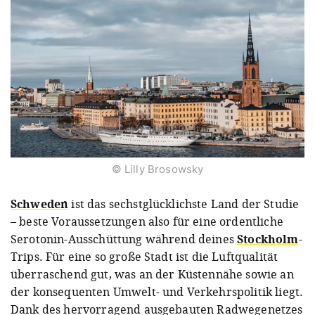
© Lilly Brosowsky
Schweden
ist das sechstglücklichste Land der Studie
– beste Voraussetzungen also für eine ordentliche
Serotonin-Ausschüttung während deines
Stockholm
-
Trips. Für eine so große Stadt ist die Luftqualität
überraschend gut, was an der Küstennähe sowie an
der konsequenten Umwelt- und Verkehrspolitik liegt.
Dank des hervorragend ausgebauten Radwegenetzes