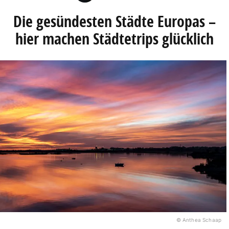
Die gesündesten Städte Europas –
hier machen Städtetrips glücklich
© Anthea Schaap