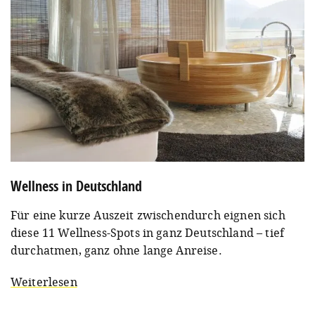
Wellness in Deutschland
Für eine kurze Auszeit zwischendurch eignen sich
diese 11 Wellness-Spots in ganz Deutschland – tief
durchatmen, ganz ohne lange Anreise.
Weiterlesen