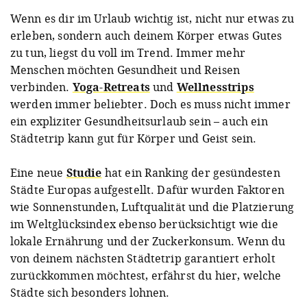
Wenn es dir im Urlaub wichtig ist, nicht nur etwas zu
erleben, sondern auch deinem Körper etwas Gutes
zu tun, liegst du voll im Trend. Immer mehr
Menschen möchten Gesundheit und Reisen
verbinden.
Yoga-Retreats
und
Wellnesstrips
werden immer beliebter. Doch es muss nicht immer
ein expliziter Gesundheitsurlaub sein – auch ein
Städtetrip kann gut für Körper und Geist sein.
Eine neue
Studie
hat ein Ranking der gesündesten
Städte Europas aufgestellt. Dafür wurden Faktoren
wie Sonnenstunden, Luftqualität und die Platzierung
im Weltglücksindex ebenso berücksichtigt wie die
lokale Ernährung und der Zuckerkonsum. Wenn du
von deinem nächsten Städtetrip garantiert erholt
zurückkommen möchtest, erfährst du hier, welche
Städte sich besonders lohnen.