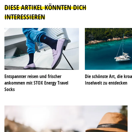
DIESE ARTIKEL KÖNNTEN DICH
INTERESSIEREN
Entspannter reisen und frischer
Die schönste Art, die kroa
ankommen mit STOX Energy Travel
Inselwelt zu entdecken
Socks