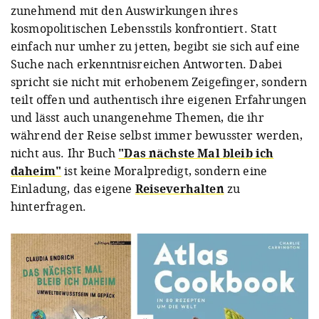
zunehmend mit den Auswirkungen ihres
kosmopolitischen Lebensstils konfrontiert. Statt
einfach nur umher zu jetten, begibt sie sich auf eine
Suche nach erkenntnisreichen Antworten. Dabei
spricht sie nicht mit erhobenem Zeigefinger, sondern
teilt offen und authentisch ihre eigenen Erfahrungen
und lässt auch unangenehme Themen, die ihr
während der Reise selbst immer bewusster werden,
nicht aus. Ihr Buch
"Das nächste Mal bleib ich
daheim"
ist keine Moralpredigt, sondern eine
Einladung, das eigene
Reiseverhalten
zu
hinterfragen.