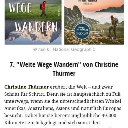
© malik | National Geographic
7. "Weite Wege Wandern" von Christine
Thürmer
Christine Thürmer
erobert die Welt – und zwar
Schritt für Schritt. Denn sie ist hauptsächlich zu Fuß
unterwegs, wenn sie die unterschiedlichsten Winkel
Amerikas, Australiens, Asiens und natürlich Europas
besucht. Dabei hat sie bereits unglaubliche 49.000
Kilometer zurückgelegt und sich somit den