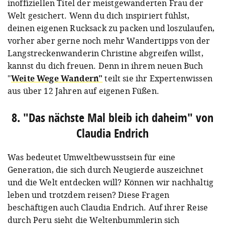
inoffiziellen Titel der meistgewanderten Frau der
Welt gesichert. Wenn du dich inspiriert fühlst,
deinen eigenen Rucksack zu packen und loszulaufen,
vorher aber gerne noch mehr Wandertipps von der
Langstreckenwanderin Christine abgreifen willst,
kannst du dich freuen. Denn in ihrem neuen Buch
"
Weite Wege Wandern"
teilt sie ihr Expertenwissen
aus über 12 Jahren auf eigenen Füßen.
8. "Das nächste Mal bleib ich daheim" von
Claudia Endrich
Was bedeutet Umweltbewusstsein für eine
Generation, die sich durch Neugierde auszeichnet
und die Welt entdecken will? Können wir nachhaltig
leben und trotzdem reisen? Diese Fragen
beschäftigen auch Claudia Endrich. Auf ihrer Reise
durch Peru sieht die Weltenbummlerin sich