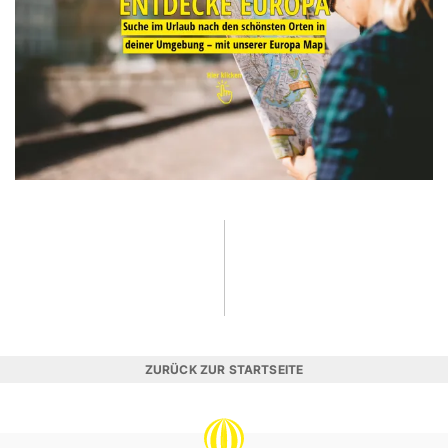
ZURÜCK ZUR STARTSEITE
REISEVERGNÜGEN