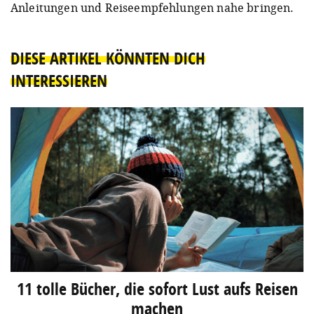
Anleitungen und Reiseempfehlungen nahe bringen.
DIESE ARTIKEL KÖNNTEN DICH
INTERESSIEREN
11 tolle Bücher, die sofort Lust aufs Reisen
machen