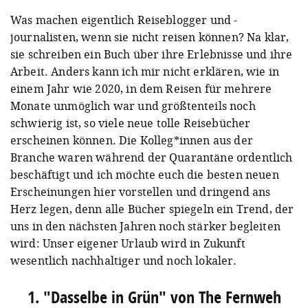
Was machen eigentlich Reiseblogger und -
journalisten, wenn sie nicht reisen können? Na klar,
sie schreiben ein Buch über ihre Erlebnisse und ihre
Arbeit. Anders kann ich mir nicht erklären, wie in
einem Jahr wie 2020, in dem Reisen für mehrere
Monate unmöglich war und größtenteils noch
schwierig ist, so viele neue tolle Reisebücher
erscheinen können. Die Kolleg*innen aus der
Branche waren während der Quarantäne ordentlich
beschäftigt und ich möchte euch die besten neuen
Erscheinungen hier vorstellen und dringend ans
Herz legen, denn alle Bücher spiegeln ein Trend, der
uns in den nächsten Jahren noch stärker begleiten
wird: Unser eigener Urlaub wird in Zukunft
wesentlich nachhaltiger und noch lokaler.
1. "Dasselbe in Grün" von The Fernweh