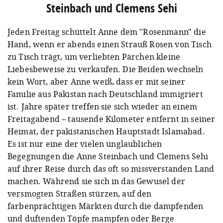
Steinbach und Clemens Sehi
Jeden Freitag schüttelt Anne dem "Rosenmann" die
Hand, wenn er abends einen Strauß Rosen von Tisch
zu Tisch trägt, um verliebten Pärchen kleine
Liebesbeweise zu verkaufen. Die Beiden wechseln
kein Wort, aber Anne weiß, dass er mit seiner
Familie aus Pakistan nach Deutschland immigriert
ist. Jahre später treffen sie sich wieder an einem
Freitagabend – tausende Kilometer entfernt in seiner
Heimat, der pakistanischen Hauptstadt Islamabad.
Es ist nur eine der vielen unglaublichen
Begegnungen die Anne Steinbach und Clemens Sehi
auf ihrer Reise durch das oft so missverstanden Land
machen. Während sie sich in das Gewusel der
versmogten Straßen stürzen, auf den
farbenprächtigen Märkten durch die dampfenden
und duftenden Töpfe mampfen oder Berge