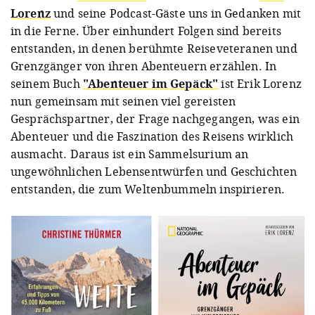
Lorenz
und seine Podcast-Gäste uns in Gedanken mit
in die Ferne. Über einhundert Folgen sind bereits
entstanden, in denen berühmte Reiseveteranen und
Grenzgänger von ihren Abenteuern erzählen. In
seinem Buch
"Abenteuer im Gepäck"
ist Erik Lorenz
nun gemeinsam mit seinen viel gereisten
Gesprächspartner, der Frage nachgegangen, was ein
Abenteuer und die Faszination des Reisens wirklich
ausmacht. Daraus ist ein Sammelsurium an
ungewöhnlichen Lebensentwürfen und Geschichten
entstanden, die zum Weltenbummeln inspirieren.