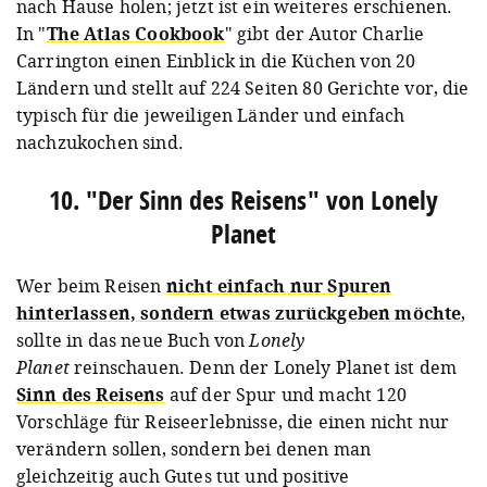
nach Hause holen; jetzt ist ein weiteres erschienen.
In "
The Atlas Cookbook
" gibt der Autor Charlie
Carrington einen Einblick in die Küchen von 20
Ländern und stellt auf 224 Seiten 80 Gerichte vor, die
typisch für die jeweiligen Länder und einfach
nachzukochen sind.
10. "Der Sinn des Reisens" von Lonely
Planet
Wer beim Reisen
nicht einfach nur Spuren
hinterlassen, sondern etwas zurückgeben möchte
,
sollte in das neue Buch von
Lonely
Planet
reinschauen. Denn der Lonely Planet ist dem
Sinn des Reisens
auf der Spur und macht 120
Vorschläge für Reiseerlebnisse, die einen nicht nur
verändern sollen, sondern bei denen man
gleichzeitig auch Gutes tut und positive