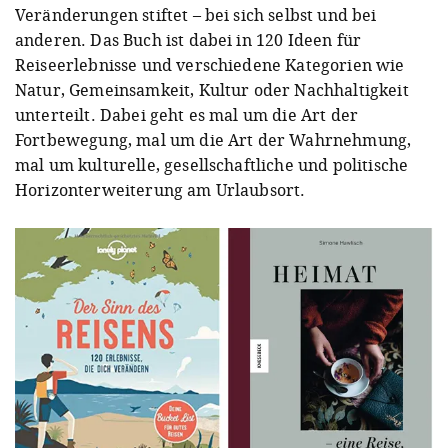
Veränderungen stiftet – bei sich selbst und bei
anderen. Das Buch ist dabei in 120 Ideen für
Reiseerlebnisse und verschiedene Kategorien wie
Natur, Gemeinsamkeit, Kultur oder Nachhaltigkeit
unterteilt. Dabei geht es mal um die Art der
Fortbewegung, mal um die Art der Wahrnehmung,
mal um kulturelle, gesellschaftliche und politische
Horizonterweiterung am Urlaubsort.