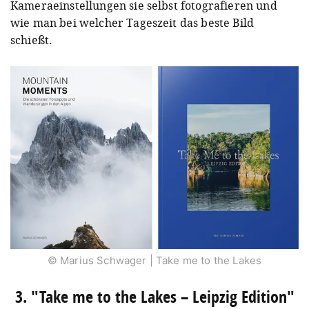
Kameraeinstellungen sie selbst fotografieren und
wie man bei welcher Tageszeit das beste Bild
schießt.
© Marius Schwager | Take me to the Lakes
3. "Take me to the Lakes – Leipzig Edition"