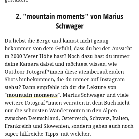
2. "mountain moments" von Marius
Schwager
Du liebst die Berge und kannst nicht genug
bekommen von dem Gefühl, dass du bei der Aussicht
in 2000 Meter Höhe hast? Noch dazu hast du immer
deine Kamera dabei und möchtest wissen, wie
Outdoor-Fotograf*innen diese atemberaubenden
Shots hinbekommen, die du immer auf Instagram
siehst? Dann empfehle ich dir die Lektüre von
"
mountain moments
". Marius Schwager und viele
weitere Fotograf*innen verraten in dem Buch nicht
nur die schönsten Wanderrouten in den Alpen
zwischen Deutschland, Österreich, Schweiz, Italien,
Frankreich und Slowenien, sondern geben auch noch
super hilfreiche Tipps, mit welchen