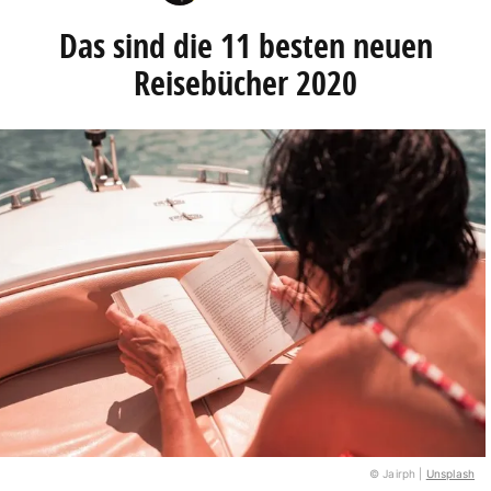
Das sind die 11 besten neuen
Reisebücher 2020
© Jairph |
Unsplash