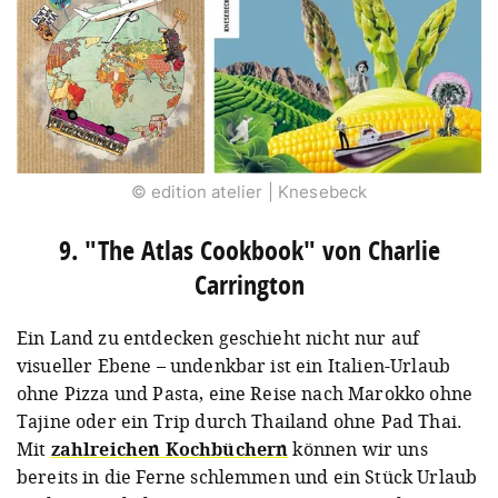
© edition atelier | Knesebeck
9. "The Atlas Cookbook" von Charlie
Carrington
Ein Land zu entdecken geschieht nicht nur auf
visueller Ebene – undenkbar ist ein Italien-Urlaub
ohne Pizza und Pasta, eine Reise nach Marokko ohne
Tajine oder ein Trip durch Thailand ohne Pad Thai.
Mit
zahlreichen Kochbüchern
können wir uns
bereits in die Ferne schlemmen und ein Stück Urlaub