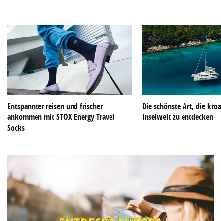
Entspannter reisen und frischer
Die schönste Art, die kroa
ankommen mit STOX Energy Travel
Inselwelt zu entdecken
Socks